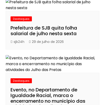
Destaques
Prefeitura de SJB quita folha
salarial de julho nesta sexta
sjb24h
29 de julho de 2026
Destaques
Evento, no Departamento de
Igualdade Racial, marca o
encerramento no município das