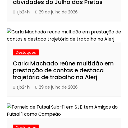
atividades do Julho das Pretas
sjb24h
29 de julho de 2026
Destaques
Carla Machado reúne multidão em
prestação de contas e destaca
trajetória de trabalho na Alerj
sjb24h
29 de julho de 2026
Destaques