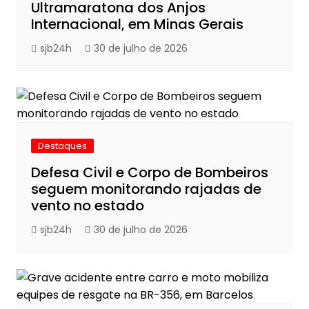
Ultramaratona dos Anjos
Internacional, em Minas Gerais
sjb24h
30 de julho de 2026
Destaques
Defesa Civil e Corpo de Bombeiros
seguem monitorando rajadas de
vento no estado
sjb24h
30 de julho de 2026