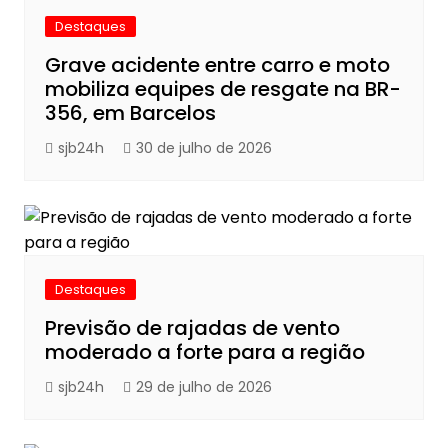
Destaques
Grave acidente entre carro e moto
mobiliza equipes de resgate na BR-
356, em Barcelos
sjb24h
30 de julho de 2026
Destaques
Previsão de rajadas de vento
moderado a forte para a região
sjb24h
29 de julho de 2026