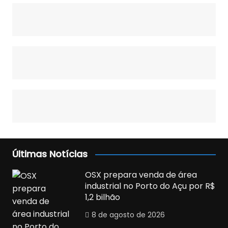
Últimas Notícias
OSX prepara venda de área
industrial no Porto do Açu por R$
1,2 bilhão
8 de agosto de 2026