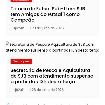
Torneio de Futsal Sub-11 em SJB
tem Amigos do Futsal 1 como
Campeão
sjb24h
28 de julho de 2026
Destaques
Secretaria de Pesca e Aquicultura
de SJB com atendimento suspenso
a partir das 13h desta terça
sjb24h
28 de julho de 2026