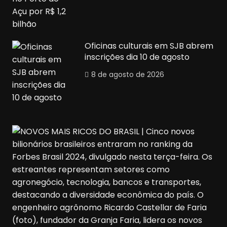
Oficinas culturais em SJB abrem
inscrições dia 10 de agosto
8 de agosto de 2026