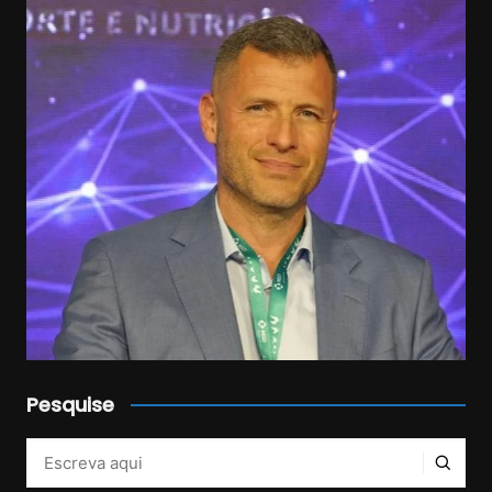
Pesquise
Veja mais no Instagram!