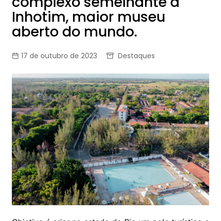
complexo semelhante a
Inhotim, maior museu
aberto do mundo.
17 de outubro de 2023
Destaques