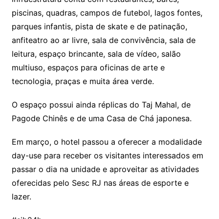
piscinas, quadras, campos de futebol, lagos fontes,
parques infantis, pista de skate e de patinação,
anfiteatro ao ar livre, sala de convivência, sala de
leitura, espaço brincante, sala de vídeo, salão
multiuso, espaços para oficinas de arte e
tecnologia, praças e muita área verde.
O espaço possui ainda réplicas do Taj Mahal, de
Pagode Chinês e de uma Casa de Chá japonesa.
Em março, o hotel passou a oferecer a modalidade
day-use para receber os visitantes interessados em
passar o dia na unidade e aproveitar as atividades
oferecidas pelo Sesc RJ nas áreas de esporte e
lazer.