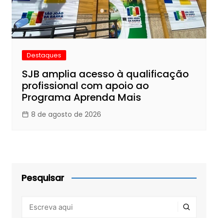
Destaques
SJB amplia acesso à qualificação
profissional com apoio ao
Programa Aprenda Mais
8 de agosto de 2026
Pesquisar