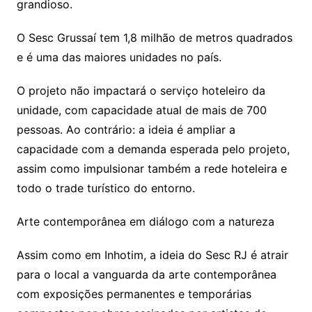
grandioso.
O Sesc Grussaí tem 1,8 milhão de metros quadrados
e é uma das maiores unidades no país.
O projeto não impactará o serviço hoteleiro da
unidade, com capacidade atual de mais de 700
pessoas. Ao contrário: a ideia é ampliar a
capacidade com a demanda esperada pelo projeto,
assim como impulsionar também a rede hoteleira e
todo o trade turístico do entorno.
Arte contemporânea em diálogo com a natureza
Assim como em Inhotim, a ideia do Sesc RJ é atrair
para o local a vanguarda da arte contemporânea
com exposições permanentes e temporárias