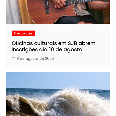
Destaques
Oficinas culturais em SJB abrem
inscrições dia 10 de agosto
8 de agosto de 2026