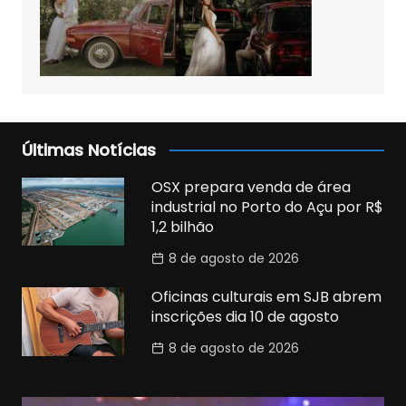
Últimas Notícias
OSX prepara venda de área
industrial no Porto do Açu por R$
1,2 bilhão
8 de agosto de 2026
Oficinas culturais em SJB abrem
inscrições dia 10 de agosto
8 de agosto de 2026