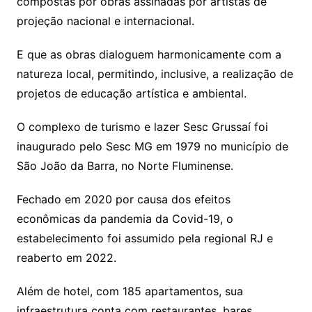
compostas por obras assinadas por artistas de
projeção nacional e internacional.
E que as obras dialoguem harmonicamente com a
natureza local, permitindo, inclusive, a realização de
projetos de educação artística e ambiental.
O complexo de turismo e lazer Sesc Grussaí foi
inaugurado pelo Sesc MG em 1979 no município de
São João da Barra, no Norte Fluminense.
Fechado em 2020 por causa dos efeitos
econômicas da pandemia da Covid-19, o
estabelecimento foi assumido pela regional RJ e
reaberto em 2022.
Além de hotel, com 185 apartamentos, sua
infraestrutura conta com restaurantes, bares,