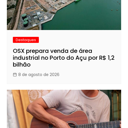
Destaques
OSX prepara venda de área
industrial no Porto do Açu por R$ 1,2
bilhão
8 de agosto de 2026