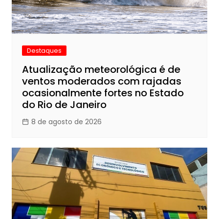
Destaques
Atualização meteorológica é de
ventos moderados com rajadas
ocasionalmente fortes no Estado
do Rio de Janeiro
8 de agosto de 2026