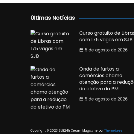
Últimas Notícias
Curso gratuito de Libra
com 175 vagas em SJB
5 de agosto de 2026
Onda de furtos a
comércios chama
atenção para a reduçã
do efetivo da PM
5 de agosto de 2026
Copyright © 2023 SJB24h
Cream Magazine por
Themebeez