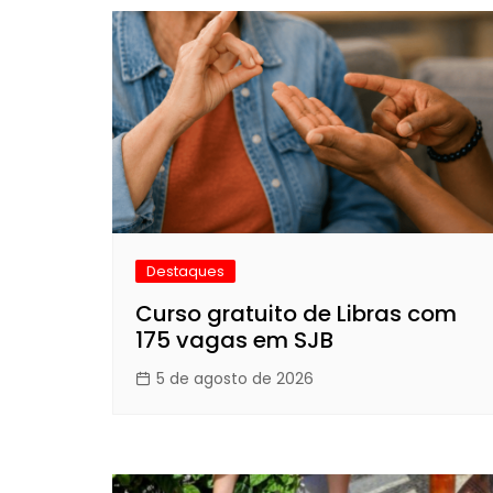
Destaques
Curso gratuito de Libras com
175 vagas em SJB
5 de agosto de 2026