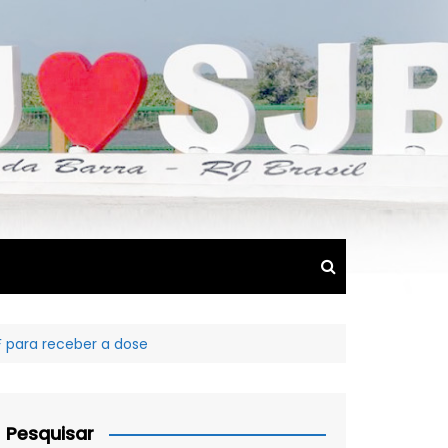
 para receber a dose
Pesquisar