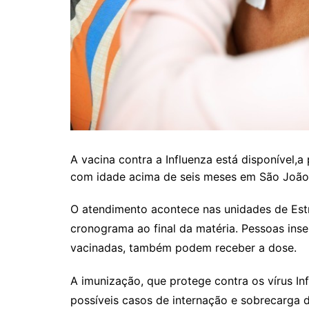
A vacina contra a Influenza está disponível,a
com idade acima de seis meses em São João 
O atendimento acontece nas unidades de Est
cronograma ao final da matéria. Pessoas inse
vacinadas, também podem receber a dose.
A imunização, que protege contra os vírus In
possíveis casos de internação e sobrecarga d