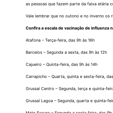
as pessoas que fazem parte da faixa etária
Vale lembrar que no outono e no inverno os 
Confira a escala de vacinação de influenza 
Atafona – Terça-feira, das 9h às 16h
Barcelos – Segunda a sexta, das 9h às 12h
Cajueiro – Quinta-feira, das 9h às 14h
Carrapicho – Quarta, quinta e sexta-feira, da
Grussaí Centro – Segunda, terça e quinta-feir
Grussaí Lagoa – Segunda, quarta e quinta-fei
Mato Escuro – Segunda a sexta-feira, das 9h