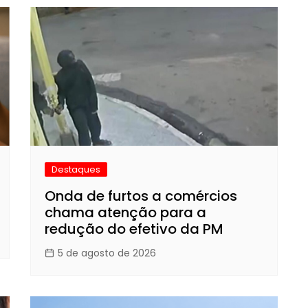
Destaques
Onda de furtos a comércios
chama atenção para a
redução do efetivo da PM
5 de agosto de 2026