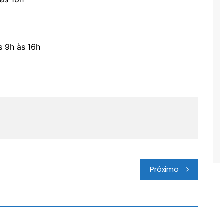
s 9h às 16h
Próximo