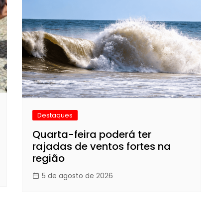
Destaques
Quarta-feira poderá ter
rajadas de ventos fortes na
região
5 de agosto de 2026