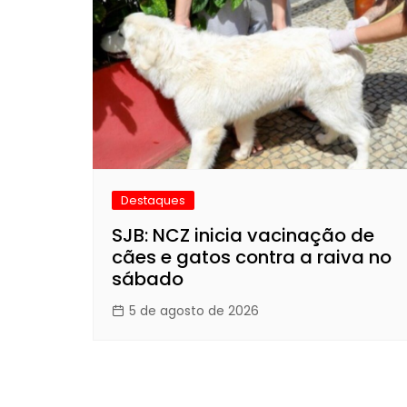
Destaques
SJB: NCZ inicia vacinação de
cães e gatos contra a raiva no
sábado
5 de agosto de 2026