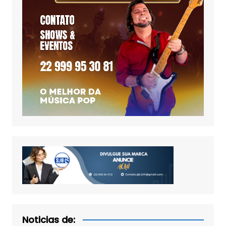
Noticias de: