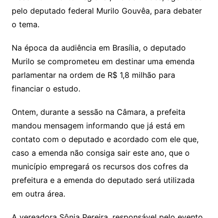
pelo deputado federal Murilo Gouvêa, para debater
o tema.
Na época da audiência em Brasília, o deputado
Murilo se comprometeu em destinar uma emenda
parlamentar na ordem de R$ 1,8 milhão para
financiar o estudo.
Ontem, durante a sessão na Câmara, a prefeita
mandou mensagem informando que já está em
contato com o deputado e acordado com ele que,
caso a emenda não consiga sair este ano, que o
município empregará os recursos dos cofres da
prefeitura e a emenda do deputado será utilizada
em outra área.
A vereadora Sônia Pereira, responsável pelo evento,