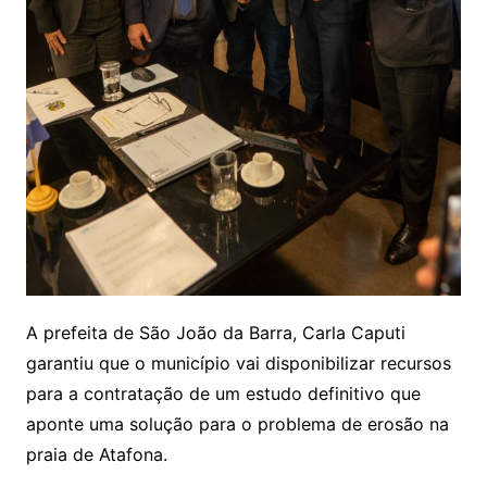
A prefeita de São João da Barra, Carla Caputi
garantiu que o município vai disponibilizar recursos
para a contratação de um estudo definitivo que
aponte uma solução para o problema de erosão na
praia de Atafona.