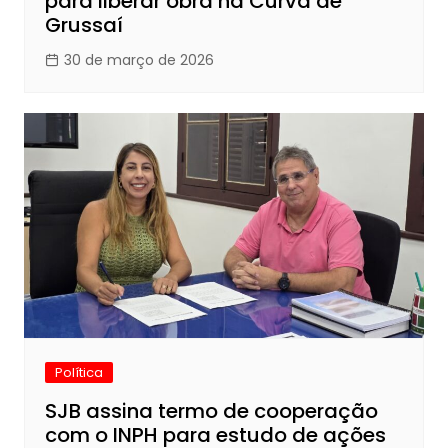
para liberar obra na Curva de
Grussaí
30 de março de 2026
Política
SJB assina termo de cooperação
com o INPH para estudo de ações