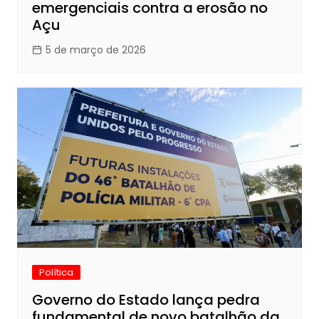
emergenciais contra a erosão no
Açu
5 de março de 2026
Política
Governo do Estado lança pedra
fundamental de novo batalhão da