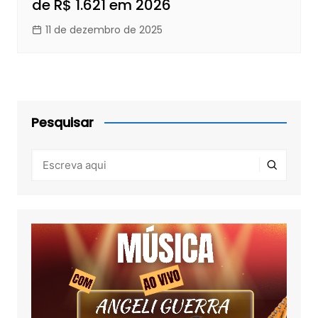
de R$ 1.621 em 2026
11 de dezembro de 2025
Pesquisar