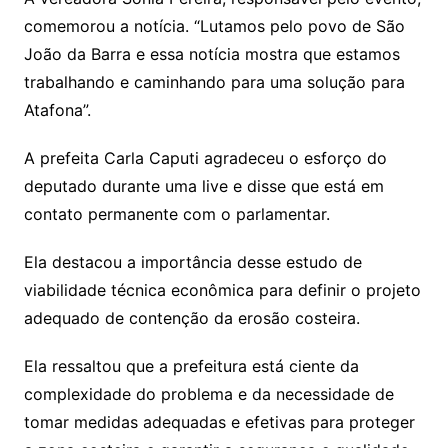
comemorou a notícia. “Lutamos pelo povo de São
João da Barra e essa notícia mostra que estamos
trabalhando e caminhando para uma solução para
Atafona”.
A prefeita Carla Caputi agradeceu o esforço do
deputado durante uma live e disse que está em
contato permanente com o parlamentar.
Ela destacou a importância desse estudo de
viabilidade técnica econômica para definir o projeto
adequado de contenção da erosão costeira.
Ela ressaltou que a prefeitura está ciente da
complexidade do problema e da necessidade de
tomar medidas adequadas e efetivas para proteger