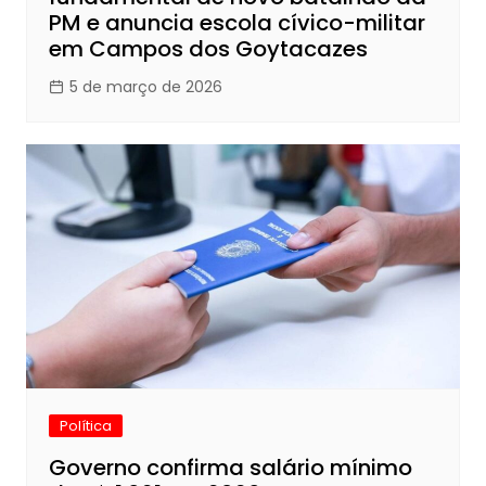
PM e anuncia escola cívico-militar
em Campos dos Goytacazes
5 de março de 2026
Política
Governo confirma salário mínimo