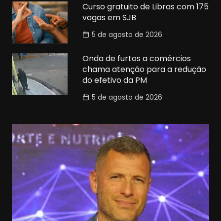
Curso gratuito de Libras com 175
vagas em SJB
5 de agosto de 2026
Onda de furtos a comércios
chama atenção para a redução
do efetivo da PM
5 de agosto de 2026