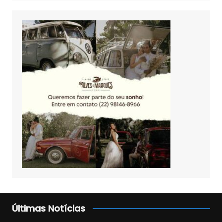
Últimas Notícias