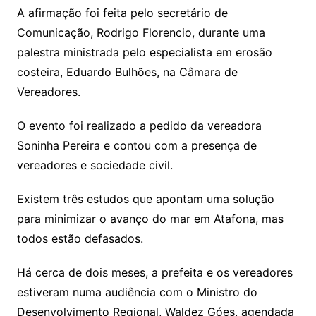
A afirmação foi feita pelo secretário de
Comunicação, Rodrigo Florencio, durante uma
palestra ministrada pelo especialista em erosão
costeira, Eduardo Bulhões, na Câmara de
Vereadores.
O evento foi realizado a pedido da vereadora
Soninha Pereira e contou com a presença de
vereadores e sociedade civil.
Existem três estudos que apontam uma solução
para minimizar o avanço do mar em Atafona, mas
todos estão defasados.
Há cerca de dois meses, a prefeita e os vereadores
estiveram numa audiência com o Ministro do
Desenvolvimento Regional, Waldez Góes, agendada