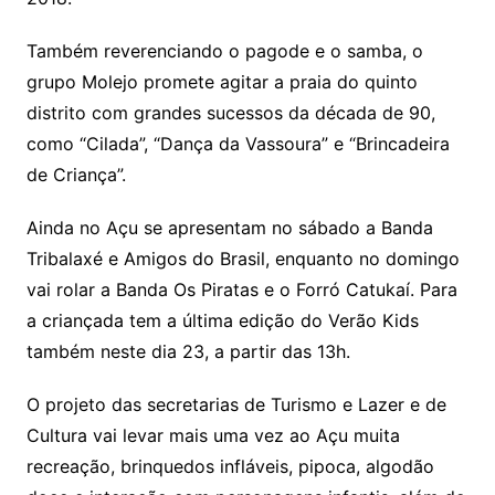
Também reverenciando o pagode e o samba, o
grupo Molejo promete agitar a praia do quinto
distrito com grandes sucessos da década de 90,
como “Cilada”, “Dança da Vassoura” e “Brincadeira
de Criança”.
Ainda no Açu se apresentam no sábado a Banda
Tribalaxé e Amigos do Brasil, enquanto no domingo
vai rolar a Banda Os Piratas e o Forró Catukaí. Para
a criançada tem a última edição do Verão Kids
também neste dia 23, a partir das 13h.
O projeto das secretarias de Turismo e Lazer e de
Cultura vai levar mais uma vez ao Açu muita
recreação, brinquedos infláveis, pipoca, algodão