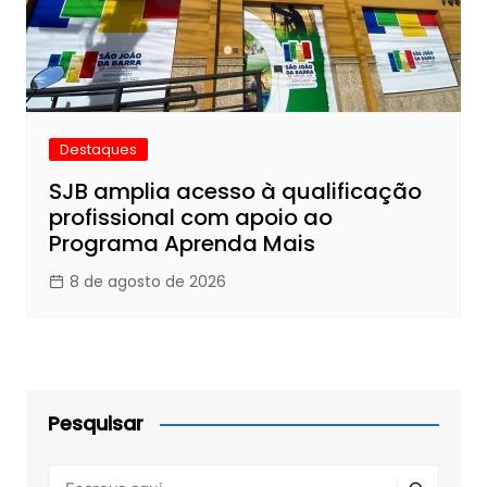
Destaques
SJB amplia acesso à qualificação
profissional com apoio ao
Programa Aprenda Mais
8 de agosto de 2026
Pesquisar