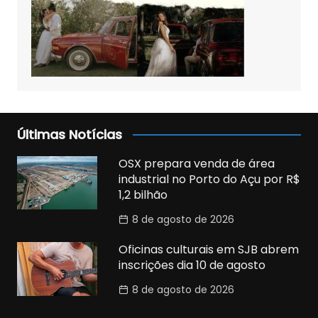
Últimas Notícias
OSX prepara venda de área
industrial no Porto do Açu por R$
1,2 bilhão
8 de agosto de 2026
Oficinas culturais em SJB abrem
inscrições dia 10 de agosto
8 de agosto de 2026