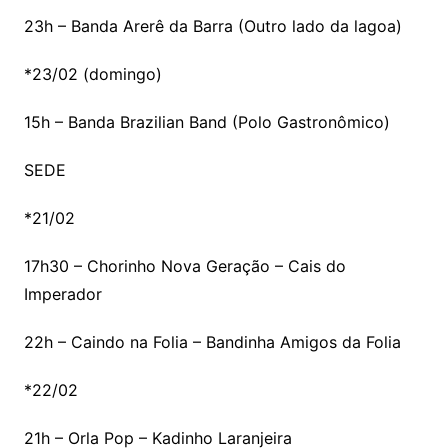
23h – Banda Arerê da Barra (Outro lado da lagoa)
*23/02 (domingo)
15h – Banda Brazilian Band (Polo Gastronômico)
SEDE
*21/02
17h30 – Chorinho Nova Geração – Cais do
Imperador
22h – Caindo na Folia – Bandinha Amigos da Folia
*22/02
21h – Orla Pop – Kadinho Laranjeira