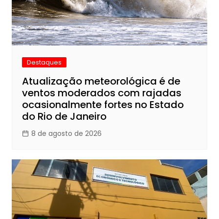
Destaques
Atualização meteorológica é de
ventos moderados com rajadas
ocasionalmente fortes no Estado
do Rio de Janeiro
8 de agosto de 2026