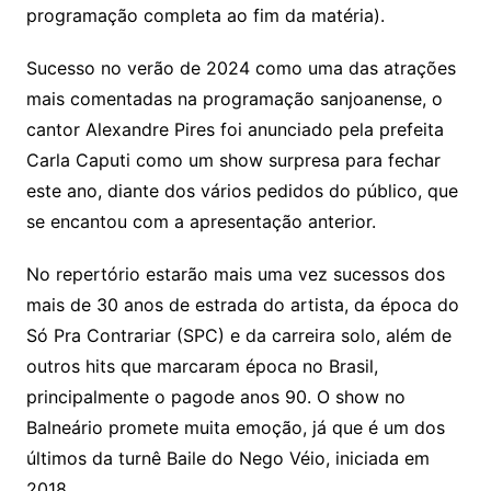
programação completa ao fim da matéria).
Sucesso no verão de 2024 como uma das atrações
mais comentadas na programação sanjoanense, o
cantor Alexandre Pires foi anunciado pela prefeita
Carla Caputi como um show surpresa para fechar
este ano, diante dos vários pedidos do público, que
se encantou com a apresentação anterior.
No repertório estarão mais uma vez sucessos dos
mais de 30 anos de estrada do artista, da época do
Só Pra Contrariar (SPC) e da carreira solo, além de
outros hits que marcaram época no Brasil,
principalmente o pagode anos 90. O show no
Balneário promete muita emoção, já que é um dos
últimos da turnê Baile do Nego Véio, iniciada em
2018.