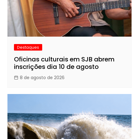
Destaques
Oficinas culturais em SJB abrem
inscrições dia 10 de agosto
8 de agosto de 2026