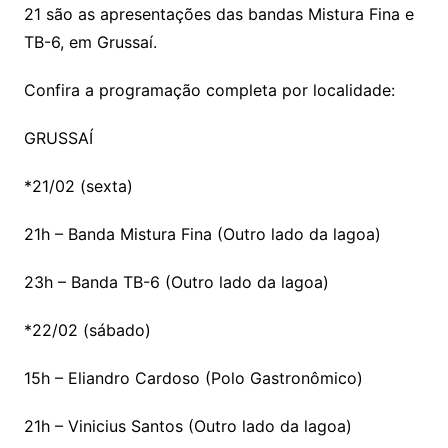
21 são as apresentações das bandas Mistura Fina e
TB-6, em Grussaí.
Confira a programação completa por localidade:
GRUSSAÍ
*21/02 (sexta)
21h – Banda Mistura Fina (Outro lado da lagoa)
23h – Banda TB-6 (Outro lado da lagoa)
*22/02 (sábado)
15h – Eliandro Cardoso (Polo Gastronômico)
21h – Vinicius Santos (Outro lado da lagoa)