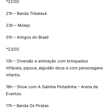
*22/02
21h – Banda Tribalaxé
23h – Molejo
01h – Amigos do Brasil
*23/02
13h – Diversão e animação com brinquedos
infláveis, pipoca, algodão doce e com personagens
infantis.
16h – Show com A Galinha Pintadinha – Arena de
Eventos
17h – Banda Os Piratas