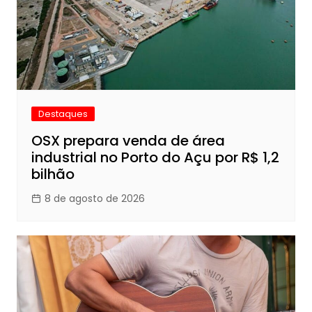
Destaques
OSX prepara venda de área
industrial no Porto do Açu por R$ 1,2
bilhão
8 de agosto de 2026