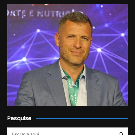
Pesquise
Veja mais no Instagram!