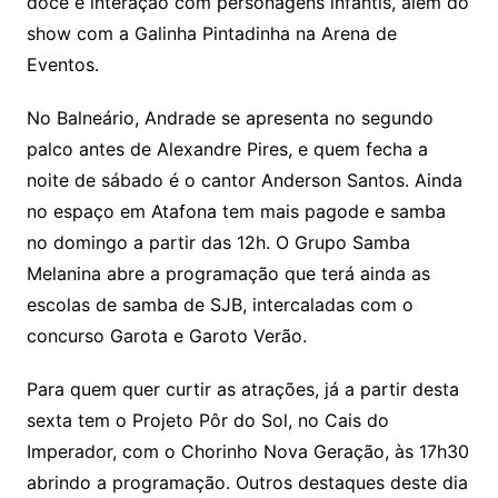
doce e interação com personagens infantis, além do
show com a Galinha Pintadinha na Arena de
Eventos.
No Balneário, Andrade se apresenta no segundo
palco antes de Alexandre Pires, e quem fecha a
noite de sábado é o cantor Anderson Santos. Ainda
no espaço em Atafona tem mais pagode e samba
no domingo a partir das 12h. O Grupo Samba
Melanina abre a programação que terá ainda as
escolas de samba de SJB, intercaladas com o
concurso Garota e Garoto Verão.
Para quem quer curtir as atrações, já a partir desta
sexta tem o Projeto Pôr do Sol, no Cais do
Imperador, com o Chorinho Nova Geração, às 17h30
abrindo a programação. Outros destaques deste dia