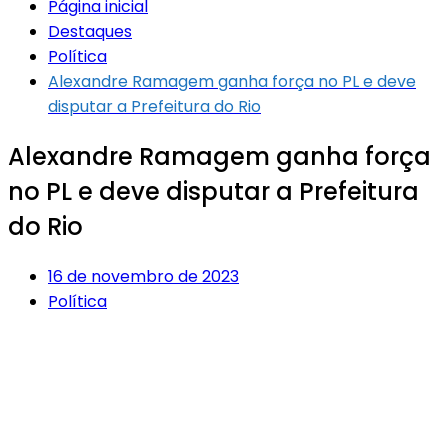
Página inicial
Destaques
Política
Alexandre Ramagem ganha força no PL e deve
disputar a Prefeitura do Rio
Alexandre Ramagem ganha força
no PL e deve disputar a Prefeitura
do Rio
16 de novembro de 2023
Política