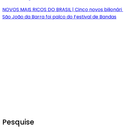
NOVOS MAIS RICOS DO BRASIL | Cinco novos bilionári
São João da Barra foi palco do Festival de Bandas
Pesquise