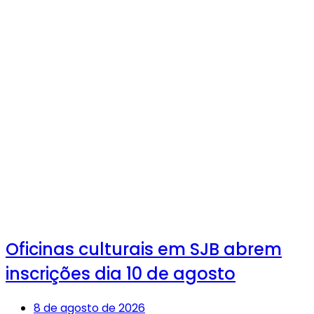
Oficinas culturais em SJB abrem
inscrições dia 10 de agosto
8 de agosto de 2026