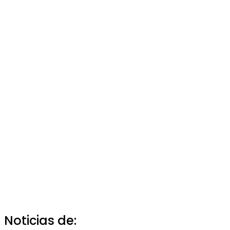
Noticias de: