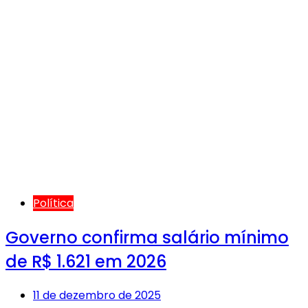
Política
Governo confirma salário mínimo
de R$ 1.621 em 2026
11 de dezembro de 2025