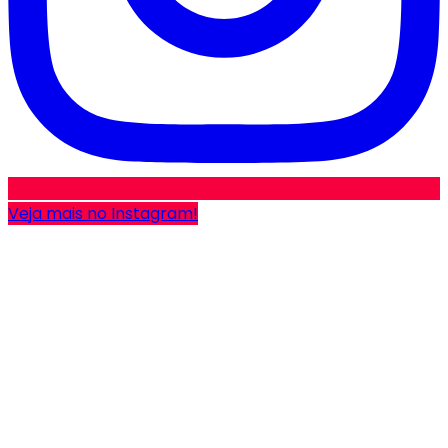
Veja mais no Instagram!