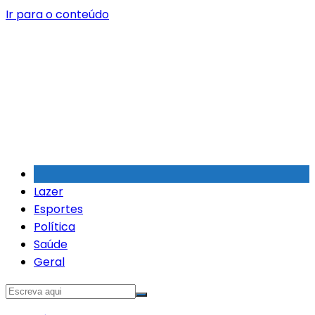
Ir para o conteúdo
Lazer
Esportes
Política
Saúde
Geral