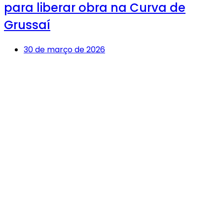
para liberar obra na Curva de
Grussaí
30 de março de 2026