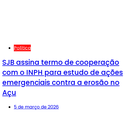
Política
SJB assina termo de cooperação
com o INPH para estudo de ações
emergenciais contra a erosão no
Açu
5 de março de 2026