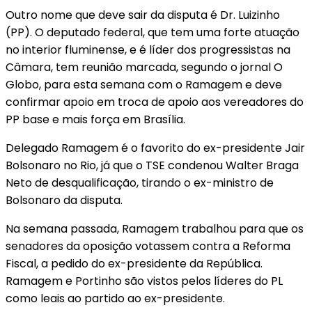
Outro nome que deve sair da disputa é Dr. Luizinho
(PP). O deputado federal, que tem uma forte atuação
no interior fluminense, e é líder dos progressistas na
Câmara, tem reunião marcada, segundo o jornal O
Globo, para esta semana com o Ramagem e deve
confirmar apoio em troca de apoio aos vereadores do
PP base e mais força em Brasília.
Delegado Ramagem é o favorito do ex-presidente Jair
Bolsonaro no Rio, já que o TSE condenou Walter Braga
Neto de desqualificação, tirando o ex-ministro de
Bolsonaro da disputa.
Na semana passada, Ramagem trabalhou para que os
senadores da oposição votassem contra a Reforma
Fiscal, a pedido do ex-presidente da República.
Ramagem e Portinho são vistos pelos líderes do PL
como leais ao partido ao ex-presidente.