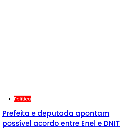
Política
Prefeita e deputada apontam
possível acordo entre Enel e DNIT