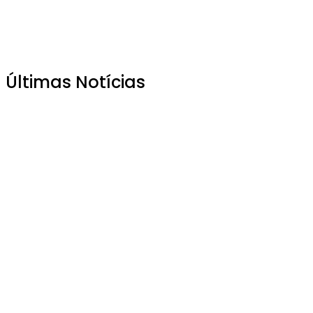
Últimas Notícias