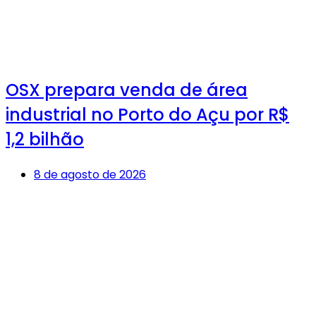
OSX prepara venda de área
industrial no Porto do Açu por R$
1,2 bilhão
8 de agosto de 2026