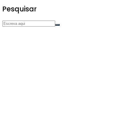
Pesquisar