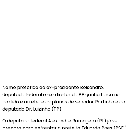
Nome preferido do ex-presidente Bolsonaro,
deputado federal e ex-diretor da PF ganha força no
partido e arrefece os planos de senador Portinho e do
deputado Dr. Luizinho (PP).
O deputado federal Alexandre Ramagem (PL) já se
prepara para enfrentar o prefeito Eduardo Paes (PSD)