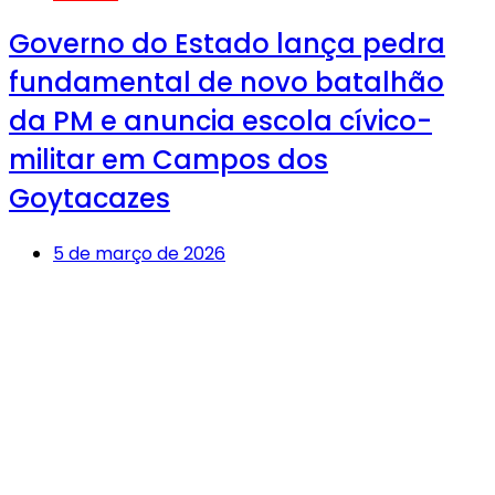
Governo do Estado lança pedra
fundamental de novo batalhão
da PM e anuncia escola cívico-
militar em Campos dos
Goytacazes
5 de março de 2026