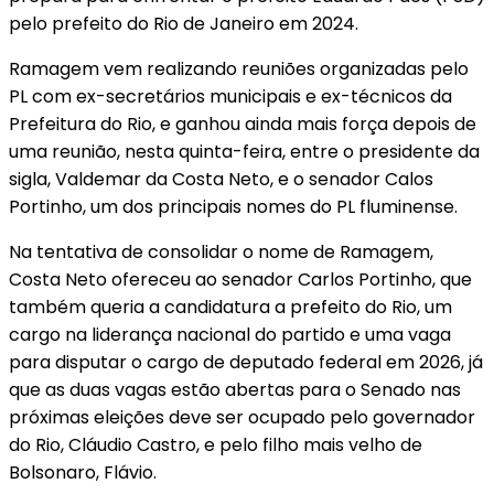
pelo prefeito do Rio de Janeiro em 2024.
Ramagem vem realizando reuniões organizadas pelo
PL com ex-secretários municipais e ex-técnicos da
Prefeitura do Rio, e ganhou ainda mais força depois de
uma reunião, nesta quinta-feira, entre o presidente da
sigla, Valdemar da Costa Neto, e o senador Calos
Portinho, um dos principais nomes do PL fluminense.
Na tentativa de consolidar o nome de Ramagem,
Costa Neto ofereceu ao senador Carlos Portinho, que
também queria a candidatura a prefeito do Rio, um
cargo na liderança nacional do partido e uma vaga
para disputar o cargo de deputado federal em 2026, já
que as duas vagas estão abertas para o Senado nas
próximas eleições deve ser ocupado pelo governador
do Rio, Cláudio Castro, e pelo filho mais velho de
Bolsonaro, Flávio.