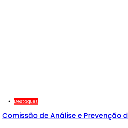
Destaques
Comissão de Análise e Prevenção de