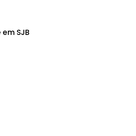
e em SJB