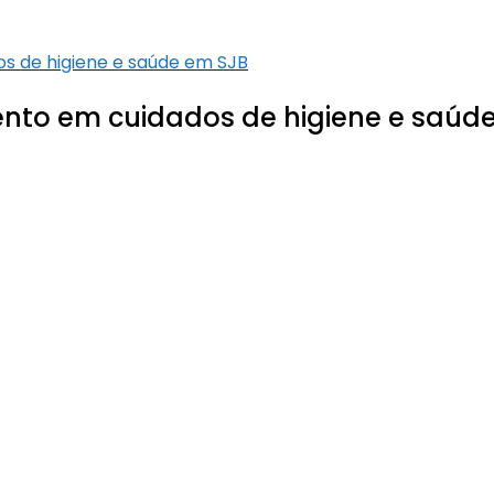
s de higiene e saúde em SJB
nto em cuidados de higiene e saúd