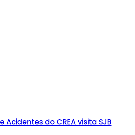
 Acidentes do CREA visita SJB