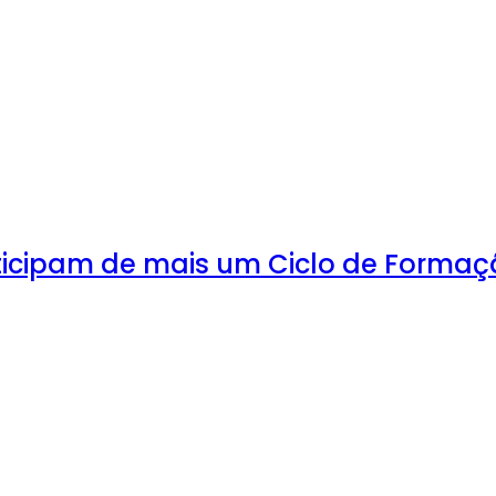
ticipam de mais um Ciclo de Forma