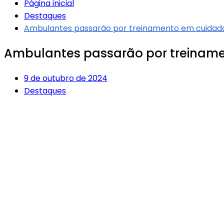
Página inicial
Destaques
Ambulantes passarão por treinamento em cuidado
Ambulantes passarão por treiname
9 de outubro de 2024
Destaques