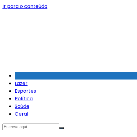
Ir para o conteúdo
Lazer
Esportes
Política
Saúde
Geral