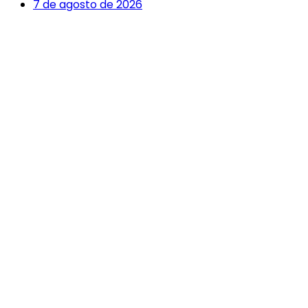
7 de agosto de 2026