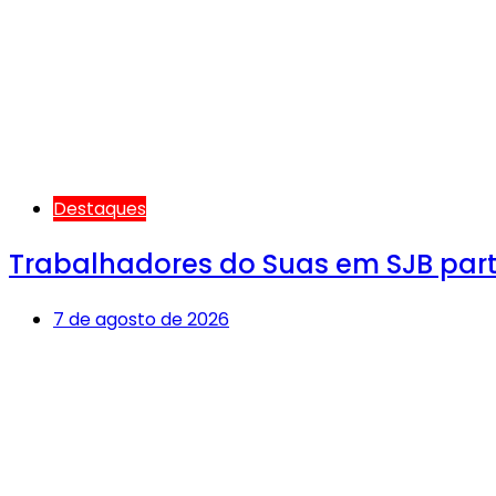
Destaques
Trabalhadores do Suas em SJB par
7 de agosto de 2026