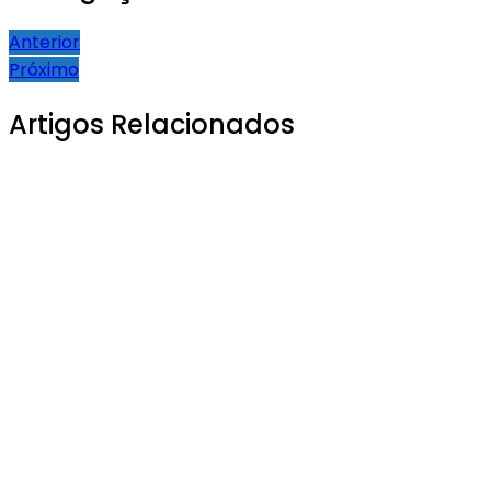
Anterior
Próximo
Artigos Relacionados