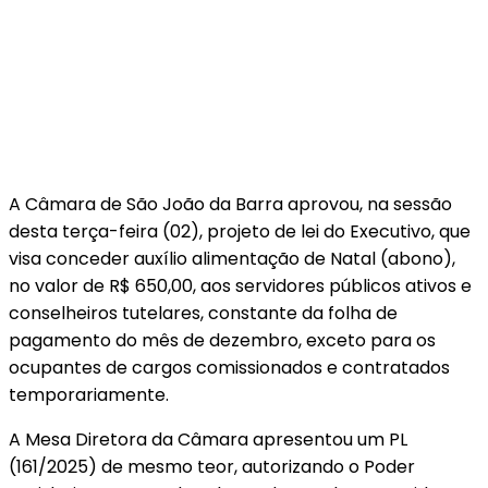
A Câmara de São João da Barra aprovou, na sessão
desta terça-feira (02), projeto de lei do Executivo, que
visa conceder auxílio alimentação de Natal (abono),
no valor de R$ 650,00, aos servidores públicos ativos e
conselheiros tutelares, constante da folha de
pagamento do mês de dezembro, exceto para os
ocupantes de cargos comissionados e contratados
temporariamente.
A Mesa Diretora da Câmara apresentou um PL
(161/2025) de mesmo teor, autorizando o Poder