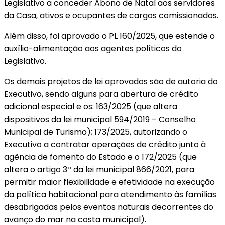
Legislativo a conceder Abono de Natal aos servidores
da Casa, ativos e ocupantes de cargos comissionados.
Além disso, foi aprovado o PL 160/2025, que estende o
auxílio-alimentação aos agentes políticos do
Legislativo.
Os demais projetos de lei aprovados são de autoria do
Executivo, sendo alguns para abertura de crédito
adicional especial e os: 163/2025 (que altera
dispositivos da lei municipal 594/2019 – Conselho
Municipal de Turismo); 173/2025, autorizando o
Executivo a contratar operações de crédito junto à
agência de fomento do Estado e o 172/2025 (que
altera o artigo 3º da lei municipal 866/2021, para
permitir maior flexibilidade e efetividade na execução
da política habitacional para atendimento às famílias
desabrigadas pelos eventos naturais decorrentes do
avanço do mar na costa municipal).