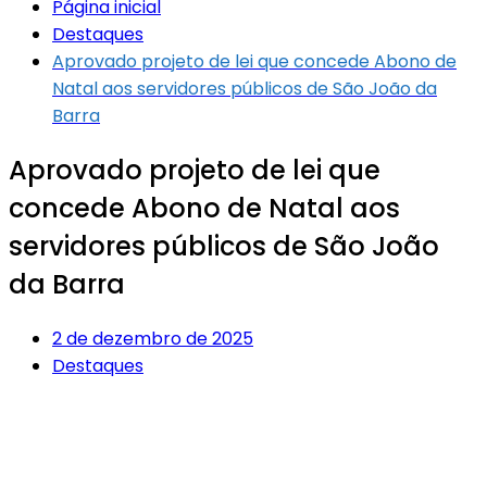
Página inicial
Destaques
Aprovado projeto de lei que concede Abono de
Natal aos servidores públicos de São João da
Barra
Aprovado projeto de lei que
concede Abono de Natal aos
servidores públicos de São João
da Barra
2 de dezembro de 2025
Destaques