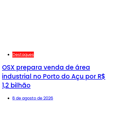
Destaques
OSX prepara venda de área
industrial no Porto do Açu por R$
1,2 bilhão
8 de agosto de 2026