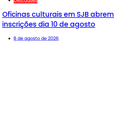
Destaques
Oficinas culturais em SJB abrem
inscrições dia 10 de agosto
8 de agosto de 2026