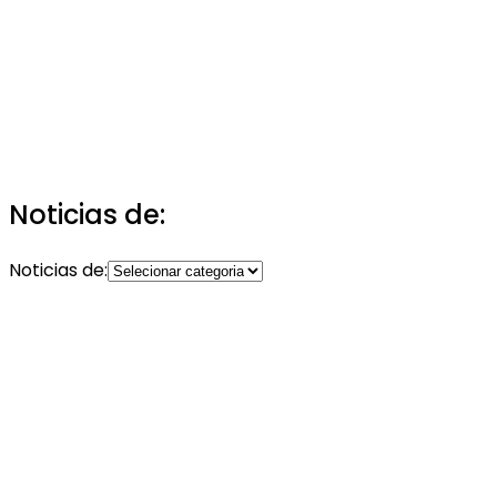
Noticias de:
Noticias de: