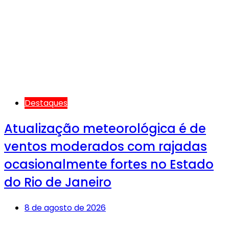
Destaques
Atualização meteorológica é de
ventos moderados com rajadas
ocasionalmente fortes no Estado
do Rio de Janeiro
8 de agosto de 2026