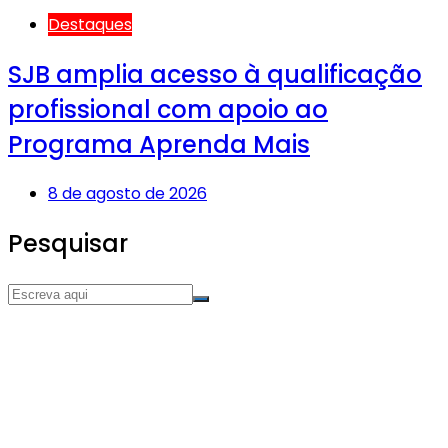
Destaques
SJB amplia acesso à qualificação
profissional com apoio ao
Programa Aprenda Mais
8 de agosto de 2026
Pesquisar