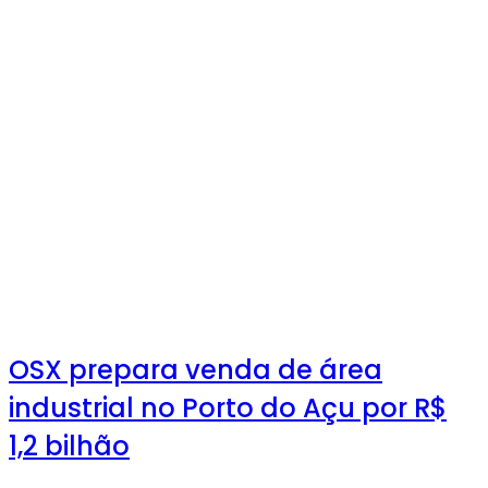
OSX prepara venda de área
industrial no Porto do Açu por R$
1,2 bilhão