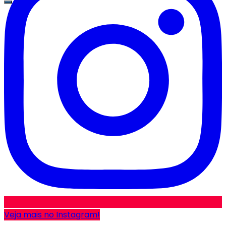
Veja mais no Instagram!