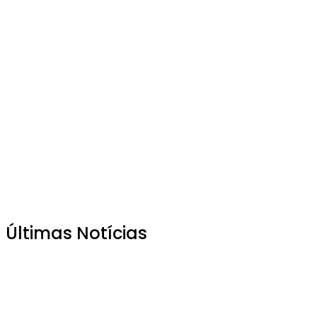
Últimas Notícias