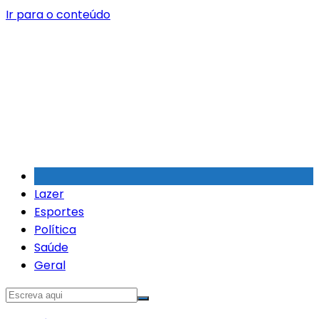
Ir para o conteúdo
Lazer
Esportes
Política
Saúde
Geral