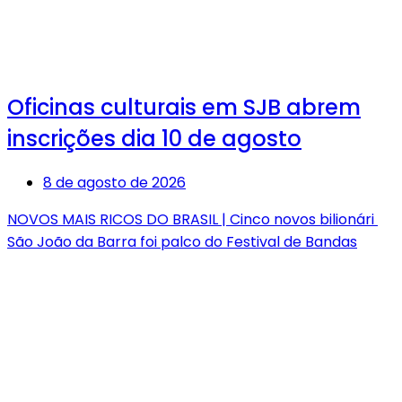
Oficinas culturais em SJB abrem
inscrições dia 10 de agosto
8 de agosto de 2026
NOVOS MAIS RICOS DO BRASIL | Cinco novos bilionári
São João da Barra foi palco do Festival de Bandas