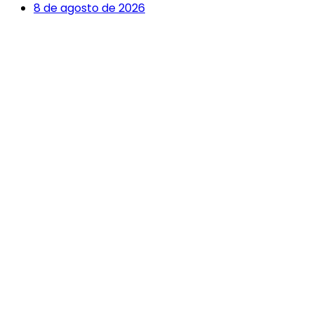
8 de agosto de 2026