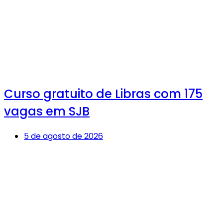
Curso gratuito de Libras com 175
vagas em SJB
5 de agosto de 2026