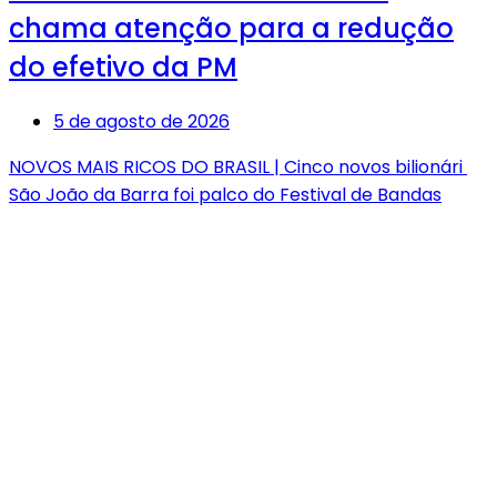
chama atenção para a redução
do efetivo da PM
5 de agosto de 2026
NOVOS MAIS RICOS DO BRASIL | Cinco novos bilionári
São João da Barra foi palco do Festival de Bandas