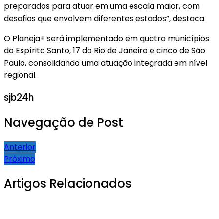
preparados para atuar em uma escala maior, com
desafios que envolvem diferentes estados”, destaca.
O Planeja+ será implementado em quatro municípios
do Espírito Santo, 17 do Rio de Janeiro e cinco de São
Paulo, consolidando uma atuação integrada em nível
regional.
sjb24h
Navegação de Post
Anterior
Próximo
Artigos Relacionados