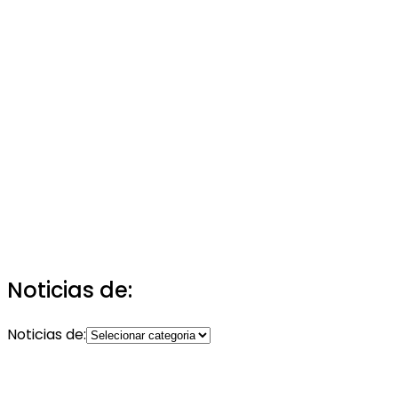
Noticias de:
Noticias de: