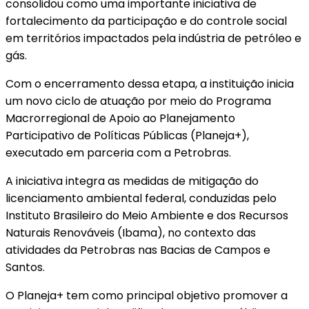
consolidou como uma importante iniciativa de
fortalecimento da participação e do controle social
em territórios impactados pela indústria de petróleo e
gás.
Com o encerramento dessa etapa, a instituição inicia
um novo ciclo de atuação por meio do Programa
Macrorregional de Apoio ao Planejamento
Participativo de Políticas Públicas (Planeja+),
executado em parceria com a Petrobras.
A iniciativa integra as medidas de mitigação do
licenciamento ambiental federal, conduzidas pelo
Instituto Brasileiro do Meio Ambiente e dos Recursos
Naturais Renováveis (Ibama), no contexto das
atividades da Petrobras nas Bacias de Campos e
Santos.
O Planeja+ tem como principal objetivo promover a