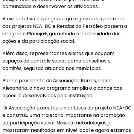
comunidade e desenvolver as atividades.
A expectativa é que grupos já organizados por meio
dos projetos NEA-BC e Rendas do Petróleo passem a
integrar o Planeja+, garantindo a continuidade das
ações e da participação social.
Além disso, representantes eleitos que ocupam
espaços de controle social, como conselhos e
comitês, seguirão atuando nos municípios.
Para a presidente da Associação Raízes, Irlane
Alexandria, o novo programa amplia o alcance das
ações já desenvolvidas pela instituição.
“A Associação executou cinco fases do projeto NEA-BC
e construiu uma trajetória importante na promoção
da participação social. Nossas metodologias já
mostraram resultados em nível local e agora estamos