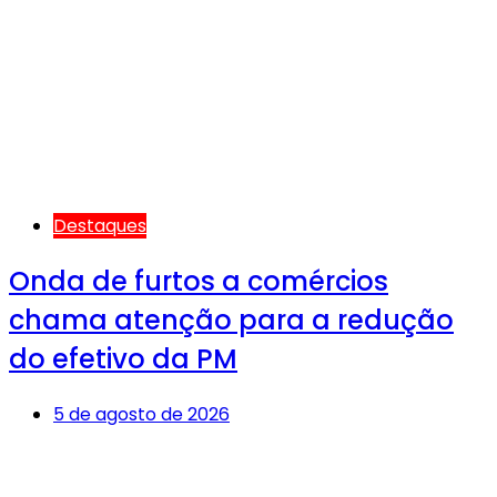
Destaques
Onda de furtos a comércios
chama atenção para a redução
do efetivo da PM
5 de agosto de 2026