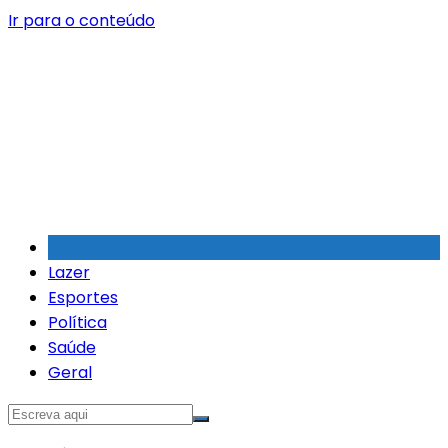
Ir para o conteúdo
Lazer
Esportes
Política
Saúde
Geral