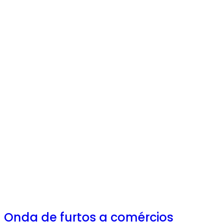
Onda de furtos a comércios