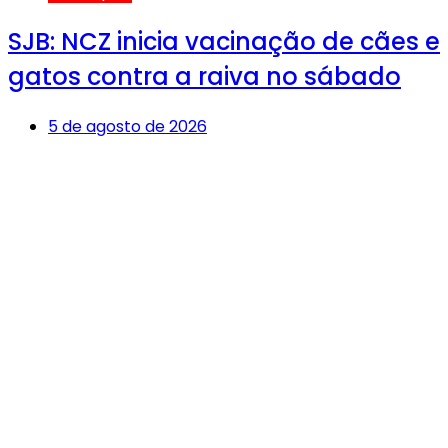
SJB: NCZ inicia vacinação de cães e
gatos contra a raiva no sábado
5 de agosto de 2026