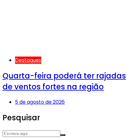
Destaques
Quarta-feira poderá ter rajadas
de ventos fortes na região
5 de agosto de 2026
Pesquisar