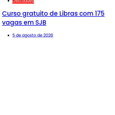
Destaques
Curso gratuito de Libras com 175
vagas em SJB
5 de agosto de 2026