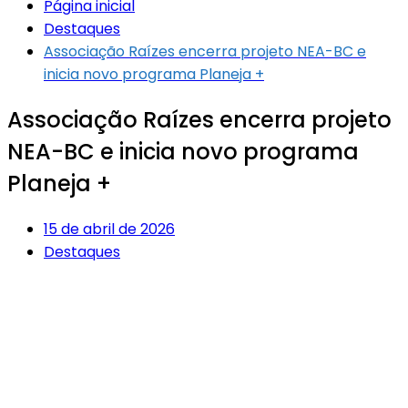
Página inicial
Destaques
Associação Raízes encerra projeto NEA-BC e
inicia novo programa Planeja +
Associação Raízes encerra projeto
NEA-BC e inicia novo programa
Planeja +
15 de abril de 2026
Destaques