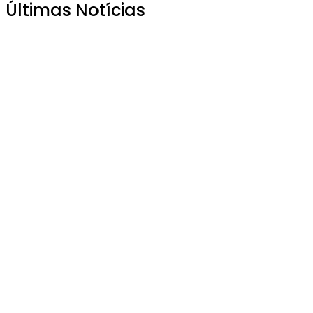
Últimas Notícias