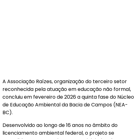
A Associação Raízes, organização do terceiro setor
reconhecida pela atuação em educação não formal,
concluiu em fevereiro de 2026 a quinta fase do Núcleo
de Educação Ambiental da Bacia de Campos (NEA-
BC).
Desenvolvido ao longo de 16 anos no âmbito do
licenciamento ambiental federal, o projeto se