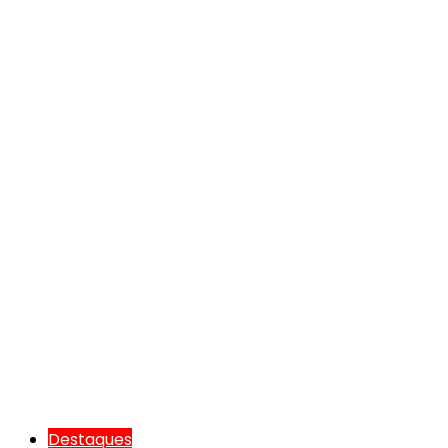
Destaques