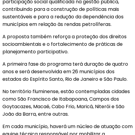
participação social qualificada na gestão pública,
contribuindo para a construção de políticas mais
sustentáveis e para a redução da dependência dos
municípios em relação às rendas petrolíferas.
A proposta também reforça a proteção dos direitos
socioambientais e o fortalecimento de práticas de
planejamento participativo.
A primeira fase do programa terá duração de quatro
anos e será desenvolvida em 26 municípios dos
estados do Espírito Santo, Rio de Janeiro e São Paulo.
No território fluminense, estão contempladas cidades
como São Francisco de Itabapoana, Campos dos
Goytacazes, Macaé, Cabo Frio, Maricá, Niterói e São
João da Barra, entre outras.
Em cada município, haverá um núcleo de atuação com
equipe técnica responsável por mobilizar a