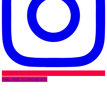
Veja mais no Instagram!