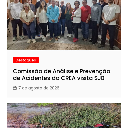
Destaques
Comissão de Análise e Prevenção
de Acidentes do CREA visita SJB
7 de agosto de 2026