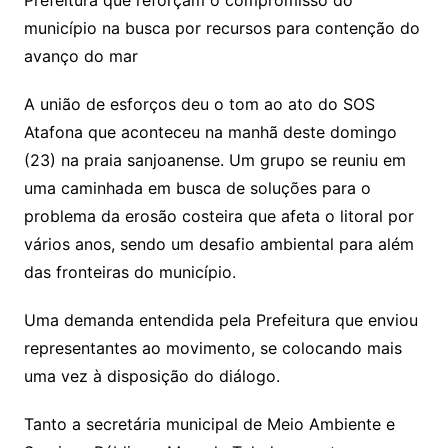
Prefeitura que reforçam o compromisso do
município na busca por recursos para contenção do
avanço do mar
A união de esforços deu o tom ao ato do SOS
Atafona que aconteceu na manhã deste domingo
(23) na praia sanjoanense. Um grupo se reuniu em
uma caminhada em busca de soluções para o
problema da erosão costeira que afeta o litoral por
vários anos, sendo um desafio ambiental para além
das fronteiras do município.
Uma demanda entendida pela Prefeitura que enviou
representantes ao movimento, se colocando mais
uma vez à disposição do diálogo.
Tanto a secretária municipal de Meio Ambiente e