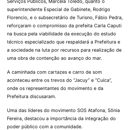
Serviços Públicos, Marcela Toledo, quanto o
superintendente Especial de Gabinete, Rodrigo
Florencio, e o subsecretário de Turisno, Fábio Pedra,
reforçaram o compromisso da prefeita Carla Caputi
na busca pela viabilidade da execução do estudo
técnico especializado que respaldará a Prefeitura e
a sociedade na luta por recursos para realização de
uma obra de contenção ao avanço do mar.
A caminhada com cartazes e carro de som
aconteceu entre os trevos do “Jacuy” e “Cuíca”,
onde os representantes do movimento e da
Prefeitura discusaram.
Uma das líderes do movimento SOS Atafona, Sônia
Fereira, destacou a importância da integração do
poder público com a comunidade.