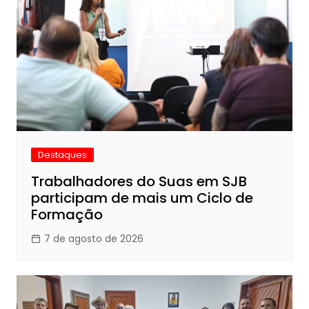
Destaques
Trabalhadores do Suas em SJB
participam de mais um Ciclo de
Formação
7 de agosto de 2026