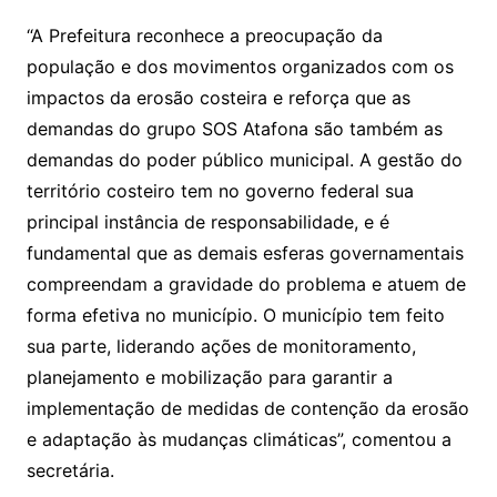
“A Prefeitura reconhece a preocupação da
população e dos movimentos organizados com os
impactos da erosão costeira e reforça que as
demandas do grupo SOS Atafona são também as
demandas do poder público municipal. A gestão do
território costeiro tem no governo federal sua
principal instância de responsabilidade, e é
fundamental que as demais esferas governamentais
compreendam a gravidade do problema e atuem de
forma efetiva no município. O município tem feito
sua parte, liderando ações de monitoramento,
planejamento e mobilização para garantir a
implementação de medidas de contenção da erosão
e adaptação às mudanças climáticas”, comentou a
secretária.