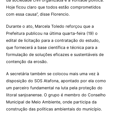
da sociedade civil organizada e a vontade política.
Hoje ficou claro que todos estão comprometidos
com essa causa”, disse Florencio.
Durante o ato, Marcela Toledo reforçou que a
Prefeitura publicou na última quarta-feira (19) o
edital de licitação para a contratação do estudo,
que fornecerá a base científica e técnica para a
formulação de soluções eficazes e sustentáveis de
contenção da erosão.
A secretária também se colocou mais uma vez à
disposição do SOS Atafona, apontado por ela como
um parceiro fundamental na luta pela proteção do
litoral sanjoanense. O grupo é membro do Conselho
Municipal de Meio Ambiente, onde participa da
construção das políticas ambientais do município.