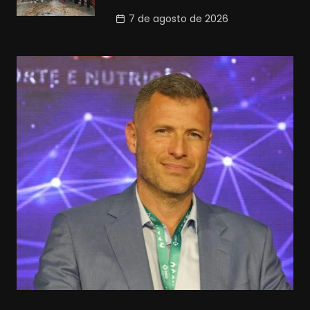
7 de agosto de 2026