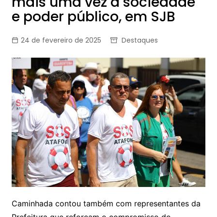
mais uma vez a sociedade
e poder público, em SJB
24 de fevereiro de 2025
Destaques
Caminhada contou também com representantes da