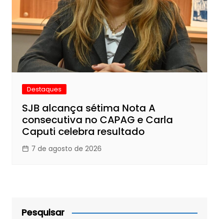
Destaques
SJB alcança sétima Nota A
consecutiva no CAPAG e Carla
Caputi celebra resultado
7 de agosto de 2026
Pesquisar