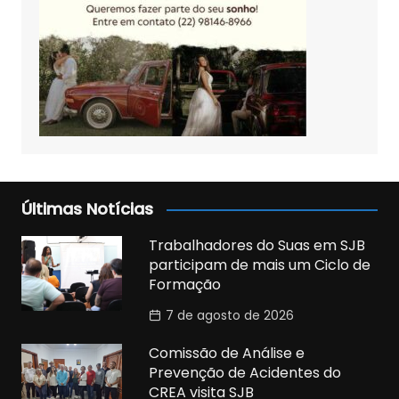
Últimas Notícias
Trabalhadores do Suas em SJB
participam de mais um Ciclo de
Formação
7 de agosto de 2026
Comissão de Análise e
Prevenção de Acidentes do
CREA visita SJB