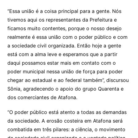
“Essa união é a coisa principal para a gente. Nós
tivemos aqui os representantes da Prefeitura e
ficamos muito contentes, porque o nosso desejo
realmente é essa união com o poder público e com
a sociedade civil organizada. Então hoje a gente
está com a alma leve e esperamos que a partir
daqui possamos estar mais em contato com o
poder municipal nessa união de força para poder
chegar ao estadual e ao federal também”, discursou
Sônia, agradecendo o apoio do grupo Quarenta e
dos comerciantes de Atafona.
“O poder público está atento a todas as demandas
da sociedade. A erosão costeira em Atafona será
combatida em três pilares: a ciência, o movimento