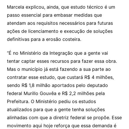
Marcela explicou, ainda, que estudo técnico é um
passo essencial para embasar medidas que
atendam aos requisitos necessários para futuras
ações de licenciamento e execução de soluções
definitivas para a erosão costeira.
“É no Ministério da Integração que a gente vai
tentar captar esses recursos para fazer essa obra.
Mas o município já está fazendo a sua parte ao
contratar esse estudo, que custará R$ 4 milhões,
sendo R$ 1,8 milhão aportados pelo deputado
federal Murillo Gouvêa e R$ 2,2 milhões pela
Prefeitura. O Ministério pediu os estudos
atualizados para que a gente tenha soluções
alinhadas com que a diretriz federal se propõe. Esse
movimento aqui hoje reforça que essa demanda é