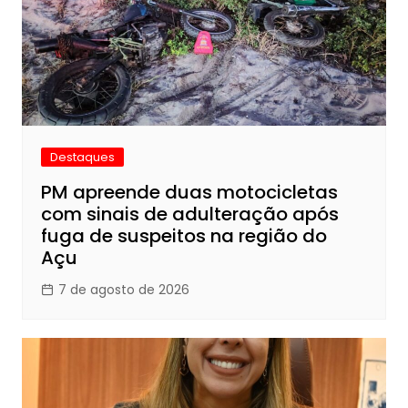
Destaques
PM apreende duas motocicletas
com sinais de adulteração após
fuga de suspeitos na região do
Açu
7 de agosto de 2026