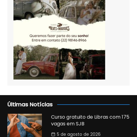
Últimas Notícias
Curso gratuito de Libras com 175
vagas em SJB
5 de agosto de 2026