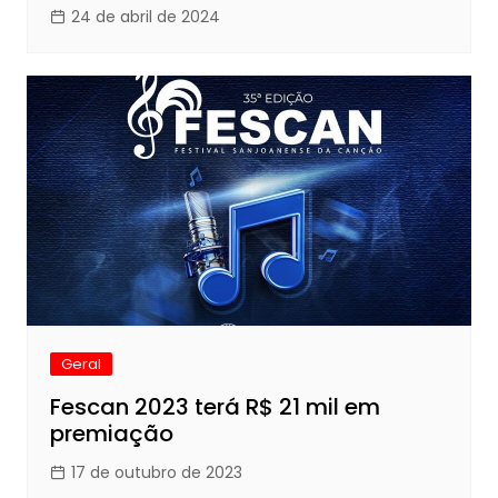
24 de abril de 2024
Geral
Fescan 2023 terá R$ 21 mil em
premiação
17 de outubro de 2023