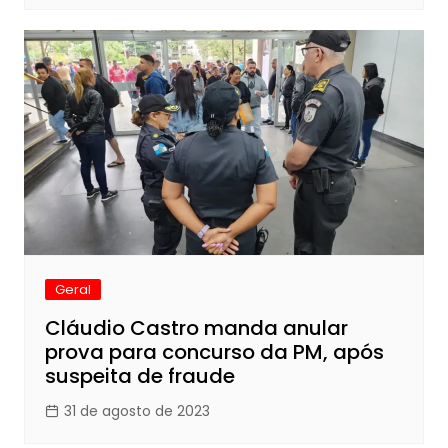
Geral
Cláudio Castro manda anular
prova para concurso da PM, após
suspeita de fraude
31 de agosto de 2023