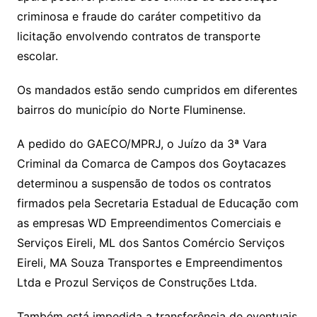
criminosa e fraude do caráter competitivo da
licitação envolvendo contratos de transporte
escolar.
Os mandados estão sendo cumpridos em diferentes
bairros do município do Norte Fluminense.
A pedido do GAECO/MPRJ, o Juízo da 3ª Vara
Criminal da Comarca de Campos dos Goytacazes
determinou a suspensão de todos os contratos
firmados pela Secretaria Estadual de Educação com
as empresas WD Empreendimentos Comerciais e
Serviços Eireli, ML dos Santos Comércio Serviços
Eireli, MA Souza Transportes e Empreendimentos
Ltda e Prozul Serviços de Construções Ltda.
Também está impedida a transferência de eventuais