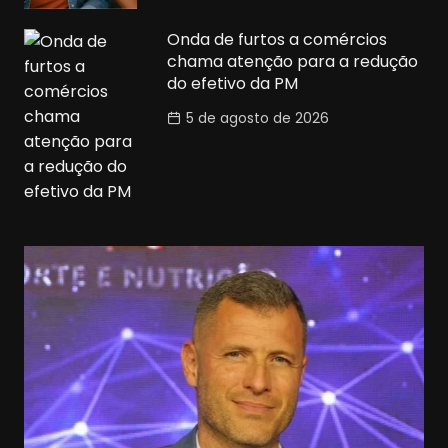
Onda de furtos a comércios
chama atenção para a redução
do efetivo da PM
5 de agosto de 2026