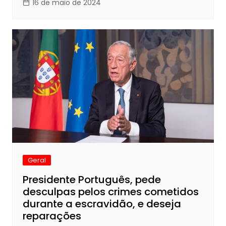
16 de maio de 2024
Geral
Presidente Português, pede
desculpas pelos crimes cometidos
durante a escravidão, e deseja
reparações