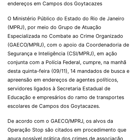
endereços em Campos dos Goytacazes
O Ministério Público do Estado do Rio de Janeiro
(MPRJ), por meio do Grupo de Atuação
Especializada no Combate ao Crime Organizado
(GAECO/MPRJ), com o apoio da Coordenadoria de
Segurança e Inteligência (CSI/MPRJ), em ação
conjunta com a Polícia Federal, cumpre, na manhã
desta quinta-feira (09/11), 14 mandados de busca e
apreensão em endereços de agentes políticos,
servidores ligados à Secretaria Estadual de
Educação e empresários do ramo de transportes
escolares de Campos dos Goytacazes.
De acordo com o GAECO/MPRJ, os alvos da
Operação Stop são citados em procedimento que
apura possível prática dos crimes de associação