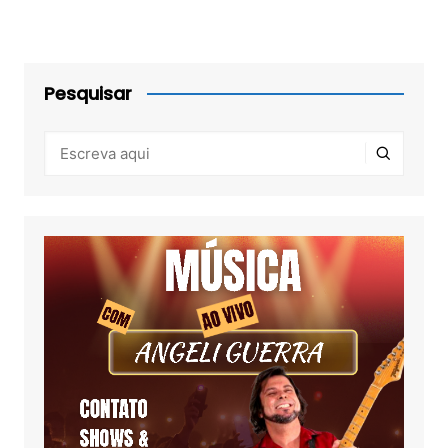
Pesquisar