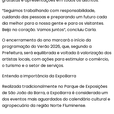
gratuitas e apresentações em todos os distritos.
“Seguimos trabalhando com responsabilidade,
cuidando das pessoas e preparando um futuro cada
dia melhor para a nossa gente e para os visitantes.
Beijo no coração. Vamos juntos”, concluiu Carla.
O encerramento do ano marcará o início da
programação do Verão 2026, que, segundo a
Prefeitura, será equilibrada e voltada à valorização dos
artistas locais, com ações para estimular o comércio,
o turismo e o setor de serviços.
Entenda a importância da ExpoBarra
Realizada tradicionalmente no Parque de Exposições
de São João da Barra, a ExpoBarra é considerada um
dos eventos mais aguardados do calendário cultural e
agropecuário da região Norte Fluminense.