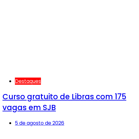
Destaques
Curso gratuito de Libras com 175
vagas em SJB
5 de agosto de 2026