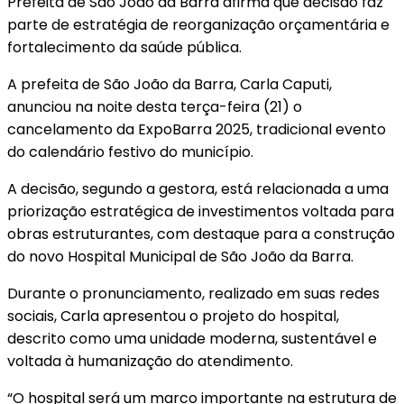
Prefeita de São João da Barra afirma que decisão faz
parte de estratégia de reorganização orçamentária e
fortalecimento da saúde pública.
A prefeita de São João da Barra, Carla Caputi,
anunciou na noite desta terça-feira (21) o
cancelamento da ExpoBarra 2025, tradicional evento
do calendário festivo do município.
A decisão, segundo a gestora, está relacionada a uma
priorização estratégica de investimentos voltada para
obras estruturantes, com destaque para a construção
do novo Hospital Municipal de São João da Barra.
Durante o pronunciamento, realizado em suas redes
sociais, Carla apresentou o projeto do hospital,
descrito como uma unidade moderna, sustentável e
voltada à humanização do atendimento.
“O hospital será um marco importante na estrutura de