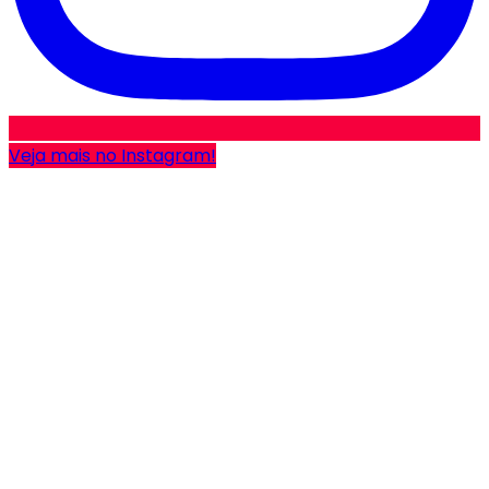
Veja mais no Instagram!