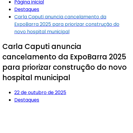
Página inicial
Destaques
Carla Caputi anuncia cancelamento da
ExpoBarra 2025 para priorizar construção do
novo hospital municipal
Carla Caputi anuncia
cancelamento da ExpoBarra 2025
para priorizar construção do novo
hospital municipal
22 de outubro de 2025
Destaques