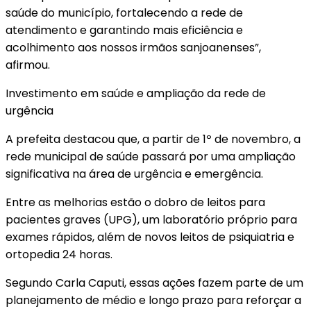
saúde do município, fortalecendo a rede de
atendimento e garantindo mais eficiência e
acolhimento aos nossos irmãos sanjoanenses”,
afirmou.
Investimento em saúde e ampliação da rede de
urgência
A prefeita destacou que, a partir de 1º de novembro, a
rede municipal de saúde passará por uma ampliação
significativa na área de urgência e emergência.
Entre as melhorias estão o dobro de leitos para
pacientes graves (UPG), um laboratório próprio para
exames rápidos, além de novos leitos de psiquiatria e
ortopedia 24 horas.
Segundo Carla Caputi, essas ações fazem parte de um
planejamento de médio e longo prazo para reforçar a