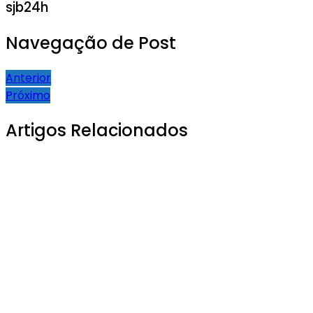
sjb24h
Navegação de Post
Anterior
Próximo
Artigos Relacionados