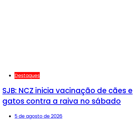
Destaques
SJB: NCZ inicia vacinação de cães e
gatos contra a raiva no sábado
5 de agosto de 2026