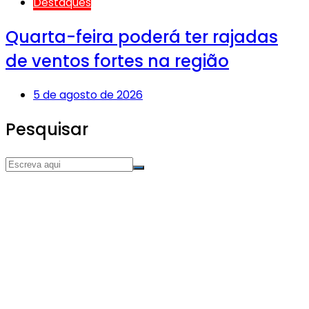
Destaques
Quarta-feira poderá ter rajadas
de ventos fortes na região
5 de agosto de 2026
Pesquisar