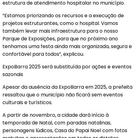
estrutura de atendimento hospitalar no município.
“Estamos priorizando os recursos e a execução de
projetos estruturantes, como o hospital. Vamos
também levar mais infraestrutura para o nosso
Parque de Exposições, para que no próximo ano
tenhamos uma festa ainda mais organizada, segura e
confortável para todos”, explicou.
ExpoBarra 2025 será substituída por ações e eventos
sazonais
Apesar da ausência da ExpoBarra em 2025, a prefeita
ressaltou que o município não ficará sem eventos
culturais e turísticos.
A partir de novembro, a cidade dará início à
temporada de Natal, com paradas natalinas,
personagens lúdicos, Casa do Papai Noel com fotos