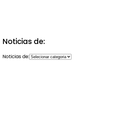
Noticias de:
Noticias de: