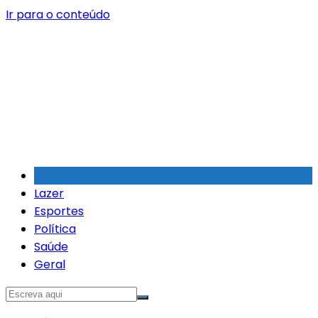
Ir para o conteúdo
Lazer
Esportes
Política
Saúde
Geral