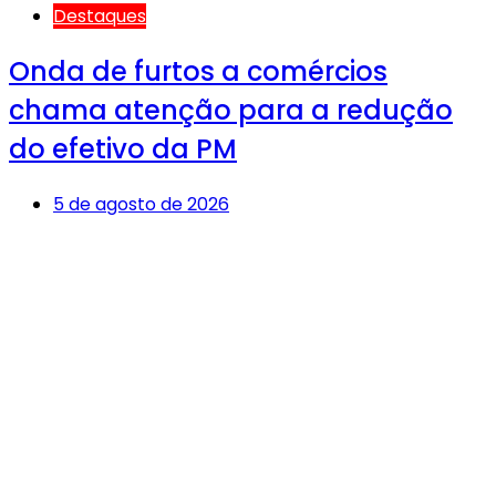
Destaques
Onda de furtos a comércios
chama atenção para a redução
do efetivo da PM
5 de agosto de 2026