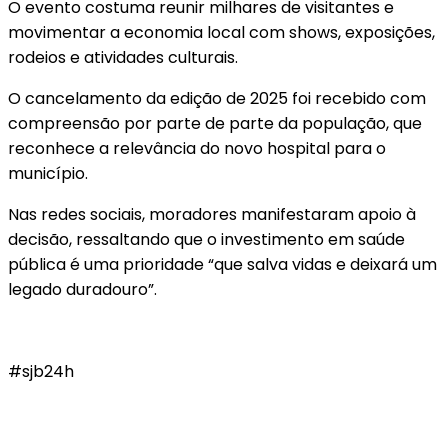
O evento costuma reunir milhares de visitantes e
movimentar a economia local com shows, exposições,
rodeios e atividades culturais.
O cancelamento da edição de 2025 foi recebido com
compreensão por parte de parte da população, que
reconhece a relevância do novo hospital para o
município.
Nas redes sociais, moradores manifestaram apoio à
decisão, ressaltando que o investimento em saúde
pública é uma prioridade “que salva vidas e deixará um
legado duradouro”.
#sjb24h