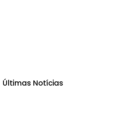
Últimas Notícias