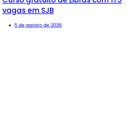
vagas em SJB
5 de agosto de 2026