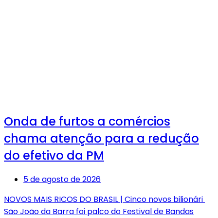
Onda de furtos a comércios
chama atenção para a redução
do efetivo da PM
5 de agosto de 2026
NOVOS MAIS RICOS DO BRASIL | Cinco novos bilionári
São João da Barra foi palco do Festival de Bandas