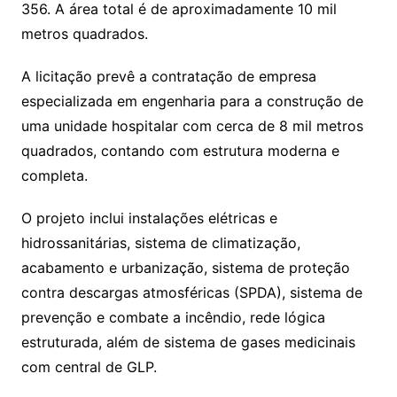
356. A área total é de aproximadamente 10 mil
metros quadrados.
A licitação prevê a contratação de empresa
especializada em engenharia para a construção de
uma unidade hospitalar com cerca de 8 mil metros
quadrados, contando com estrutura moderna e
completa.
O projeto inclui instalações elétricas e
hidrossanitárias, sistema de climatização,
acabamento e urbanização, sistema de proteção
contra descargas atmosféricas (SPDA), sistema de
prevenção e combate a incêndio, rede lógica
estruturada, além de sistema de gases medicinais
com central de GLP.