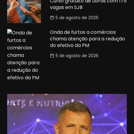
Curso gratuito de Libras com 175
vagas em SJB
5 de agosto de 2026
Onda de furtos a comércios
chama atenção para a redução
do efetivo da PM
5 de agosto de 2026