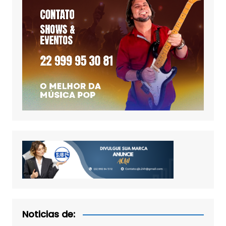
Noticias de: