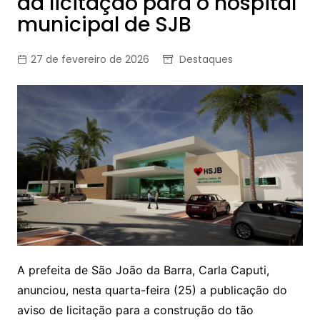
da licitação para o hospital
municipal de SJB
27 de fevereiro de 2026
Destaques
A prefeita de São João da Barra, Carla Caputi,
anunciou, nesta quarta-feira (25) a publicação do
aviso de licitação para a construção do tão