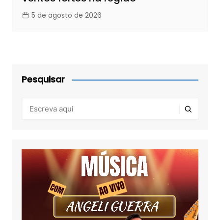
5 de agosto de 2026
Pesquisar