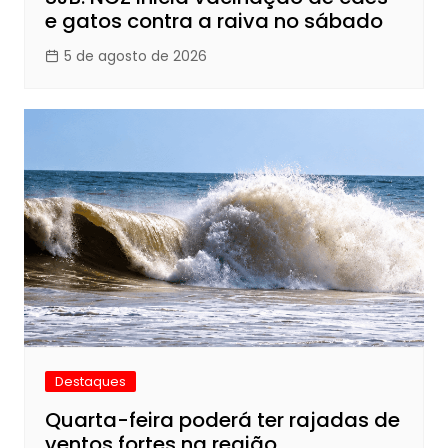
e gatos contra a raiva no sábado
5 de agosto de 2026
Destaques
Quarta-feira poderá ter rajadas de
ventos fortes na região