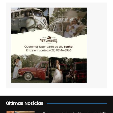
Últimas Notícias