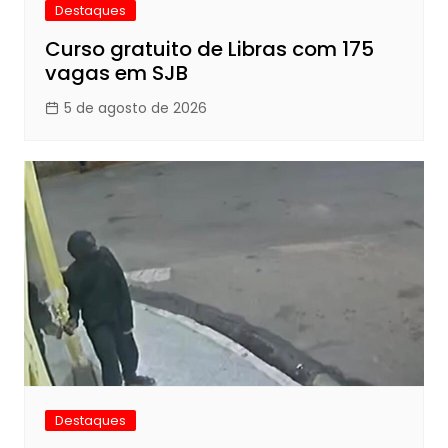
Destaques
Curso gratuito de Libras com 175
vagas em SJB
5 de agosto de 2026
Destaques