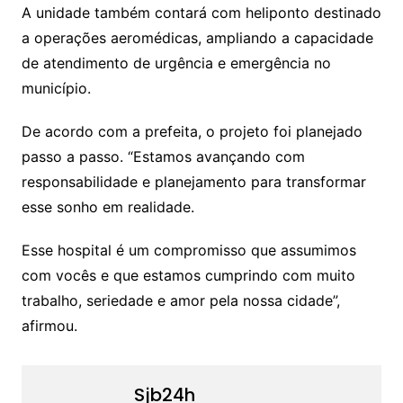
A unidade também contará com heliponto destinado
a operações aeromédicas, ampliando a capacidade
de atendimento de urgência e emergência no
município.
De acordo com a prefeita, o projeto foi planejado
passo a passo. “Estamos avançando com
responsabilidade e planejamento para transformar
esse sonho em realidade.
Esse hospital é um compromisso que assumimos
com vocês e que estamos cumprindo com muito
trabalho, seriedade e amor pela nossa cidade”,
afirmou.
Sjb24h