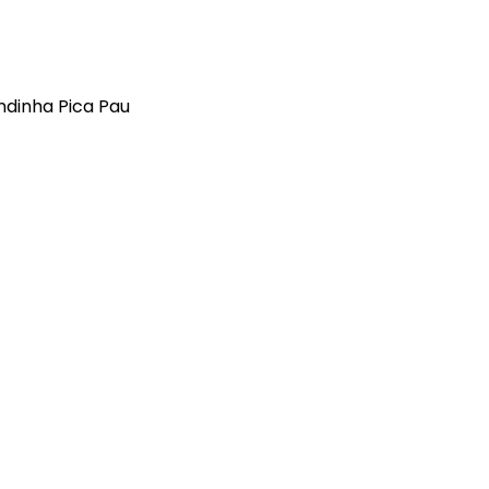
ndinha Pica Pau