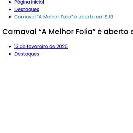
Página inicial
Destaques
Carnaval “A Melhor Folia” é aberto em SJB
Carnaval “A Melhor Folia” é aberto
13 de fevereiro de 2026
Destaques