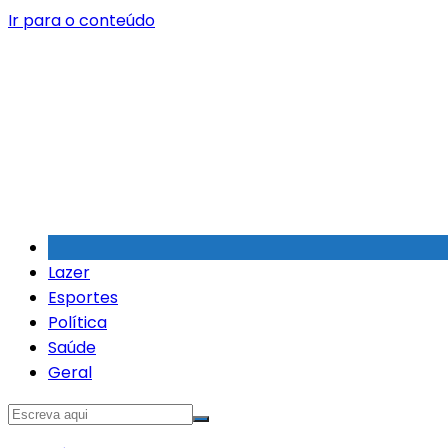
Ir para o conteúdo
Lazer
Esportes
Política
Saúde
Geral