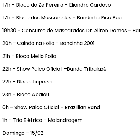
17h – Bloco do Zé Pereira – Eliandro Cardoso
17h – Bloco dos Mascarados – Bandinha Pica Pau
18h30 – Concurso de Mascarados Dr. Ailton Damas – Ba
20h – Caindo na Folia – Bandinha 2001
21h – Bloco Mello Folia
22h – Show Palco Oficial: –Banda Tribalaxé
22h – Bloco Jiripoca
23h – Bloco Abalou
0h – Show Palco Oficial – Brazillian Band
1h – Trio Elétrico – Malandragem
Domingo – 15/02