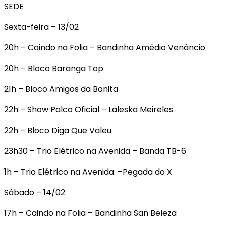
SEDE
Sexta-feira – 13/02
20h – Caindo na Folia – Bandinha Amédio Venâncio
20h – Bloco Baranga Top
21h – Bloco Amigos da Bonita
22h – Show Palco Oficial – Laleska Meireles
22h – Bloco Diga Que Valeu
23h30 – Trio Elétrico na Avenida – Banda TB-6
1h – Trio Elétrico na Avenida: –Pegada do X
Sábado – 14/02
17h – Caindo na Folia – Bandinha San Beleza