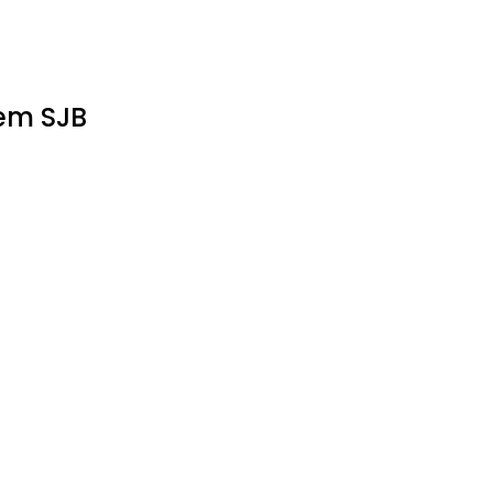
 em SJB