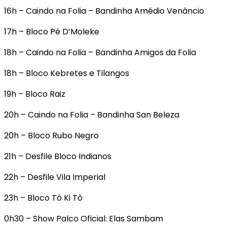
16h – Caindo na Folia – Bandinha Amédio Venâncio
17h – Bloco Pé D’Moleke
18h – Caindo na Folia – Bandinha Amigos da Folia
18h – Bloco Kebretes e Tilangos
19h – Bloco Raiz
20h – Caindo na Folia – Bandinha San Beleza
20h – Bloco Rubo Negro
21h – Desfile Bloco Indianos
22h – Desfile Vila Imperial
23h – Bloco Tô Ki Tô
0h30 – Show Palco Oficial: Elas Sambam