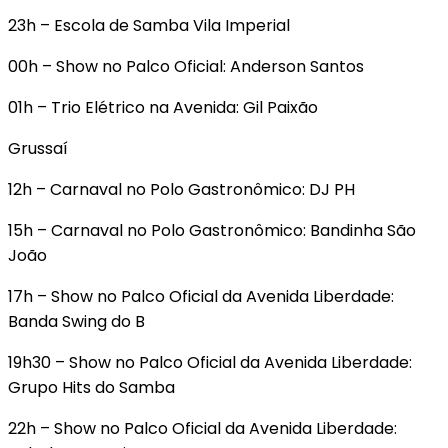
23h – Escola de Samba Vila Imperial
00h – Show no Palco Oficial: Anderson Santos
01h – Trio Elétrico na Avenida: Gil Paixão
Grussaí
12h – Carnaval no Polo Gastronômico: DJ PH
15h – Carnaval no Polo Gastronômico: Bandinha São
João
17h – Show no Palco Oficial da Avenida Liberdade:
Banda Swing do B
19h30 – Show no Palco Oficial da Avenida Liberdade:
Grupo Hits do Samba
22h – Show no Palco Oficial da Avenida Liberdade: