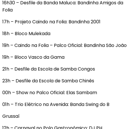
16h30 – Desfile da Banda Maluca: Bandinha Amigos da
Folia
17h – Projeto Caindo na Folia: Bandinha 2001
18h – Bloco Mulekada
19h – Caindo na Folia – Palco Oficial: Bandinha São João
19h – Bloco Vasco da Gama
21h – Desfile da Escola de Samba Congos
23h – Desfile da Escola de Samba Chinês
00h – Show no Palco Oficial: Elas Sambam
01h – Trio Elétrico na Avenida: Banda Swing do B
Grussaí
12h – Carnaval no Polo Gastronômico: DJ PH