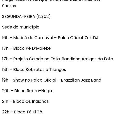
Santos
SEGUNDA-FEIRA (12/02)
Sede do município
16h – Matinê de Carnaval – Palco Oficial: Zek DJ
17h – Bloco Pé D’Moleke
17h – Projeto Caindo na Folia: Bandinha Amigos da Folia
18h – Bloco Kebretes e Tilangos
19h – Show no Palco Oficial – Brazzilian Jazz Band
20h – Bloco Rubro-Negro
21h – Bloco Os Indianos
22h – Bloco Tô Ki Tô