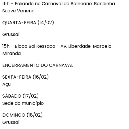
15h – Foliando no Carnaval do Balneário: Bandinha
Suave Veneno
QUARTA-FEIRA (14/02)
Grussaí
15h – Bloco Boi Ressaca – Av. Liberdade: Marcelo
Miranda
ENCERRAMENTO DO CARNAVAL
SEXTA-FEIRA (16/02)
Açu
SÁBADO (17/02)
Sede do município
DOMINGO (18/02)
Grussaí