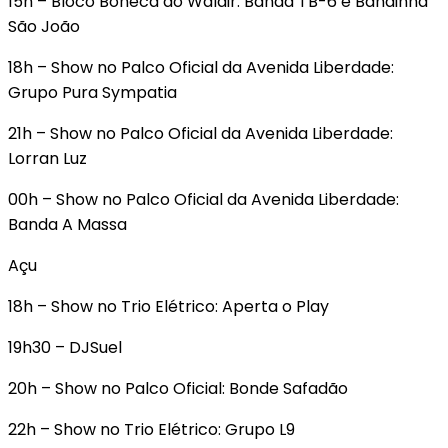
15h – Bloco Boneca do Waldir: Banda TB-6 e Bandinha
São João
18h – Show no Palco Oficial da Avenida Liberdade:
Grupo Pura Sympatia
21h – Show no Palco Oficial da Avenida Liberdade:
Lorran Luz
00h – Show no Palco Oficial da Avenida Liberdade:
Banda A Massa
Açu
18h – Show no Trio Elétrico: Aperta o Play
19h30 – DJSuel
20h – Show no Palco Oficial: Bonde Safadão
22h – Show no Trio Elétrico: Grupo L9