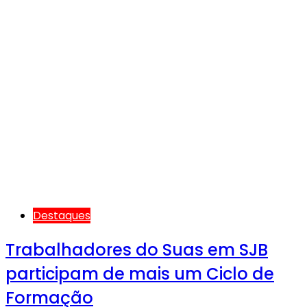
Destaques
Trabalhadores do Suas em SJB
participam de mais um Ciclo de
Formação