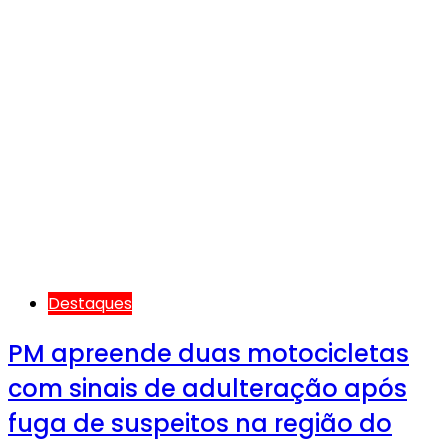
Destaques
PM apreende duas motocicletas
com sinais de adulteração após
fuga de suspeitos na região do