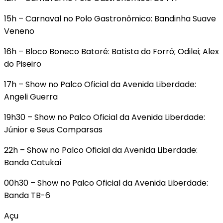
15h – Carnaval no Polo Gastronômico: Bandinha Suave
Veneno
16h – Bloco Boneco Batoré: Batista do Forró; Odilei; Alex
do Piseiro
17h – Show no Palco Oficial da Avenida Liberdade:
Angeli Guerra
19h30 – Show no Palco Oficial da Avenida Liberdade:
Júnior e Seus Comparsas
22h – Show no Palco Oficial da Avenida Liberdade:
Banda Catukaí
00h30 – Show no Palco Oficial da Avenida Liberdade:
Banda TB-6
Açu