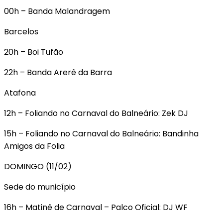
00h – Banda Malandragem
Barcelos
20h – Boi Tufão
22h – Banda Arerê da Barra
Atafona
12h – Foliando no Carnaval do Balneário: Zek DJ
15h – Foliando no Carnaval do Balneário: Bandinha
Amigos da Folia
DOMINGO (11/02)
Sede do município
16h – Matinê de Carnaval – Palco Oficial: DJ WF