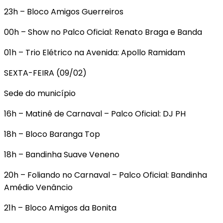
23h – Bloco Amigos Guerreiros
00h – Show no Palco Oficial: Renato Braga e Banda
01h – Trio Elétrico na Avenida: Apollo Ramidam
SEXTA-FEIRA (09/02)
Sede do município
16h – Matinê de Carnaval – Palco Oficial: DJ PH
18h – Bloco Baranga Top
18h – Bandinha Suave Veneno
20h – Foliando no Carnaval – Palco Oficial: Bandinha
Amédio Venâncio
21h – Bloco Amigos da Bonita