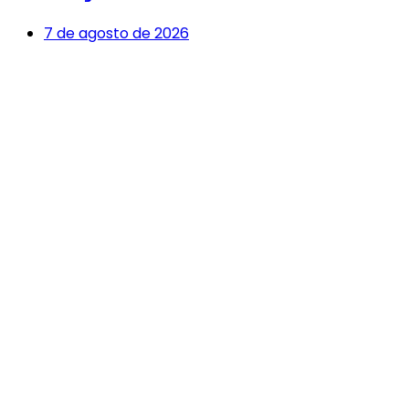
7 de agosto de 2026