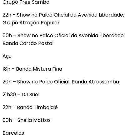
Grupo Free Samba
22h – Show no Palco Oficial da Avenida Liberdade:
Grupo Atração Popular
00h – Show no Palco Oficial da Avenida Liberdade:
Banda Cartão Postal
Açu
18h – Banda Mistura Fina
20h – Show no Palco Oficial: Banda Atrassamba
21h30 – DJ Suel
22h – Banda Timbalaiê
00h – Sheila Mattos
Barcelos