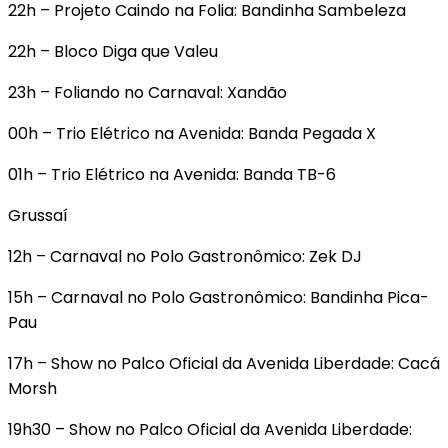
22h – Projeto Caindo na Folia: Bandinha Sambeleza
22h – Bloco Diga que Valeu
23h – Foliando no Carnaval: Xandão
00h – Trio Elétrico na Avenida: Banda Pegada X
01h – Trio Elétrico na Avenida: Banda TB-6
Grussaí
12h – Carnaval no Polo Gastronômico: Zek DJ
15h – Carnaval no Polo Gastronômico: Bandinha Pica-
Pau
17h – Show no Palco Oficial da Avenida Liberdade: Cacá
Morsh
19h30 – Show no Palco Oficial da Avenida Liberdade: