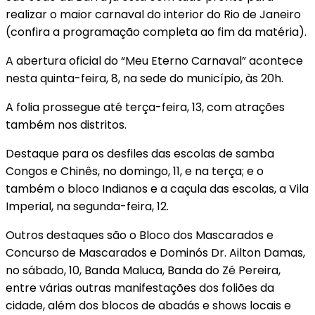
realizar o maior carnaval do interior do Rio de Janeiro
(confira a programação completa ao fim da matéria).
A abertura oficial do “Meu Eterno Carnaval” acontece
nesta quinta-feira, 8, na sede do município, às 20h.
A folia prossegue até terça-feira, 13, com atrações
também nos distritos.
Destaque para os desfiles das escolas de samba
Congos e Chinês, no domingo, 11, e na terça; e o
também o bloco Indianos e a caçula das escolas, a Vila
Imperial, na segunda-feira, 12.
Outros destaques são o Bloco dos Mascarados e
Concurso de Mascarados e Dominós Dr. Ailton Damas,
no sábado, 10, Banda Maluca, Banda do Zé Pereira,
entre várias outras manifestações dos foliões da
cidade, além dos blocos de abadás e shows locais e