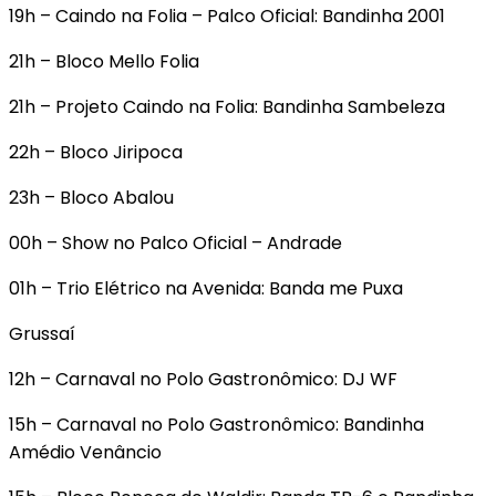
19h – Caindo na Folia – Palco Oficial: Bandinha 2001
21h – Bloco Mello Folia
21h – Projeto Caindo na Folia: Bandinha Sambeleza
22h – Bloco Jiripoca
23h – Bloco Abalou
00h – Show no Palco Oficial – Andrade
01h – Trio Elétrico na Avenida: Banda me Puxa
Grussaí
12h – Carnaval no Polo Gastronômico: DJ WF
15h – Carnaval no Polo Gastronômico: Bandinha
Amédio Venâncio