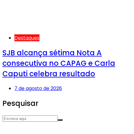
Destaques
SJB alcança sétima Nota A
consecutiva no CAPAG e Carla
Caputi celebra resultado
7 de agosto de 2026
Pesquisar