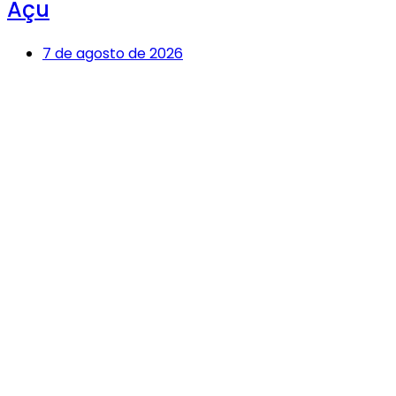
Açu
7 de agosto de 2026