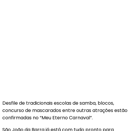
Desfile de tradicionais escolas de samba, blocos,
concurso de mascarados entre outras atrações estão
confirmadas no “Meu Eterno Carnaval”.
São João da Barra já está com tudo pronto para