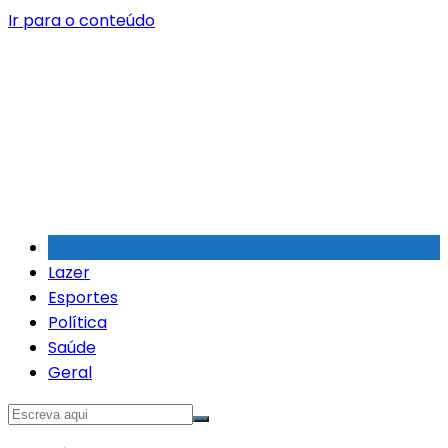
Ir para o conteúdo
Lazer
Esportes
Política
Saúde
Geral