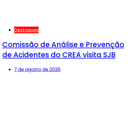
Destaques
Comissão de Análise e Prevenção
de Acidentes do CREA visita SJB
7 de agosto de 2026