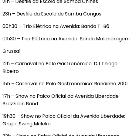
21h – Desfile da Escola de Samba Chinês
23h – Desfile da Escola de Samba Congos
00h30 – Trio Elétrico na Avenida: Banda T-B6
01h30 – Trio Elétrico na Avenida: Banda Malandragem
Grussaí
12h – Carnaval no Polo Gastronômico: DJ Thiago
Ribeiro
15h – Carnaval no Polo Gastronômico: Bandinha 2001
17h – Show no Palco Oficial da Avenida Liberdade:
Brazzilian Band
19h30 – Show no Palco Oficial da Avenida Liberdade:
Grupo Swing Muleke