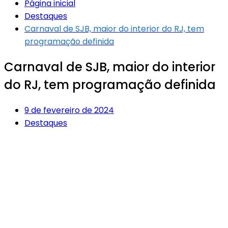
Página inicial
Destaques
Carnaval de SJB, maior do interior do RJ, tem
programação definida
Carnaval de SJB, maior do interior
do RJ, tem programação definida
9 de fevereiro de 2024
Destaques