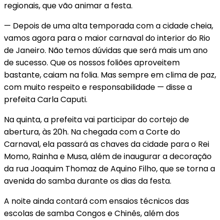
regionais, que vão animar a festa.
— Depois de uma alta temporada com a cidade cheia,
vamos agora para o maior carnaval do interior do Rio
de Janeiro. Não temos dúvidas que será mais um ano
de sucesso. Que os nossos foliões aproveitem
bastante, caiam na folia. Mas sempre em clima de paz,
com muito respeito e responsabilidade — disse a
prefeita Carla Caputi.
Na quinta, a prefeita vai participar do cortejo de
abertura, às 20h. Na chegada com a Corte do
Carnaval, ela passará as chaves da cidade para o Rei
Momo, Rainha e Musa, além de inaugurar a decoração
da rua Joaquim Thomaz de Aquino Filho, que se torna a
avenida do samba durante os dias da festa.
A noite ainda contará com ensaios técnicos das
escolas de samba Congos e Chinês, além dos