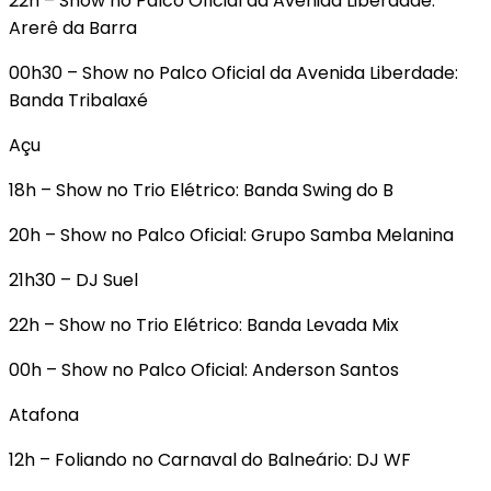
22h – Show no Palco Oficial da Avenida Liberdade:
Arerê da Barra
00h30 – Show no Palco Oficial da Avenida Liberdade:
Banda Tribalaxé
Açu
18h – Show no Trio Elétrico: Banda Swing do B
20h – Show no Palco Oficial: Grupo Samba Melanina
21h30 – DJ Suel
22h – Show no Trio Elétrico: Banda Levada Mix
00h – Show no Palco Oficial: Anderson Santos
Atafona
12h – Foliando no Carnaval do Balneário: DJ WF