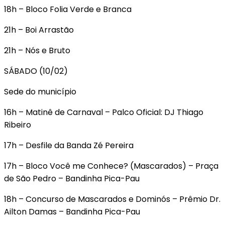
18h – Bloco Folia Verde e Branca
21h – Boi Arrastão
21h – Nós e Bruto
SÁBADO (10/02)
Sede do município
16h – Matinê de Carnaval – Palco Oficial: DJ Thiago
Ribeiro
17h – Desfile da Banda Zé Pereira
17h – Bloco Você me Conhece? (Mascarados) – Praça
de São Pedro – Bandinha Pica-Pau
18h – Concurso de Mascarados e Dominós – Prêmio Dr.
Ailton Damas – Bandinha Pica-Pau