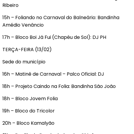
Ribeiro
15h – Foliando no Carnaval do Balneário: Bandinha
Amédio Venâncio
17h – Bloco Boi Já Fui (Chapéu de Sol): DJ PH
TERÇA-FEIRA (13/02)
Sede do município
16h – Matinê de Carnaval – Palco Oficial: DJ
18h – Projeto Caindo na Folia: Bandinha São João
18h – Bloco Jovem Folia
19h – Bloco do Tricolor
20h – Bloco Kamalyão