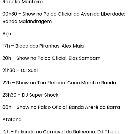
Rebeka Monteiro
00h30 – Show no Palco Oficial da Avenida Liberdade:
Banda Malandragem
Açu
17h – Bloco das Piranhas: Alex Maia
20h – Show no Palco Oficial: Elas Sambam
21h30 – DJ Suel
22h – Show no Trio Elétrico: Cacá Morsh e Banda
23h30 – DJ Super Shock
00h – Show no Palco Oficial: Banda Arerê da Barra
Atafona
12h – Foliando no Carnaval do Balneário: DJ Thiago