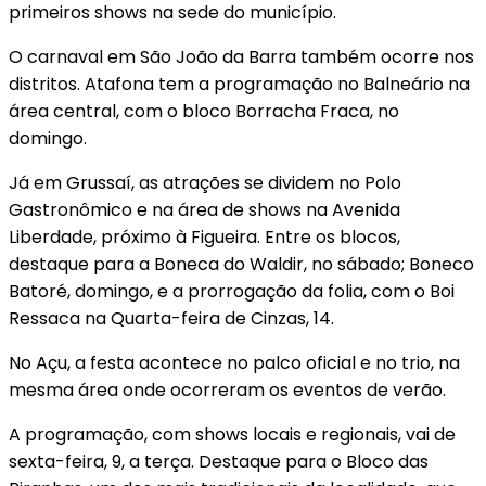
primeiros shows na sede do município.
O carnaval em São João da Barra também ocorre nos
distritos. Atafona tem a programação no Balneário na
área central, com o bloco Borracha Fraca, no
domingo.
Já em Grussaí, as atrações se dividem no Polo
Gastronômico e na área de shows na Avenida
Liberdade, próximo à Figueira. Entre os blocos,
destaque para a Boneca do Waldir, no sábado; Boneco
Batoré, domingo, e a prorrogação da folia, com o Boi
Ressaca na Quarta-feira de Cinzas, 14.
No Açu, a festa acontece no palco oficial e no trio, na
mesma área onde ocorreram os eventos de verão.
A programação, com shows locais e regionais, vai de
sexta-feira, 9, a terça. Destaque para o Bloco das