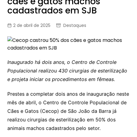
cães e gatos machos
cadastrados em SJB
2 de abril de 2025
Destaques
Inaugurado há dois anos, o Centro de Controle
Populacional realizou 430 cirurgias de esterilização
e projeta iniciar os procedimentos em fêmeas.
Prestes a completar dois anos de inauguração neste
mês de abril, o Centro de Controle Populacional de
Cães e Gatos (Cecop) de São João da Barra já
realizou cirurgias de esterilização em 50% dos
animais machos cadastrados pelo setor.