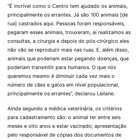
“É incrível como o Centro tem ajudado os animais,
principalmente os errantes. Já são 100 animais [de
rua] castrados aqui. Pessoas foram responsáveis,
pegaram esses animais, trouxeram, aí realizamos as
consultas, a cirurgia e depois do pós-cirúrgico eles
não vão se reproduzir mais nas ruas. E, além disso,
animais que poderiam estar pegando doenças, que
poderiam transmitir para humanos. O que nós
queremos mesmo é diminuir cada vez mais o
número de cães e gatos em nível populacional,
principalmente os errantes”, declarou Leilane.
Ainda segundo a médica veterinária, os critérios
para cadastramento são: o animal ter entre seis
meses e oito anos e estar vacinado; apresentação
pelo responsável de cópias dos documentos de