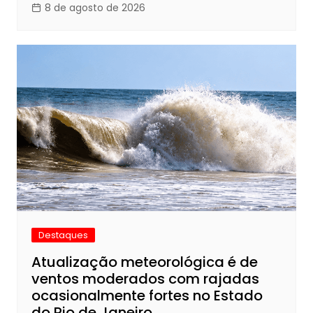
8 de agosto de 2026
Destaques
Atualização meteorológica é de
ventos moderados com rajadas
ocasionalmente fortes no Estado
do Rio de Janeiro