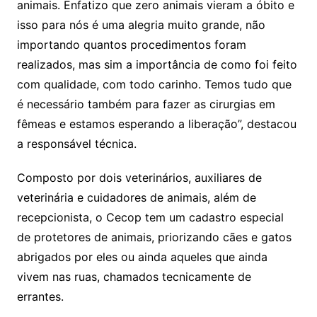
animais. Enfatizo que zero animais vieram a óbito e
isso para nós é uma alegria muito grande, não
importando quantos procedimentos foram
realizados, mas sim a importância de como foi feito
com qualidade, com todo carinho. Temos tudo que
é necessário também para fazer as cirurgias em
fêmeas e estamos esperando a liberação”, destacou
a responsável técnica.
Composto por dois veterinários, auxiliares de
veterinária e cuidadores de animais, além de
recepcionista, o Cecop tem um cadastro especial
de protetores de animais, priorizando cães e gatos
abrigados por eles ou ainda aqueles que ainda
vivem nas ruas, chamados tecnicamente de
errantes.