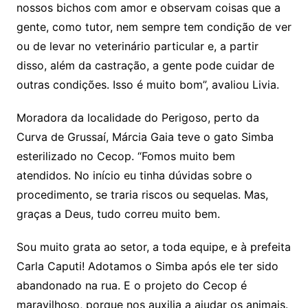
nossos bichos com amor e observam coisas que a
gente, como tutor, nem sempre tem condição de ver
ou de levar no veterinário particular e, a partir
disso, além da castração, a gente pode cuidar de
outras condições. Isso é muito bom”, avaliou Livia.
Moradora da localidade do Perigoso, perto da
Curva de Grussaí, Márcia Gaia teve o gato Simba
esterilizado no Cecop. “Fomos muito bem
atendidos. No início eu tinha dúvidas sobre o
procedimento, se traria riscos ou sequelas. Mas,
graças a Deus, tudo correu muito bem.
Sou muito grata ao setor, a toda equipe, e à prefeita
Carla Caputi! Adotamos o Simba após ele ter sido
abandonado na rua. E o projeto do Cecop é
maravilhoso, porque nos auxilia a ajudar os animais.