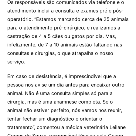
Os responsáveis são comunicados via telefone e o
atendimento inclui a consulta e exames pré e pós-
operatório. “Estamos marcando cerca de 25 animais
para o atendimento pré-cirúrgico, e realizamos a
castração de 4 a 5 cães ou gatos por dia. Mas,
infelizmente, de 7 a 10 animais estão faltando nas
consultas e cirurgias, o que atrapalha o nosso
serviço.
Em caso de desistência, é imprescindível que a
pessoa nos avise um dia antes para encaixar outro
animal. Não é uma consulta simples só para a
cirurgia, mas é uma anamnese completa. Se o
animal não estiver perfeito, nós vamos nos reunir,
tentar fechar um diagnóstico e orientar o
tratamento”, comentou a médica veterinária Leilane
Gomes de Souza, responsável técnica pelo Cecop.