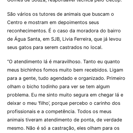
São vários os tutores de animais que buscam o
Centro e mostram em depoimentos seus
reconhecimentos. É o caso da moradora do bairro
de Água Santa, em SJB, Livia Ferreira, que já levou
seus gatos para serem castrados no local.
“O atendimento lá é maravilhoso. Tanto eu quanto
meus bichinhos fomos muito bem recebidos. Ligam
para a gente, tudo agendado e organizado. Primeiro
olham o bicho todinho para ver se tem algum
problema. Eu me sinto muito segura em chegar lá e
deixar o meu ‘filho’, porque percebo o carinho dos
profissionais e a competência. Todos os meus
animais tiveram atendimento de ponta, de verdade
mesmo. Não é só a castração, eles olham para os