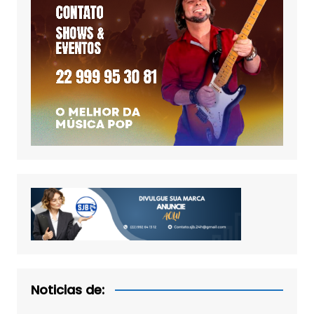
Noticias de: