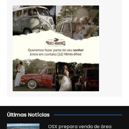
Últimas Notícias
OSX prepara venda de área