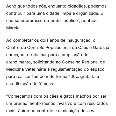
Acho que todos nós, enquanto cidadãos, podemos
contribuir para uma cidade limpa e organizada. E
não só cobrar isso do poder público”, pontuou
Márcia.
Ao completar os dois anos de inauguração, o
Centro de Controle Populacional de Cães e Gatos já
começou a trabalhar para a ampliação do
atendimento, solicitando ao Conselho Regional de
Medicina Veterinária a regulamentação do espaço
para realizar também de forma 100% gratuita a
esterilização de fêmeas.
“Começamos com os cães e gatos machos por ser
um procedimento menos invasivo e com resultados
mais rápido ao controle e diminuição desses