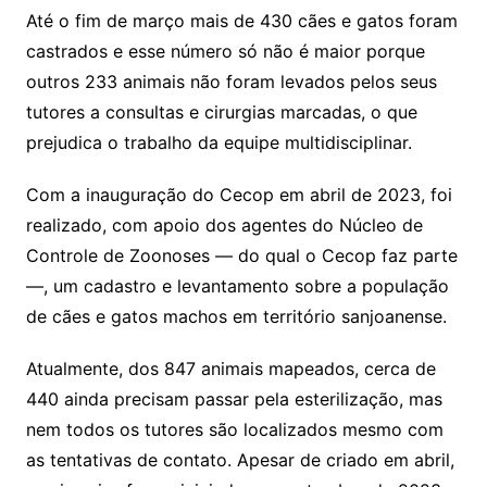
Até o fim de março mais de 430 cães e gatos foram
castrados e esse número só não é maior porque
outros 233 animais não foram levados pelos seus
tutores a consultas e cirurgias marcadas, o que
prejudica o trabalho da equipe multidisciplinar.
Com a inauguração do Cecop em abril de 2023, foi
realizado, com apoio dos agentes do Núcleo de
Controle de Zoonoses — do qual o Cecop faz parte
—, um cadastro e levantamento sobre a população
de cães e gatos machos em território sanjoanense.
Atualmente, dos 847 animais mapeados, cerca de
440 ainda precisam passar pela esterilização, mas
nem todos os tutores são localizados mesmo com
as tentativas de contato. Apesar de criado em abril,