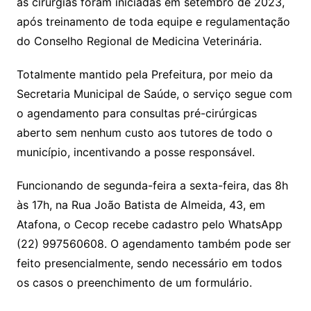
as cirurgias foram iniciadas em setembro de 2023,
após treinamento de toda equipe e regulamentação
do Conselho Regional de Medicina Veterinária.
Totalmente mantido pela Prefeitura, por meio da
Secretaria Municipal de Saúde, o serviço segue com
o agendamento para consultas pré-cirúrgicas
aberto sem nenhum custo aos tutores de todo o
município, incentivando a posse responsável.
Funcionando de segunda-feira a sexta-feira, das 8h
às 17h, na Rua João Batista de Almeida, 43, em
Atafona, o Cecop recebe cadastro pelo WhatsApp
(22) 997560608. O agendamento também pode ser
feito presencialmente, sendo necessário em todos
os casos o preenchimento de um formulário.