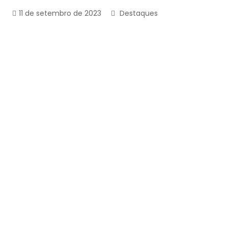
11 de setembro de 2023
Destaques