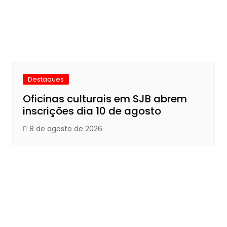
Destaques
Oficinas culturais em SJB abrem
inscrições dia 10 de agosto
8 de agosto de 2026