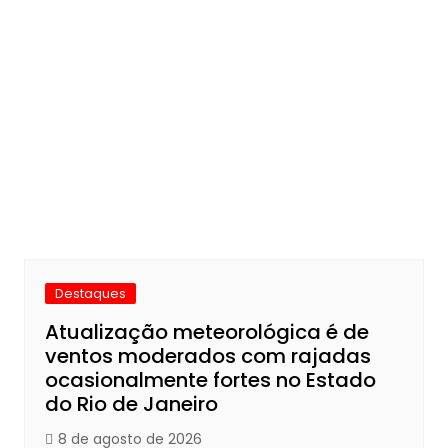
Destaques
Atualização meteorológica é de
ventos moderados com rajadas
ocasionalmente fortes no Estado
do Rio de Janeiro
8 de agosto de 2026