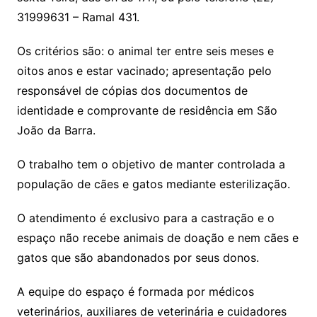
31999631 – Ramal 431.
Os critérios são: o animal ter entre seis meses e
oitos anos e estar vacinado; apresentação pelo
responsável de cópias dos documentos de
identidade e comprovante de residência em São
João da Barra.
O trabalho tem o objetivo de manter controlada a
população de cães e gatos mediante esterilização.
O atendimento é exclusivo para a castração e o
espaço não recebe animais de doação e nem cães e
gatos que são abandonados por seus donos.
A equipe do espaço é formada por médicos
veterinários, auxiliares de veterinária e cuidadores