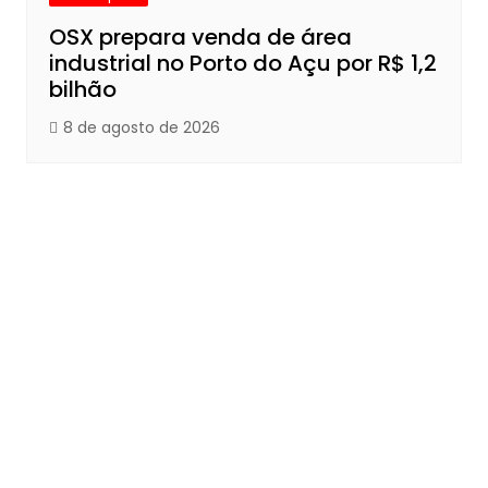
OSX prepara venda de área
industrial no Porto do Açu por R$ 1,2
bilhão
8 de agosto de 2026