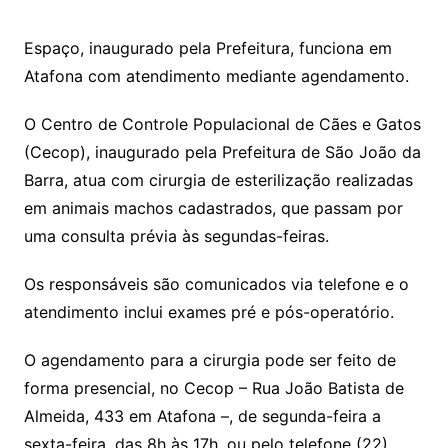
Espaço, inaugurado pela Prefeitura, funciona em
Atafona com atendimento mediante agendamento.
O Centro de Controle Populacional de Cães e Gatos
(Cecop), inaugurado pela Prefeitura de São João da
Barra, atua com cirurgia de esterilização realizadas
em animais machos cadastrados, que passam por
uma consulta prévia às segundas-feiras.
Os responsáveis são comunicados via telefone e o
atendimento inclui exames pré e pós-operatório.
O agendamento para a cirurgia pode ser feito de
forma presencial, no Cecop – Rua João Batista de
Almeida, 433 em Atafona –, de segunda-feira a
sexta-feira, das 8h às 17h, ou pelo telefone (22)