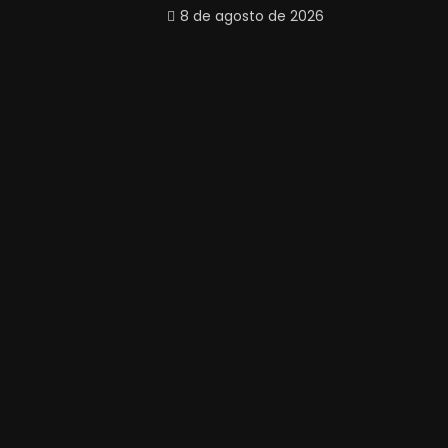
8 de agosto de 2026