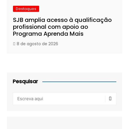
Destaques
SJB amplia acesso à qualificação
profissional com apoio ao
Programa Aprenda Mais
8 de agosto de 2026
Pesquisar