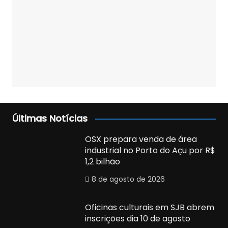
Últimas Notícias
OSX prepara venda de área
industrial no Porto do Açu por R$
1,2 bilhão
8 de agosto de 2026
Oficinas culturais em SJB abrem
inscrições dia 10 de agosto