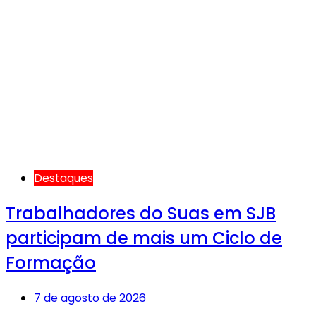
Destaques
Trabalhadores do Suas em SJB
participam de mais um Ciclo de
Formação
7 de agosto de 2026