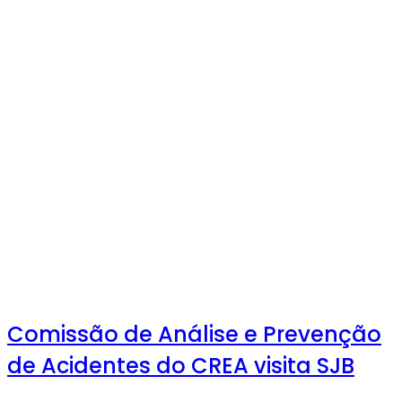
Comissão de Análise e Prevenção
de Acidentes do CREA visita SJB