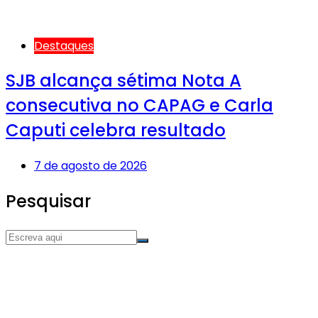
Destaques
SJB alcança sétima Nota A
consecutiva no CAPAG e Carla
Caputi celebra resultado
7 de agosto de 2026
Pesquisar