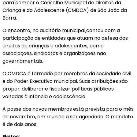
para compor o Conselho Municipal de Direitos da
Criança e do Adolescente (CMDCA) de São João da
Barra.
O encontro, no auditório municipal,contou com a
participação de entidades que atuam na defesa dos
direitos de crianças e adolescentes, como
associações, sindicatos e organizações não
governamentais.
O CMDCA é formado por membros da sociedade civil
e do Poder Executivo municipal. Suas atribuições são
propor, deliberar e fiscalizar políticas públicas
voltadas à infância e adolescência.
A posse dos novos membros está prevista para o mês
de novembro, em reunião a ser agendada. O mandato
é de dois anos.
Eleitos: