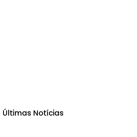
Últimas Notícias