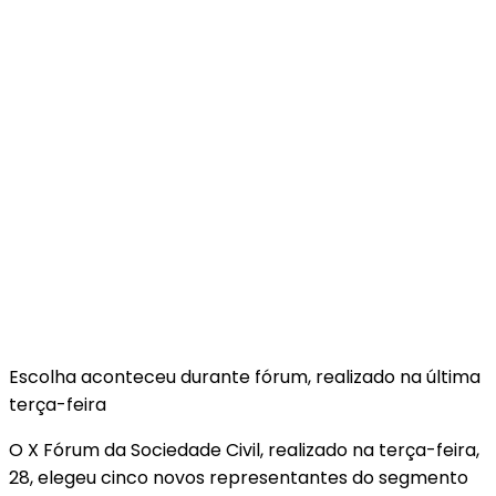
Escolha aconteceu durante fórum, realizado na última
terça-feira
O X Fórum da Sociedade Civil, realizado na terça-feira,
28, elegeu cinco novos representantes do segmento