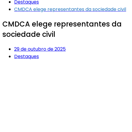
Destaques
CMDCA elege representantes da sociedade civil
CMDCA elege representantes da
sociedade civil
29 de outubro de 2025
Destaques