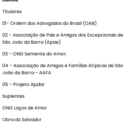
Titulares
01- Ordem dos Advogados do Brasil (OAB)
02 – Associação de Pais e Amigos dos Excepcionais de
São João da Barra (Apae)
03 – ONG Semente do Amor;
04 – Associação de Amigos e Famílias Atípicas de São
João da Barra – AAFA
05 – Projeto Ajudar
Suplentes
ONG Laços de Amor
Obra do Salvador