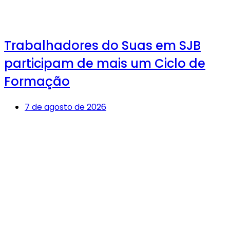
Trabalhadores do Suas em SJB
participam de mais um Ciclo de
Formação
7 de agosto de 2026