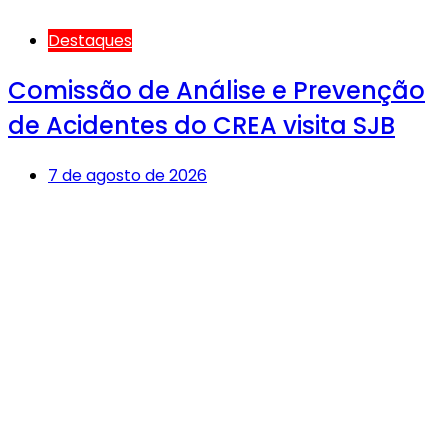
Destaques
Comissão de Análise e Prevenção
de Acidentes do CREA visita SJB
7 de agosto de 2026