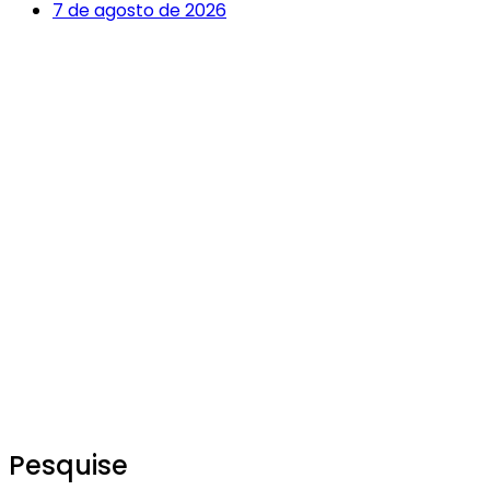
7 de agosto de 2026
Pesquise