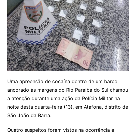
Uma apreensão de cocaína dentro de um barco
ancorado às margens do Rio Paraíba do Sul chamou
a atenção durante uma ação da Polícia Militar na
noite desta quarta-feira (13), em Atafona, distrito de
São João da Barra.
Quatro suspeitos foram vistos na ocorrência e