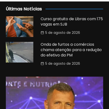
Últimas Notícias
Curso gratuito de Libras com 175
vagas em SJB
5 de agosto de 2026
Onda de furtos a comércios
chama atenção para a redução
do efetivo da PM
5 de agosto de 2026