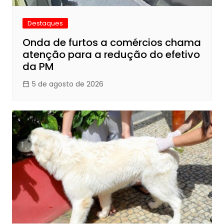
Destaques
Onda de furtos a comércios chama
atenção para a redução do efetivo
da PM
5 de agosto de 2026