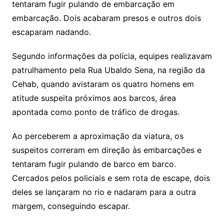
tentaram fugir pulando de embarcação em
embarcação. Dois acabaram presos e outros dois
escaparam nadando.
Segundo informações da polícia, equipes realizavam
patrulhamento pela Rua Ubaldo Sena, na região da
Cehab, quando avistaram os quatro homens em
atitude suspeita próximos aos barcos, área
apontada como ponto de tráfico de drogas.
Ao perceberem a aproximação da viatura, os
suspeitos correram em direção às embarcações e
tentaram fugir pulando de barco em barco.
Cercados pelos policiais e sem rota de escape, dois
deles se lançaram no rio e nadaram para a outra
margem, conseguindo escapar.