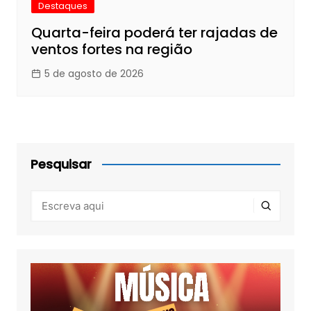
Destaques
Quarta-feira poderá ter rajadas de
ventos fortes na região
5 de agosto de 2026
Pesquisar