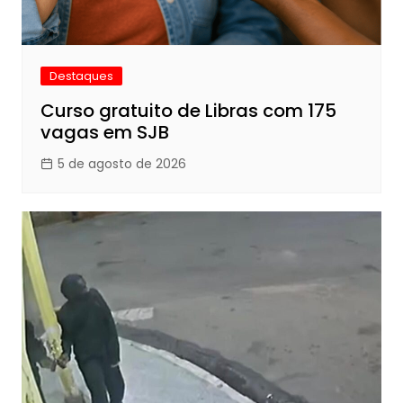
Destaques
Curso gratuito de Libras com 175
vagas em SJB
5 de agosto de 2026