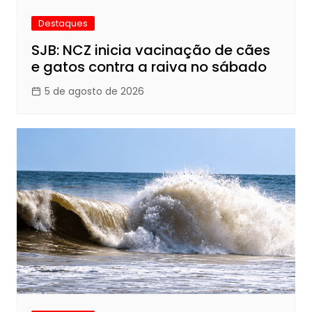
Destaques
SJB: NCZ inicia vacinação de cães
e gatos contra a raiva no sábado
5 de agosto de 2026