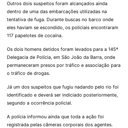
Outros dois suspeitos foram alcançados ainda
dentro de uma das embarcações utilizadas na
tentativa de fuga. Durante buscas no barco onde
eles haviam se escondido, os policiais encontraram
117 papelotes de cocaína.
Os dois homens detidos foram levados para a 145ª
Delegacia de Polícia, em São João da Barra, onde
permaneceram presos por tráfico e associação para
o tráfico de drogas.
Já um dos suspeitos que fugiu nadando pelo rio foi
identificado e deverá ser indiciado posteriormente,
segundo a ocorrência policial.
A polícia informou ainda que toda a ação foi
registrada pelas câmeras corporais dos agentes.