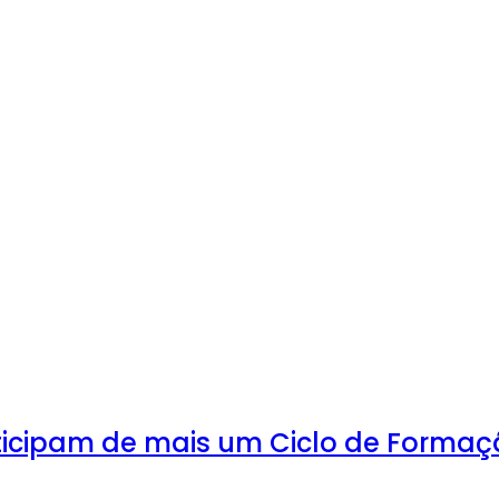
ticipam de mais um Ciclo de Forma