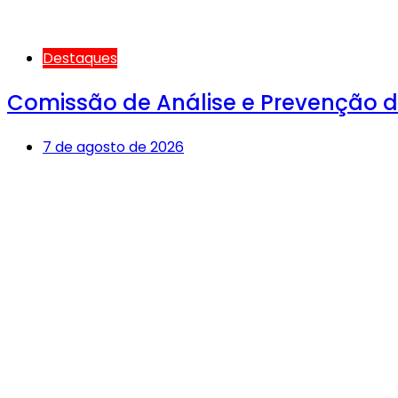
Destaques
Comissão de Análise e Prevenção de
7 de agosto de 2026