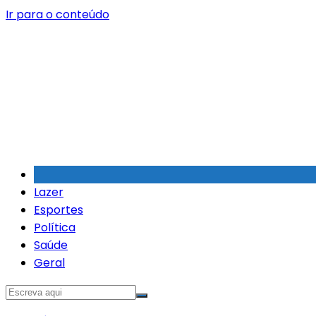
Ir para o conteúdo
Lazer
Esportes
Política
Saúde
Geral