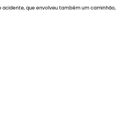
o acidente, que envolveu também um caminhão,