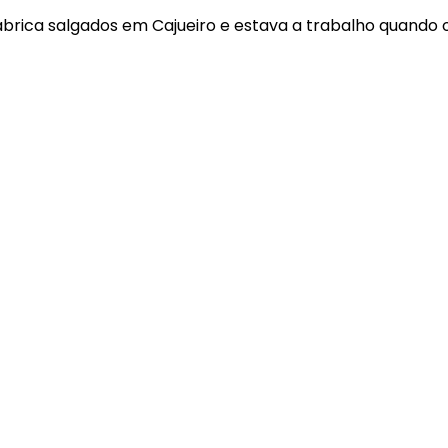
ica salgados em Cajueiro e estava a trabalho quando 