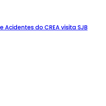
 Acidentes do CREA visita SJB