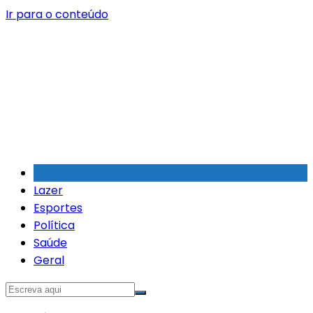
Ir para o conteúdo
Lazer
Esportes
Política
Saúde
Geral