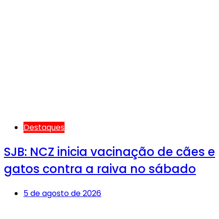
Destaques
SJB: NCZ inicia vacinação de cães e
gatos contra a raiva no sábado
5 de agosto de 2026