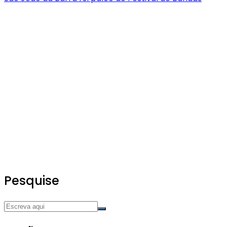
Pesquise