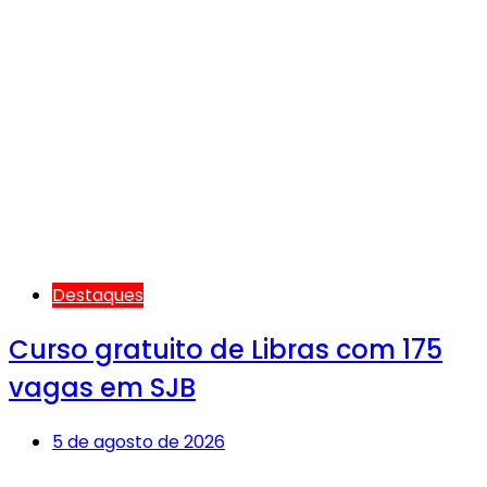
Destaques
Curso gratuito de Libras com 175
vagas em SJB
5 de agosto de 2026