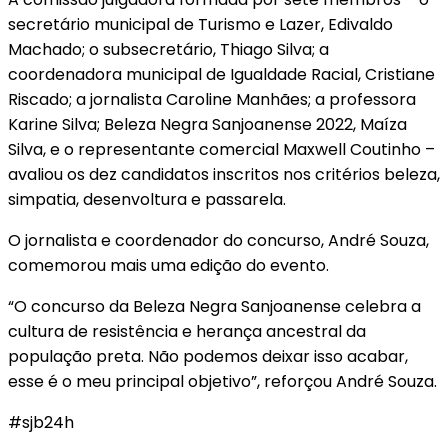
secretário municipal de Turismo e Lazer, Edivaldo
Machado; o subsecretário, Thiago Silva; a
coordenadora municipal de Igualdade Racial, Cristiane
Riscado; a jornalista Caroline Manhães; a professora
Karine Silva; Beleza Negra Sanjoanense 2022, Maíza
Silva, e o representante comercial Maxwell Coutinho –
avaliou os dez candidatos inscritos nos critérios beleza,
simpatia, desenvoltura e passarela.
O jornalista e coordenador do concurso, André Souza,
comemorou mais uma edição do evento.
“O concurso da Beleza Negra Sanjoanense celebra a
cultura de resistência e herança ancestral da
população preta. Não podemos deixar isso acabar,
esse é o meu principal objetivo”, reforçou André Souza.
#sjb24h