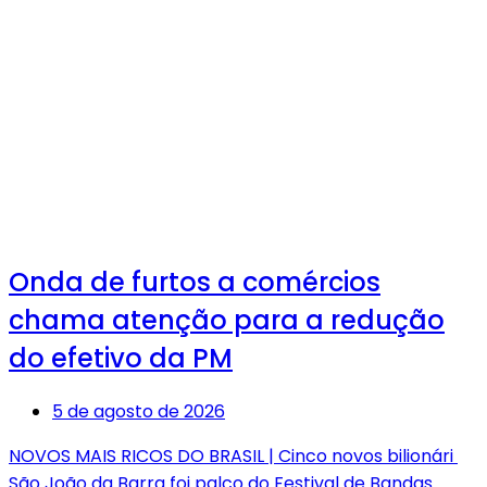
Onda de furtos a comércios
chama atenção para a redução
do efetivo da PM
5 de agosto de 2026
NOVOS MAIS RICOS DO BRASIL | Cinco novos bilionári
São João da Barra foi palco do Festival de Bandas