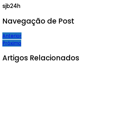
sjb24h
Navegação de Post
Anterior
Próximo
Artigos Relacionados