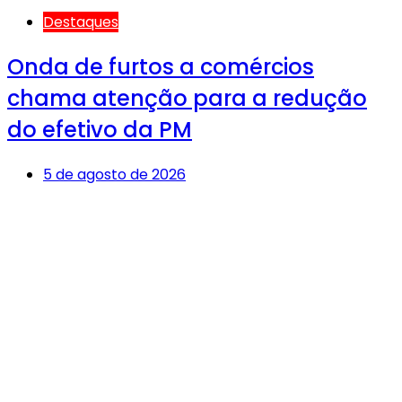
Destaques
Onda de furtos a comércios
chama atenção para a redução
do efetivo da PM
5 de agosto de 2026