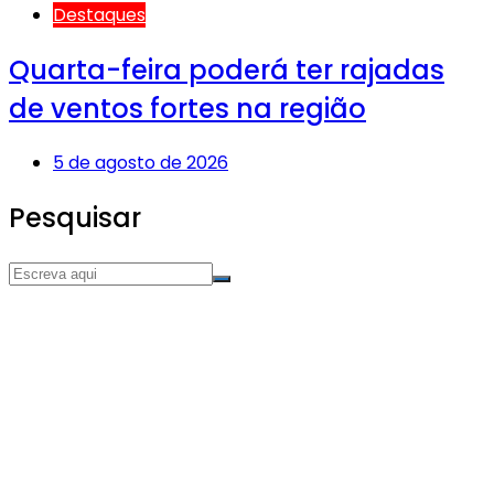
Destaques
Quarta-feira poderá ter rajadas
de ventos fortes na região
5 de agosto de 2026
Pesquisar