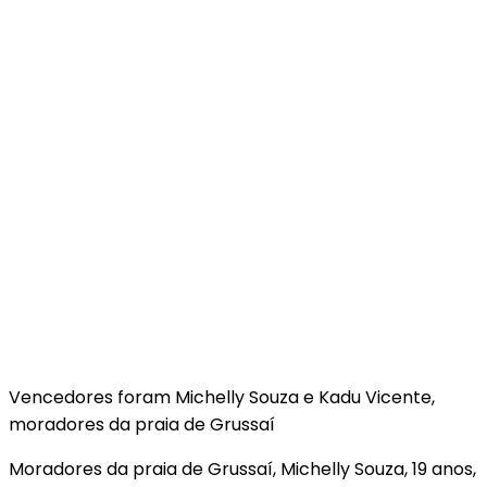
Vencedores foram Michelly Souza e Kadu Vicente,
moradores da praia de Grussaí
Moradores da praia de Grussaí, Michelly Souza, 19 anos,