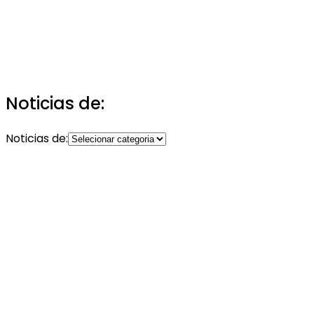
Noticias de:
Noticias de: