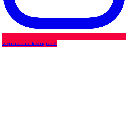
Veja mais no Instagram!