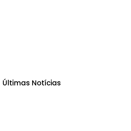
Últimas Notícias