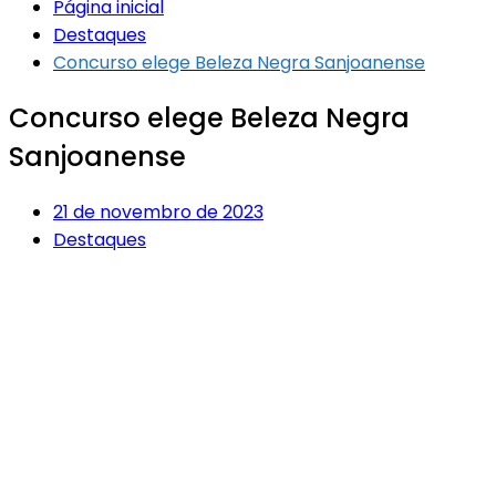
Página inicial
Destaques
Concurso elege Beleza Negra Sanjoanense
Concurso elege Beleza Negra
Sanjoanense
21 de novembro de 2023
Destaques