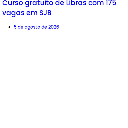
Curso gratuito de Libras com 175
vagas em SJB
5 de agosto de 2026