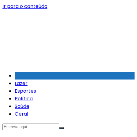
Ir para o conteúdo
Lazer
Esportes
Política
Saúde
Geral