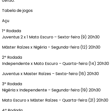
09h30.
Tabela de jogos
Açu
1ª Rodada
Juventus 2 x 1 Mato Escuro – Sexta-feira (9) 20h30
Máster Raízes x Nigéria – Segunda-feira (12) 20h30
2ª Rodada
Independente x Mato Escuro – Quarta-feira (14) 20h30
Juventus x Master Raízes – Sexta-feira (16) 20h30
3ª Rodada
Nigéria x Independente – Segunda-feira (19) 20h30
Mato Escuro x Máster Raízes – Quarta-feira (21) 20h30
4ª Rodada