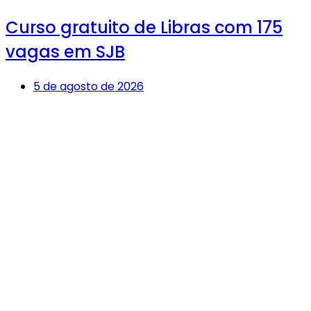
Curso gratuito de Libras com 175
vagas em SJB
5 de agosto de 2026