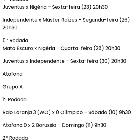
Juventus x Nigéria – Sexta-feira (23) 20h30
Independente x Máster Raízes – Segunda-feira (26)
20h30
5ª Rodada
Mato Escuro x Nigéria – Quarta-feira (28) 20h30
Juventus x Independente – Sexta-feira (30) 20h30
Atafona
Grupo A
1ª Rodada
Raio Laranja 3 (WO) x 0 Olímpico – Sábado (10) 9h30
Atafona 0 x 2 Borussia – Domingo (11) 9h30
2ª Rodada