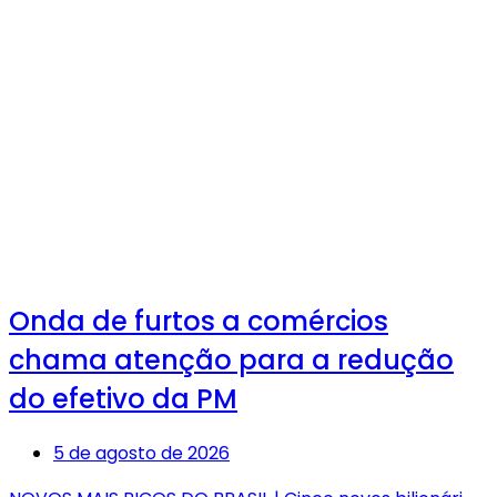
Onda de furtos a comércios
chama atenção para a redução
do efetivo da PM
5 de agosto de 2026