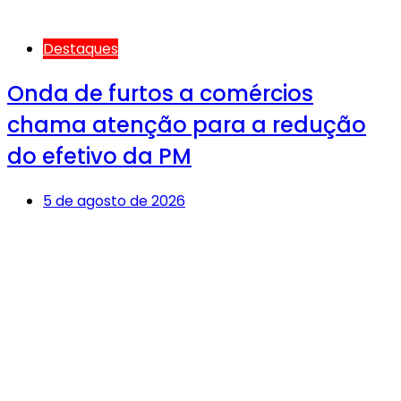
Destaques
Onda de furtos a comércios
chama atenção para a redução
do efetivo da PM
5 de agosto de 2026