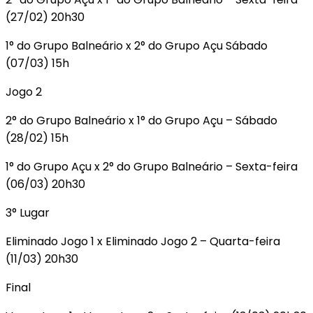
(27/02) 20h30
1° do Grupo Balneário x 2° do Grupo Açu Sábado
(07/03) 15h
Jogo 2
2° do Grupo Balneário x 1° do Grupo Açu – Sábado
(28/02) 15h
1° do Grupo Açu x 2° do Grupo Balneário – Sexta-feira
(06/03) 20h30
3° Lugar
Eliminado Jogo 1 x Eliminado Jogo 2 – Quarta-feira
(11/03) 20h30
Final