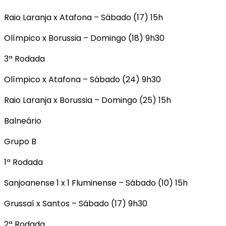
Raio Laranja x Atafona – Sábado (17) 15h
Olímpico x Borussia – Domingo (18) 9h30
3ª Rodada
Olímpico x Atafona – Sábado (24) 9h30
Raio Laranja x Borussia – Domingo (25) 15h
Balneário
Grupo B
1ª Rodada
Sanjoanense 1 x 1 Fluminense – Sábado (10) 15h
Grussaí x Santos – Sábado (17) 9h30
2ª Rodada