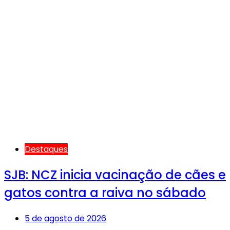
Destaques
SJB: NCZ inicia vacinação de cães e
gatos contra a raiva no sábado
5 de agosto de 2026