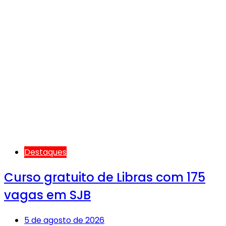
Destaques
Curso gratuito de Libras com 175
vagas em SJB
5 de agosto de 2026