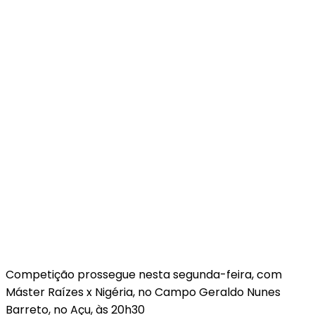
Competição prossegue nesta segunda-feira, com
Máster Raízes x Nigéria, no Campo Geraldo Nunes
Barreto, no Açu, às 20h30