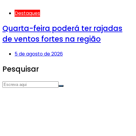
Destaques
Quarta-feira poderá ter rajadas
de ventos fortes na região
5 de agosto de 2026
Pesquisar