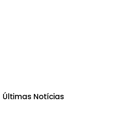
Últimas Notícias