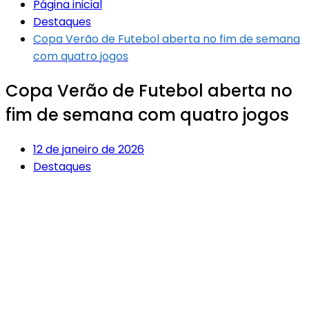
Página inicial
Destaques
Copa Verão de Futebol aberta no fim de semana
com quatro jogos
Copa Verão de Futebol aberta no
fim de semana com quatro jogos
12 de janeiro de 2026
Destaques