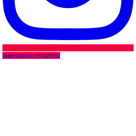
Veja mais no Instagram!