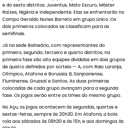
e do sexto distritos: Juventus, Mato Escuro, Máster
Raízes, Nigéria e Independente. Elas se enfrentarão no
Campo Geraldo Nunes Barreto em grupo único. Os
dois primeiros colocados se classificam para as
semifinais.
Já na sede Balneário, com representantes do
primeiro, segundo, terceiro e quarto distritos, na
primeira fase são oito equipes divididas em dois grupos
de quatro definidos por sorteio — A, com Raio Laranja,
Olímpico, Atafona e Borussia; B, Sanjoanense,
Fluminense, Grussaí e Santos. As duas primeiras
colocadas de cada grupo avançam para a segunda
fase. Os jogos serão entre os times do mesmo grupo.
No Açu, os jogos acontecem às segundas, quartas e
sextas-feiras, sempre às 20h30. Em Atafona, a bola
rola aos sábados às 09h30 e às 15h, e aos domingos às