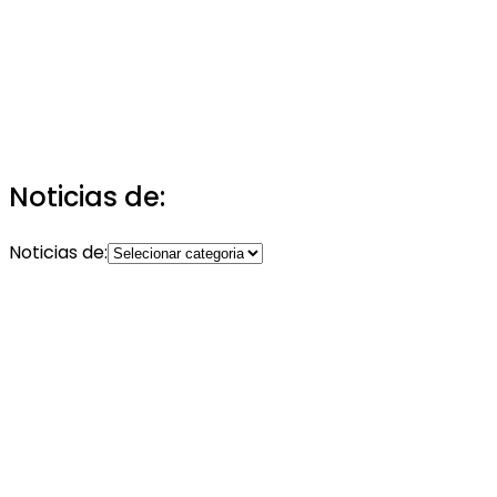
Noticias de:
Noticias de: