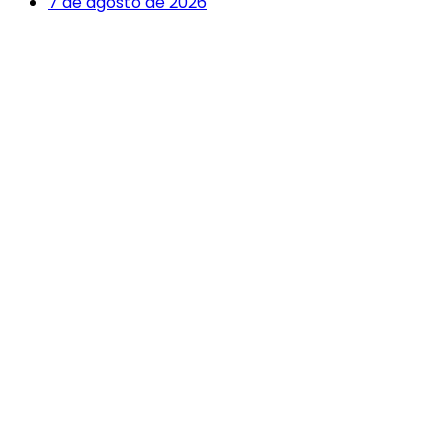
7 de agosto de 2026