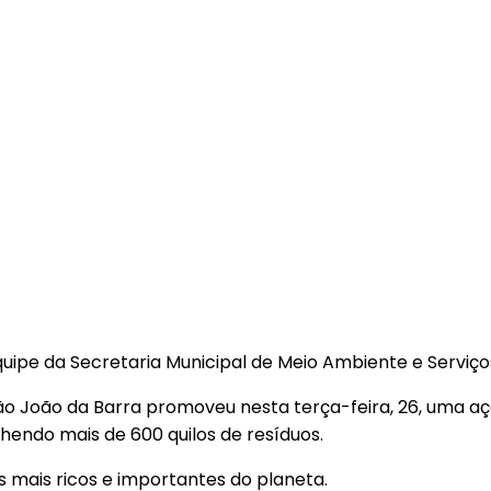
uipe da Secretaria Municipal de Meio Ambiente e Serviços
São João da Barra promoveu nesta terça-feira, 26, uma a
endo mais de 600 quilos de resíduos.
 mais ricos e importantes do planeta.