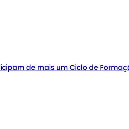
ticipam de mais um Ciclo de Forma