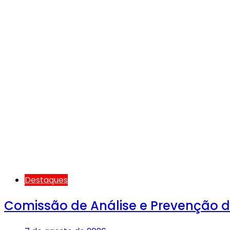
Destaques
Comissão de Análise e Prevenção de