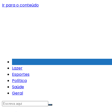
Ir para o conteúdo
Lazer
Esportes
Política
Saúde
Geral