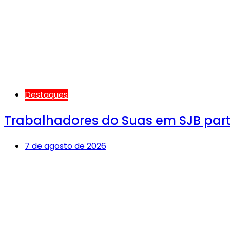
Destaques
Trabalhadores do Suas em SJB par
7 de agosto de 2026