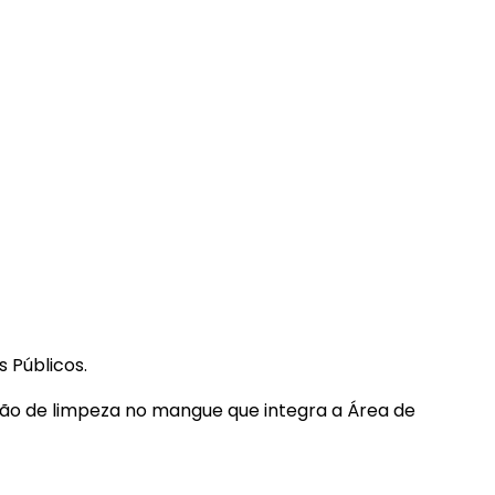
 Públicos.
ção de limpeza no mangue que integra a Área de