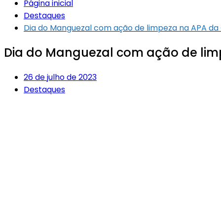
Página inicial
Destaques
Dia do Manguezal com ação de limpeza na APA da
Dia do Manguezal com ação de li
26 de julho de 2023
Destaques