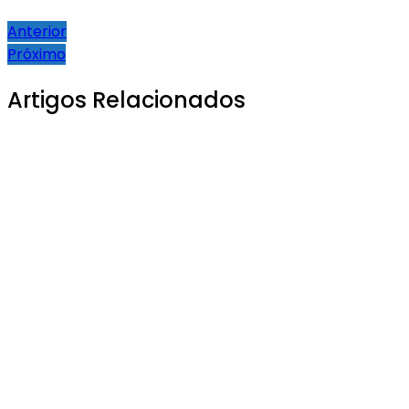
Anterior
Próximo
Artigos Relacionados