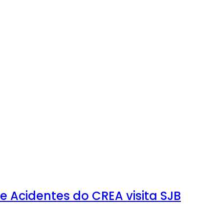
 Acidentes do CREA visita SJB