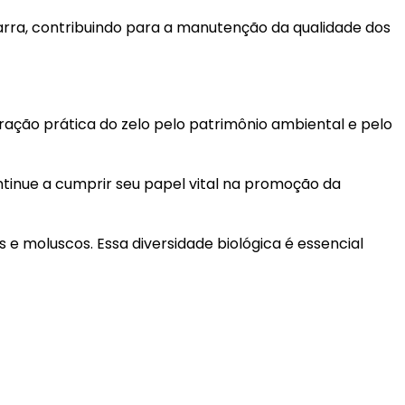
rra, contribuindo para a manutenção da qualidade dos
ração prática do zelo pelo patrimônio ambiental e pelo
tinue a cumprir seu papel vital na promoção da
 e moluscos. Essa diversidade biológica é essencial