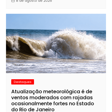
8 de agosto de 2026
Destaques
Atualização meteorológica é de
ventos moderados com rajadas
ocasionalmente fortes no Estado
do Rio de Janeiro