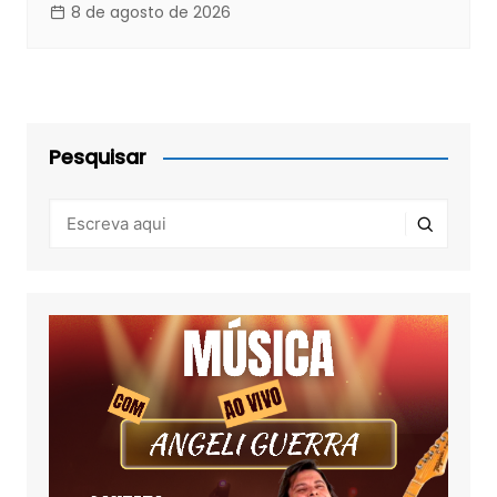
8 de agosto de 2026
Pesquisar