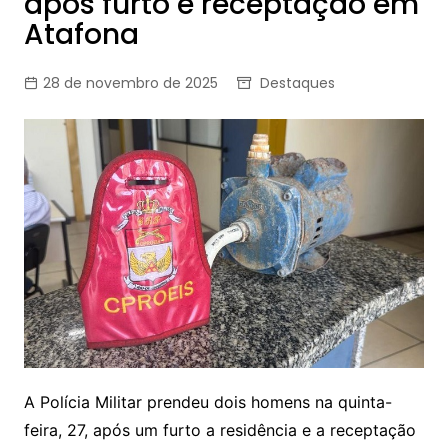
após furto e receptação em
Atafona
28 de novembro de 2025
Destaques
A Polícia Militar prendeu dois homens na quinta-
feira, 27, após um furto a residência e a receptação