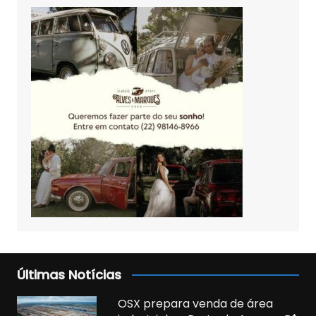
Últimas Notícias
OSX prepara venda de área