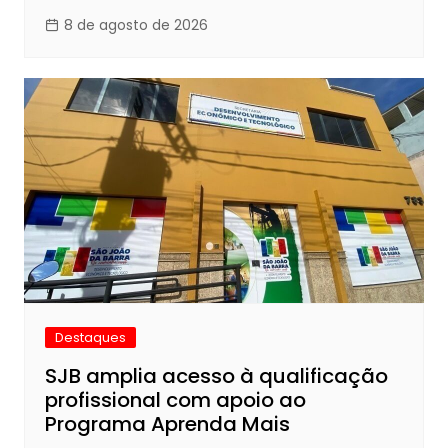
8 de agosto de 2026
Destaques
SJB amplia acesso à qualificação
profissional com apoio ao
Programa Aprenda Mais