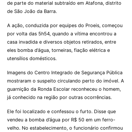
de parte do material subtraído em Atafona, distrito
de São João da Barra.
A ação, conduzida por equipes do Proeis, começou
por volta das 5h54, quando a vítima encontrou a
casa invadida e diversos objetos retirados, entre
eles bomba d’água, torneiras, fiação elétrica e
utensílios domésticos.
Imagens do Centro Integrado de Segurança Pública
mostraram o suspeito circulando perto do imóvel. A
guarnição da Ronda Escolar reconheceu o homem,
já conhecido na região por outras ocorrências.
Ele foi localizado e confessou o furto. Disse que
vendeu a bomba d’água por R$ 50 em um ferro-
velho. No estabelecimento, o funcionário confirmou