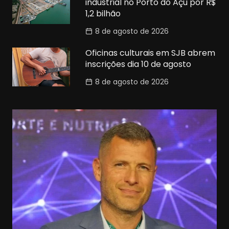
industrial no Porto do Açu por R$
1,2 bilhão
8 de agosto de 2026
Oficinas culturais em SJB abrem
inscrições dia 10 de agosto
8 de agosto de 2026