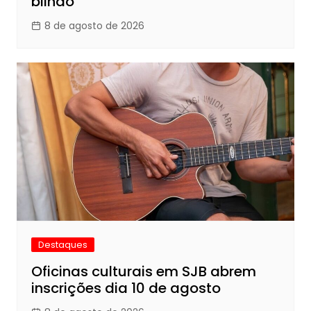
bilhão
8 de agosto de 2026
Destaques
Oficinas culturais em SJB abrem
inscrições dia 10 de agosto