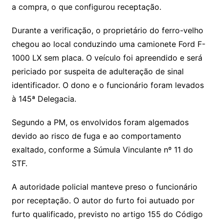
a compra, o que configurou receptação.
Durante a verificação, o proprietário do ferro-velho
chegou ao local conduzindo uma camionete Ford F-
1000 LX sem placa. O veículo foi apreendido e será
periciado por suspeita de adulteração de sinal
identificador. O dono e o funcionário foram levados
à 145ª Delegacia.
Segundo a PM, os envolvidos foram algemados
devido ao risco de fuga e ao comportamento
exaltado, conforme a Súmula Vinculante nº 11 do
STF.
A autoridade policial manteve preso o funcionário
por receptação. O autor do furto foi autuado por
furto qualificado, previsto no artigo 155 do Código