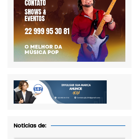
Noticias de: