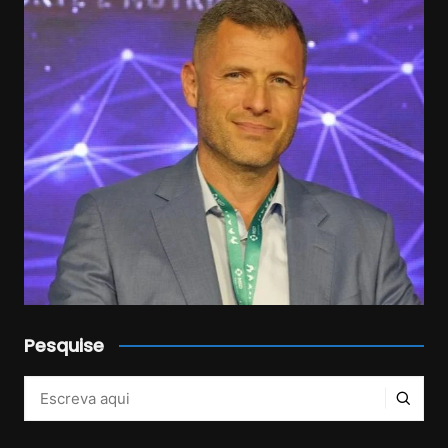
Pesquise
Veja mais no Instagram!