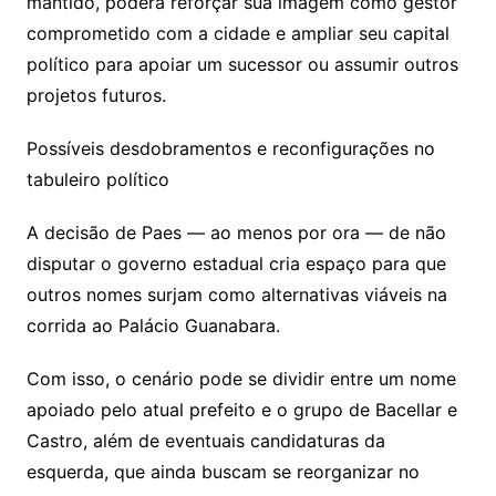
mantido, poderá reforçar sua imagem como gestor
comprometido com a cidade e ampliar seu capital
político para apoiar um sucessor ou assumir outros
projetos futuros.
Possíveis desdobramentos e reconfigurações no
tabuleiro político
A decisão de Paes — ao menos por ora — de não
disputar o governo estadual cria espaço para que
outros nomes surjam como alternativas viáveis na
corrida ao Palácio Guanabara.
Com isso, o cenário pode se dividir entre um nome
apoiado pelo atual prefeito e o grupo de Bacellar e
Castro, além de eventuais candidaturas da
esquerda, que ainda buscam se reorganizar no