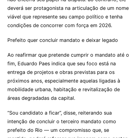
deverá ser protagonista na articulação de um nome
viável que represente seu campo político e tenha
condições de concorrer com força em 2026.
Prefeito quer concluir mandato e deixar legado
Ao reafirmar que pretende cumprir o mandato até o
fim, Eduardo Paes indica que seu foco está na
entrega de projetos e obras previstas para os
próximos anos, especialmente aquelas ligadas à
mobilidade urbana, habitação e revitalização de
áreas degradadas da capital.
“Sou candidato a ficar”, disse, reiterando sua
intenção de concluir o terceiro mandato como
prefeito do Rio — um compromisso que, se