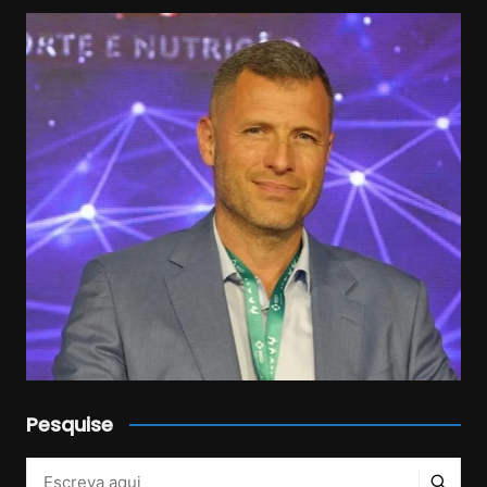
Pesquise
Veja mais no Instagram!