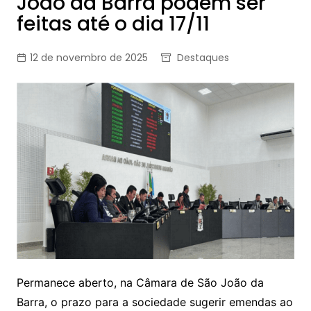
João da Barra podem ser
feitas até o dia 17/11
12 de novembro de 2025
Destaques
Permanece aberto, na Câmara de São João da
Barra, o prazo para a sociedade sugerir emendas ao