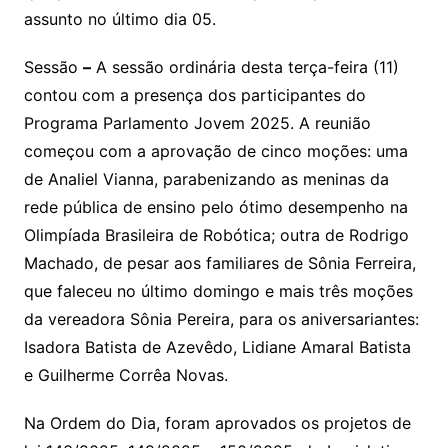
assunto no último dia 05.
Sessão
–
A sessão ordinária desta terça-feira (11)
contou com a presença dos participantes do
Programa Parlamento Jovem 2025. A reunião
começou com a aprovação de cinco moções: uma
de Analiel Vianna, parabenizando as meninas da
rede pública de ensino pelo ótimo desempenho na
Olimpíada Brasileira de Robótica; outra de Rodrigo
Machado, de pesar aos familiares de Sônia Ferreira,
que faleceu no último domingo e mais três moções
da vereadora Sônia Pereira, para os aniversariantes:
Isadora Batista de Azevêdo, Lidiane Amaral Batista
e Guilherme Corrêa Novas.
Na Ordem do Dia, foram aprovados os projetos de