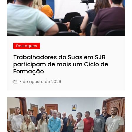
Destaques
Trabalhadores do Suas em SJB
participam de mais um Ciclo de
Formação
7 de agosto de 2026