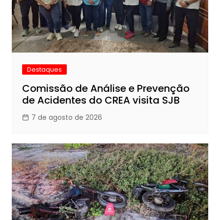
Destaques
Comissão de Análise e Prevenção
de Acidentes do CREA visita SJB
7 de agosto de 2026