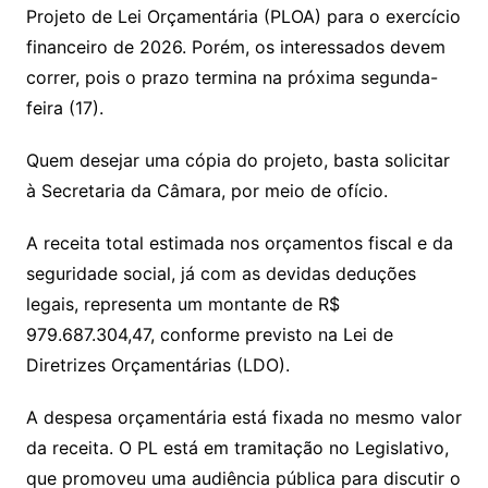
Projeto de Lei Orçamentária (PLOA) para o exercício
financeiro de 2026. Porém, os interessados devem
correr, pois o prazo termina na próxima segunda-
feira (17).
Quem desejar uma cópia do projeto, basta solicitar
à Secretaria da Câmara, por meio de ofício.
A receita total estimada nos orçamentos fiscal e da
seguridade social, já com as devidas deduções
legais, representa um montante de R$
979.687.304,47, conforme previsto na Lei de
Diretrizes Orçamentárias (LDO).
A despesa orçamentária está fixada no mesmo valor
da receita. O PL está em tramitação no Legislativo,
que promoveu uma audiência pública para discutir o