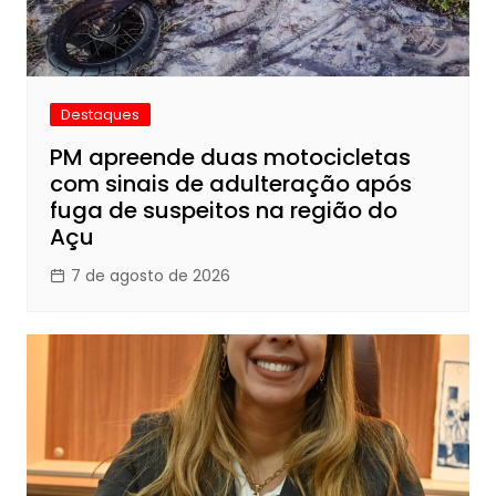
Destaques
PM apreende duas motocicletas
com sinais de adulteração após
fuga de suspeitos na região do
Açu
7 de agosto de 2026