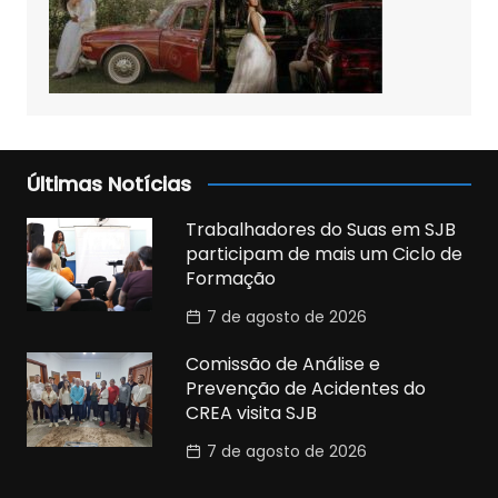
Últimas Notícias
Trabalhadores do Suas em SJB
participam de mais um Ciclo de
Formação
7 de agosto de 2026
Comissão de Análise e
Prevenção de Acidentes do
CREA visita SJB
7 de agosto de 2026