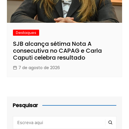
Destaques
SJB alcança sétima Nota A
consecutiva no CAPAG e Carla
Caputi celebra resultado
7 de agosto de 2026
Pesquisar