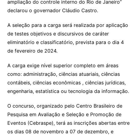
ampliação do controle interno do Rio de Janeiro”
declarou o governador Cláudio Castro.
A seleção para a carga será realizada por aplicação
de testes objetivos e discursivos de caráter
eliminatório e classificatório, prevista para o dia 4
de fevereiro de 2024.
A carga exige nível superior completo em áreas
como: administração, ciências atuariais, ciências
contábeis, ciências econômicas , ciências jurídicas,
engenharia, estatística ou tecnologia da informação.
O concurso, organizado pelo Centro Brasileiro de
Pesquisa em Avaliação e Seleção e Promoção de
Eventos (Cebraspe), terá as inscrições abertas entre
os dias 08 de novembro a 07 de dezembro, e