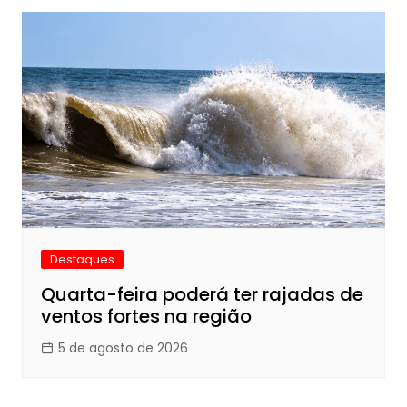
Destaques
Quarta-feira poderá ter rajadas de
ventos fortes na região
5 de agosto de 2026