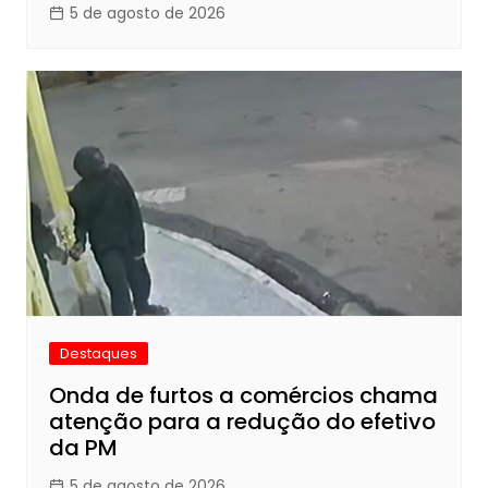
5 de agosto de 2026
Destaques
Onda de furtos a comércios chama
atenção para a redução do efetivo
da PM
5 de agosto de 2026