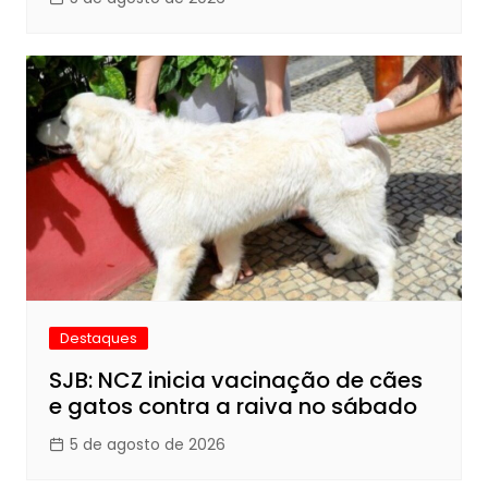
Destaques
SJB: NCZ inicia vacinação de cães
e gatos contra a raiva no sábado
5 de agosto de 2026