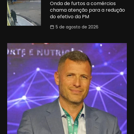
Onda de furtos a comércios
chama atenção para a redução
do efetivo da PM
5 de agosto de 2026