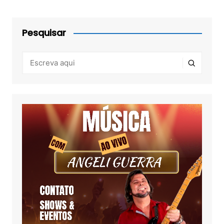
Pesquisar