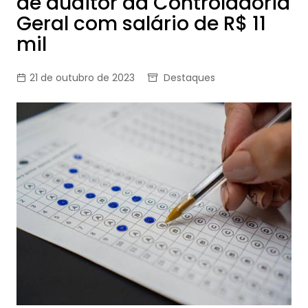
de auditor da Controladoria
Geral com salário de R$ 11
mil
21 de outubro de 2023
Destaques