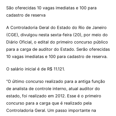
São oferecidas 10 vagas imediatas e 100 para
cadastro de reserva
A Controladoria Geral do Estado do Rio de Janeiro
(CGE), divulgou nesta sexta-feira (20), por meio do
Diário Oficial, o edital do primeiro concurso público
para a carga de auditor do Estado. Serão oferecidas
10 vagas imediatas e 100 para cadastro de reserva.
O salário inicial é de R$ 11.121.
“O último concurso realizado para a antiga função
de analista de controle interno, atual auditor do
estado, foi realizado em 2012. Esse é o primeiro
concurso para a carga que é realizado pela
Controladoria Geral. Um passo importante na