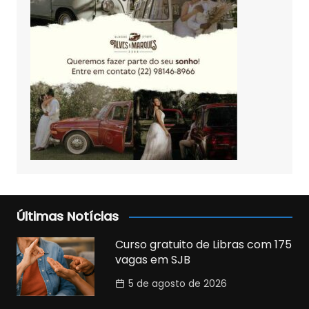
Últimas Notícias
Curso gratuito de Libras com 175
vagas em SJB
5 de agosto de 2026