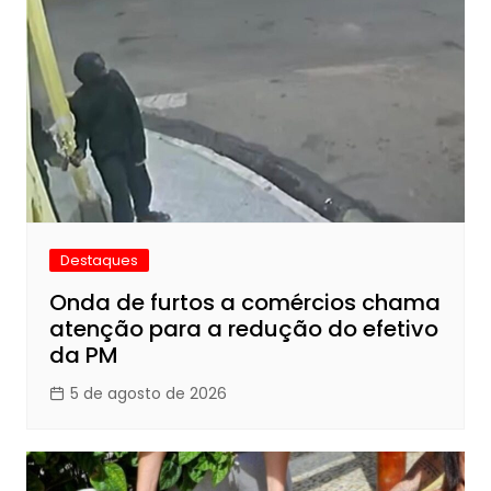
Destaques
Onda de furtos a comércios chama
atenção para a redução do efetivo
da PM
5 de agosto de 2026