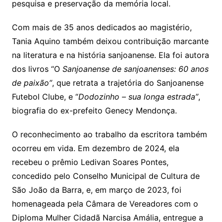
pesquisa e preservação da memória local.
Com mais de 35 anos dedicados ao magistério,
Tania Aquino também deixou contribuição marcante
na literatura e na história sanjoanense. Ela foi autora
dos livros “O
Sanjoanense de sanjoanenses: 60 anos
de paixão”
, que retrata a trajetória do Sanjoanense
Futebol Clube, e “
Dodozinho – sua longa estrada”
,
biografia do ex-prefeito Genecy Mendonça.
O reconhecimento ao trabalho da escritora também
ocorreu em vida. Em dezembro de 2024, ela
recebeu o prêmio Ledivan Soares Pontes,
concedido pelo Conselho Municipal de Cultura de
São João da Barra, e, em março de 2023, foi
homenageada pela Câmara de Vereadores com o
Diploma Mulher Cidadã Narcisa Amália, entregue a