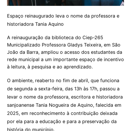
Espaço reinaugurado leva o nome da professora e
historiadora Tania Aquino
A reinauguração da biblioteca do Ciep-265
Municipalizado Professora Gladys Teixeira, em São
João da Barra, ampliou o acesso dos estudantes da
rede municipal a um importante espaço de incentivo
à leitura, à pesquisa e ao aprendizado.
O ambiente, reaberto no fim de abril, que funciona
de segunda a sexta-feira, das 13h às 17h, passou a
levar o nome da professora, escritora e historiadora
sanjoanense Tania Nogueira de Aquino, falecida em
2025, em reconhecimento à contribuição deixada
por ela para a educação e para a preservação da
história do município.