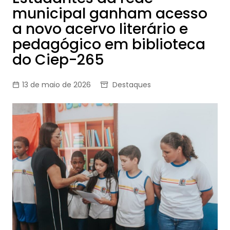
municipal ganham acesso
a novo acervo literário e
pedagógico em biblioteca
do Ciep-265
13 de maio de 2026
Destaques