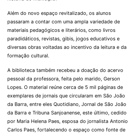
Além do novo espaço revitalizado, os alunos
passaram a contar com uma ampla variedade de
materiais pedagógicos e literários, como livros
paradidáticos, revistas, gibis, jogos educativos e
diversas obras voltadas ao incentivo da leitura e da
formação cultural.
A biblioteca também recebeu a doação do acervo
pessoal da professora, feita pelo marido, Gerson
Lopes. O material reúne cerca de 5 mil páginas de
exemplares de jornais que circularam em São João
da Barra, entre eles Quotidiano, Jornal de São João
da Barra e Tribuna Sanjoanense, este último, cedido
por Maria Helena Paes, esposa do jornalista Antonio
Carlos Paes, fortalecendo o espaço como fonte de