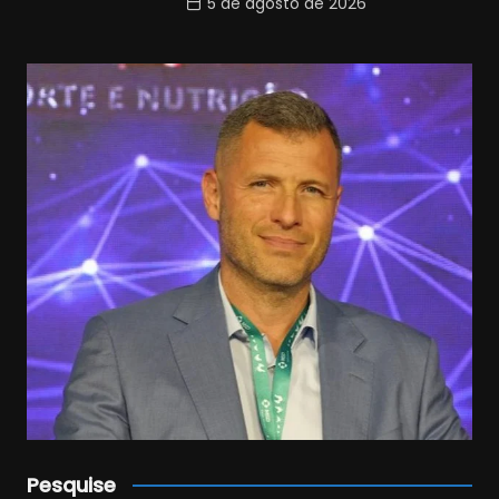
5 de agosto de 2026
Pesquise