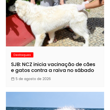
Destaques
SJB: NCZ inicia vacinação de cães
e gatos contra a raiva no sábado
5 de agosto de 2026