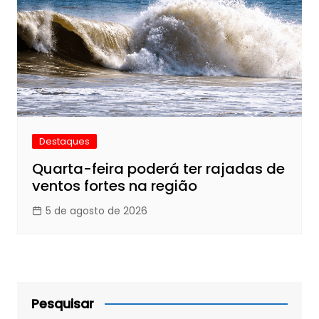
Destaques
Quarta-feira poderá ter rajadas de
ventos fortes na região
5 de agosto de 2026
Pesquisar