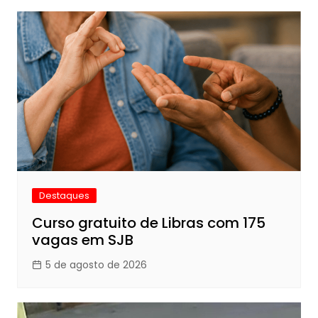
Destaques
Curso gratuito de Libras com 175
vagas em SJB
5 de agosto de 2026