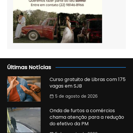
Últimas Notícias
Curso gratuito de Libras com 175
vagas em SJB
5 de agosto de 2026
Onda de furtos a comércios
chama atenção para a redução
do efetivo da PM