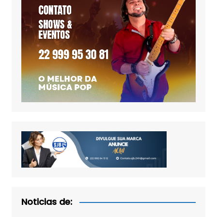
Noticias de: