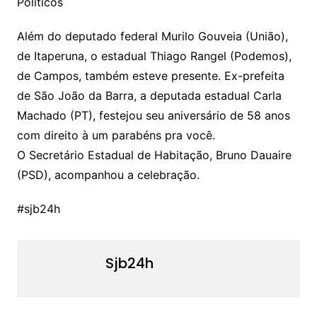
Políticos
Além do deputado federal Murilo Gouveia (União),
de Itaperuna, o estadual Thiago Rangel (Podemos),
de Campos, também esteve presente. Ex-prefeita
de São João da Barra, a deputada estadual Carla
Machado (PT), festejou seu aniversário de 58 anos
com direito à um parabéns pra você.
O Secretário Estadual de Habitação, Bruno Dauaire
(PSD), acompanhou a celebração.
#sjb24h
Sjb24h