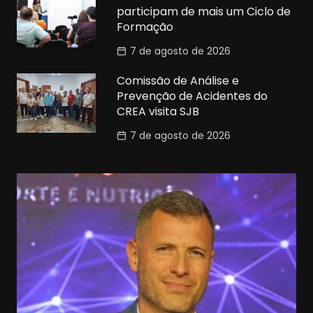
participam de mais um Ciclo de
Formação
7 de agosto de 2026
Comissão de Análise e
Prevenção de Acidentes do
CREA visita SJB
7 de agosto de 2026