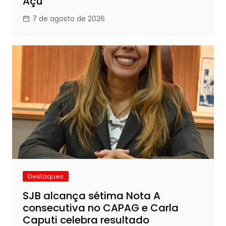
Açu
7 de agosto de 2026
Destaques
SJB alcança sétima Nota A
consecutiva no CAPAG e Carla
Caputi celebra resultado