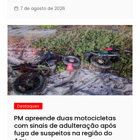
7 de agosto de 2026
Destaques
PM apreende duas motocicletas
com sinais de adulteração após
fuga de suspeitos na região do