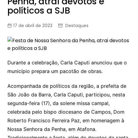
Penha, atrai devotos e
políticos a SJB
17 de abril de 2023
Destaques
Durante a celebração, Carla Caputi anunciou que o
município prepara um pacotão de obras.
Acompanhada de políticos da região, a prefeita de
São João da Barra, Carla Caputi, participou, nesta
segunda-feira (17), da solene missa campal,
celebrada pelo bispo diocesano de Campos, Dom
Roberto Francisco Ferreira Paz, em homenagem à
Nossa Senhora da Penha, em Atafona.
Tradicionalmente a festa, além de devotos da santa,