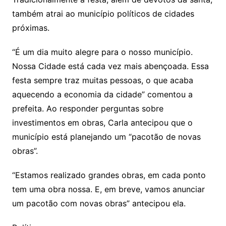
também atrai ao município políticos de cidades
próximas.
“É um dia muito alegre para o nosso município.
Nossa Cidade está cada vez mais abençoada. Essa
festa sempre traz muitas pessoas, o que acaba
aquecendo a economia da cidade” comentou a
prefeita. Ao responder perguntas sobre
investimentos em obras, Carla antecipou que o
município está planejando um “pacotão de novas
obras”.
“Estamos realizado grandes obras, em cada ponto
tem uma obra nossa. E, em breve, vamos anunciar
um pacotão com novas obras” antecipou ela.