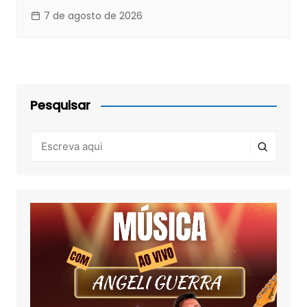
7 de agosto de 2026
Pesquisar