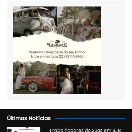
Últimas Notícias
Trabalhadores do Suas em SJB