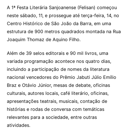
A 1ª Festa Literária Sanjoanense (Felisan) começou
neste sábado, 11, e prossegue até terça-feira, 14, no
Centro Histórico de São João da Barra, em uma
estrutura de 900 metros quadrados montada na Rua
Joaquim Thomaz de Aquino Filho.
Além de 39 selos editorais e 90 mil livros, uma
variada programação acontece nos quatro dias,
incluindo a participação de nomes da literatura
nacional vencedores do Prêmio Jabuti Júlio Emílio
Braz e Otávio Júnior, mesas de debate, oficinas
culturais, autores locais, café literário, oficinas,
apresentações teatrais, musicais, contação de
histórias e rodas de conversa com temáticas
relevantes para a sociedade, entre outras
atividades.