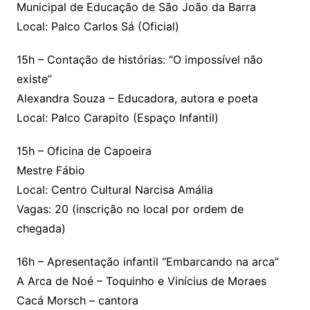
Municipal de Educação de São João da Barra
Local: Palco Carlos Sá (Oficial)
15h – Contação de histórias: “O impossível não
existe”
Alexandra Souza – Educadora, autora e poeta
Local: Palco Carapito (Espaço Infantil)
15h – Oficina de Capoeira
Mestre Fábio
Local: Centro Cultural Narcisa Amália
Vagas: 20 (inscrição no local por ordem de
chegada)
16h – Apresentação infantil “Embarcando na arca”
A Arca de Noé – Toquinho e Vinícius de Moraes
Cacá Morsch – cantora