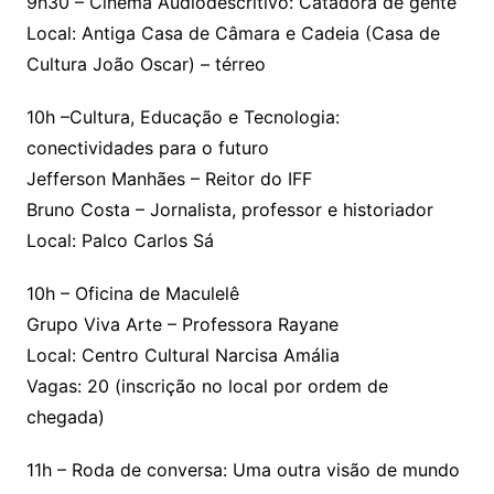
9h30 – Cinema Audiodescritivo: Catadora de gente
Local: Antiga Casa de Câmara e Cadeia (Casa de
Cultura João Oscar) – térreo
10h –Cultura, Educação e Tecnologia:
conectividades para o futuro
Jefferson Manhães – Reitor do IFF
Bruno Costa – Jornalista, professor e historiador
Local: Palco Carlos Sá
10h – Oficina de Maculelê
Grupo Viva Arte – Professora Rayane
Local: Centro Cultural Narcisa Amália
Vagas: 20 (inscrição no local por ordem de
chegada)
11h – Roda de conversa: Uma outra visão de mundo