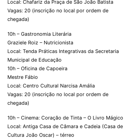
Local: Chafariz da Praça de São João Batista
Vagas: 20 (inscrição no local por ordem de
chegada)
10h – Gastronomia Literária
Graziele Roiz – Nutricionista
Local: Tenda Práticas Integrativas da Secretaria
Municipal de Educação
10h – Oficina de Capoeira
Mestre Fábio
Local: Centro Cultural Narcisa Amália
Vagas: 20 (inscrição no local por ordem de
chegada)
10h – Cinema: Coração de Tinta – O Livro Mágico
Local: Antiga Casa de Câmara e Cadeia (Casa de
Cultura João Oscar) – térreo