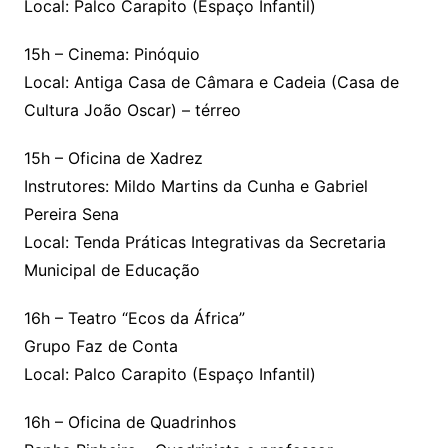
Local: Palco Carapito (Espaço Infantil)
15h – Cinema: Pinóquio
Local: Antiga Casa de Câmara e Cadeia (Casa de
Cultura João Oscar) – térreo
15h – Oficina de Xadrez
Instrutores: Mildo Martins da Cunha e Gabriel
Pereira Sena
Local: Tenda Práticas Integrativas da Secretaria
Municipal de Educação
16h – Teatro “Ecos da África”
Grupo Faz de Conta
Local: Palco Carapito (Espaço Infantil)
16h – Oficina de Quadrinhos