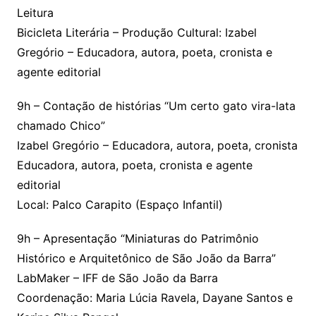
Leitura
Bicicleta Literária – Produção Cultural: Izabel
Gregório – Educadora, autora, poeta, cronista e
agente editorial
9h – Contação de histórias “Um certo gato vira-lata
chamado Chico”
Izabel Gregório – Educadora, autora, poeta, cronista
Educadora, autora, poeta, cronista e agente
editorial
Local: Palco Carapito (Espaço Infantil)
9h – Apresentação “Miniaturas do Patrimônio
Histórico e Arquitetônico de São João da Barra”
LabMaker – IFF de São João da Barra
Coordenação: Maria Lúcia Ravela, Dayane Santos e