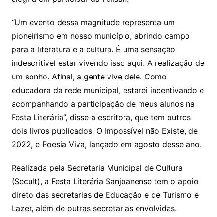
“Um evento dessa magnitude representa um
pioneirismo em nosso município, abrindo campo
para a literatura e a cultura. É uma sensação
indescritível estar vivendo isso aqui. A realização de
um sonho. Afinal, a gente vive dele. Como
educadora da rede municipal, estarei incentivando e
acompanhando a participação de meus alunos na
Festa Literária”, disse a escritora, que tem outros
dois livros publicados: O Impossível não Existe, de
2022, e Poesia Viva, lançado em agosto desse ano.
Realizada pela Secretaria Municipal de Cultura
(Secult), a Festa Literária Sanjoanense tem o apoio
direto das secretarias de Educação e de Turismo e
Lazer, além de outras secretarias envolvidas.