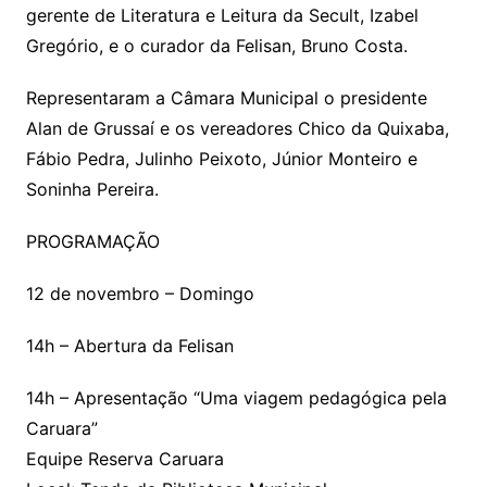
gerente de Literatura e Leitura da Secult, Izabel
Gregório, e o curador da Felisan, Bruno Costa.
Representaram a Câmara Municipal o presidente
Alan de Grussaí e os vereadores Chico da Quixaba,
Fábio Pedra, Julinho Peixoto, Júnior Monteiro e
Soninha Pereira.
PROGRAMAÇÃO
12 de novembro – Domingo
14h – Abertura da Felisan
14h – Apresentação “Uma viagem pedagógica pela
Caruara”
Equipe Reserva Caruara