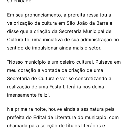
solenidade.
Em seu pronunciamento, a prefeita ressaltou a
valorização da cultura em São João da Barra e
disse que a criação da Secretaria Municipal de
Cultura foi uma iniciativa de sua administração no
sentido de impulsionar ainda mais o setor.
“Nosso município é um celeiro cultural. Pulsava em
meu coração a vontade da criação de uma
Secretaria de Cultura e ver se concretizando a
realização de uma Festa Literária nos deixa
imensamente feliz”.
Na primeira noite, houve ainda a assinatura pela
prefeita do Edital de Literatura do município, com
chamada para seleção de títulos literários e