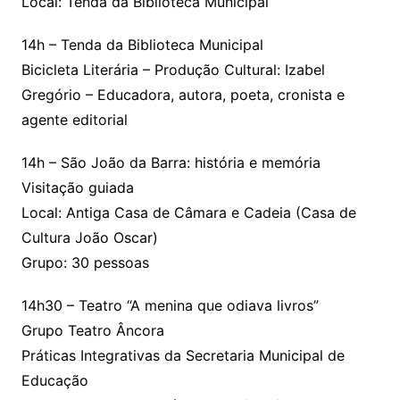
Local: Tenda da Biblioteca Municipal
14h – Tenda da Biblioteca Municipal
Bicicleta Literária – Produção Cultural: Izabel
Gregório – Educadora, autora, poeta, cronista e
agente editorial
14h – São João da Barra: história e memória
Visitação guiada
Local: Antiga Casa de Câmara e Cadeia (Casa de
Cultura João Oscar)
Grupo: 30 pessoas
14h30 – Teatro “A menina que odiava livros”
Grupo Teatro Âncora
Práticas Integrativas da Secretaria Municipal de
Educação