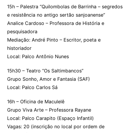
15h – Palestra “Quilombolas de Barrinha – segredos
e resistência no antigo sertão sanjoanense”
Analice Cardoso – Professora de História e
pesquisadora
Mediação: André Pinto – Escritor, poeta e
historiador
Local: Palco Antônio Nunes
15h30 – Teatro “Os Saltimbancos”
Grupo Sonho, Amor e Fantasia (SAF)
Local: Palco Carlos Sá
16h – Oficina de Maculelê
Grupo Viva Arte – Professora Rayane
Local: Palco Carapito (Espaço Infantil)
Vagas: 20 (inscrição no local por ordem de