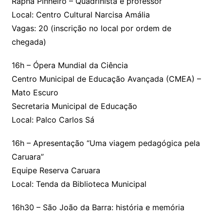
Rapha Pinheiro – Quadrinista e professor
Local: Centro Cultural Narcisa Amália
Vagas: 20 (inscrição no local por ordem de
chegada)
16h – Ópera Mundial da Ciência
Centro Municipal de Educação Avançada (CMEA) –
Mato Escuro
Secretaria Municipal de Educação
Local: Palco Carlos Sá
16h – Apresentação “Uma viagem pedagógica pela
Caruara”
Equipe Reserva Caruara
Local: Tenda da Biblioteca Municipal
16h30 – São João da Barra: história e memória