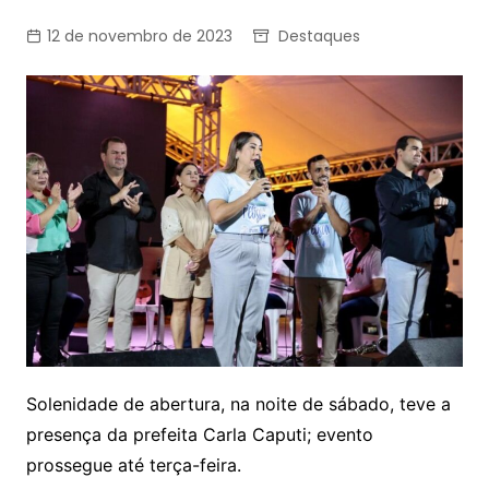
12 de novembro de 2023
Destaques
Solenidade de abertura, na noite de sábado, teve a
presença da prefeita Carla Caputi; evento
prossegue até terça-feira.