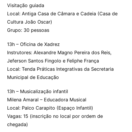
Visitação guiada
Local: Antiga Casa de Câmara e Cadeia (Casa de
Cultura João Oscar)
Grupo: 30 pessoas
13h – Oficina de Xadrez
Instrutores: Alexandre Magno Pereira dos Reis,
Jeferson Santos Fingolo e Feliphe França
Local: Tenda Práticas Integrativas da Secretaria
Municipal de Educação
13h – Musicalização infantil
Milena Amaral – Educadora Musical
Local: Palco Carapito (Espaço Infantil)
Vagas: 15 (inscrição no local por ordem de
chegada)