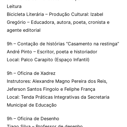
Leitura
Bicicleta Literária – Produção Cultural: Izabel
Gregório – Educadora, autora, poeta, cronista e
agente editorial
9h – Contação de histórias “Casamento na restinga”
André Pinto – Escritor, poeta e historiador
Local: Palco Carapito (Espaço Infantil)
9h – Oficina de Xadrez
Instrutores: Alexandre Magno Pereira dos Reis,
Jeferson Santos Fingolo e Feliphe França
Local: Tenda Práticas Integrativas da Secretaria
Municipal de Educação
9h – Oficina de Desenho
Tiago Silva – Professor de desenho