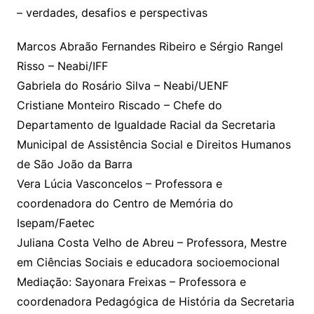
– verdades, desafios e perspectivas
Marcos Abraão Fernandes Ribeiro e Sérgio Rangel
Risso – Neabi/IFF
Gabriela do Rosário Silva – Neabi/UENF
Cristiane Monteiro Riscado – Chefe do
Departamento de Igualdade Racial da Secretaria
Municipal de Assistência Social e Direitos Humanos
de São João da Barra
Vera Lúcia Vasconcelos – Professora e
coordenadora do Centro de Memória do
Isepam/Faetec
Juliana Costa Velho de Abreu – Professora, Mestre
em Ciências Sociais e educadora socioemocional
Mediação: Sayonara Freixas – Professora e
coordenadora Pedagógica de História da Secretaria