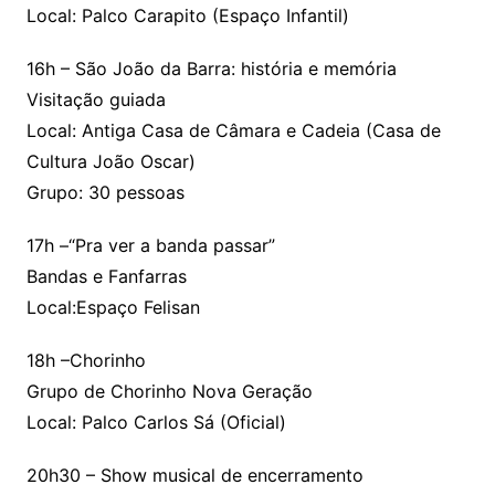
Local: Palco Carapito (Espaço Infantil)
16h – São João da Barra: história e memória
Visitação guiada
Local: Antiga Casa de Câmara e Cadeia (Casa de
Cultura João Oscar)
Grupo: 30 pessoas
17h –“Pra ver a banda passar”
Bandas e Fanfarras
Local:Espaço Felisan
18h –Chorinho
Grupo de Chorinho Nova Geração
Local: Palco Carlos Sá (Oficial)
20h30 – Show musical de encerramento