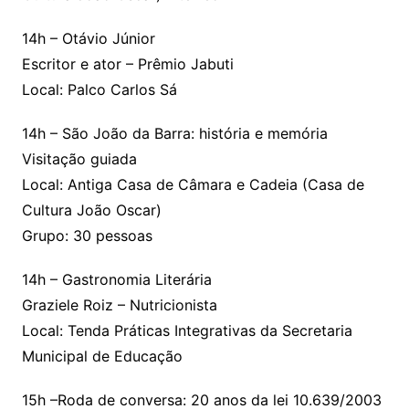
14h – Otávio Júnior
Escritor e ator – Prêmio Jabuti
Local: Palco Carlos Sá
14h – São João da Barra: história e memória
Visitação guiada
Local: Antiga Casa de Câmara e Cadeia (Casa de
Cultura João Oscar)
Grupo: 30 pessoas
14h – Gastronomia Literária
Graziele Roiz – Nutricionista
Local: Tenda Práticas Integrativas da Secretaria
Municipal de Educação
15h –Roda de conversa: 20 anos da lei 10.639/2003