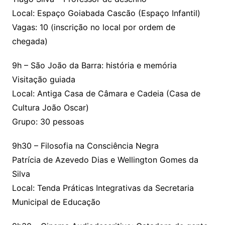
Local: Espaço Goiabada Cascão (Espaço Infantil)
Vagas: 10 (inscrição no local por ordem de
chegada)
9h – São João da Barra: história e memória
Visitação guiada
Local: Antiga Casa de Câmara e Cadeia (Casa de
Cultura João Oscar)
Grupo: 30 pessoas
9h30 – Filosofia na Consciência Negra
Patrícia de Azevedo Dias e Wellington Gomes da
Silva
Local: Tenda Práticas Integrativas da Secretaria
Municipal de Educação