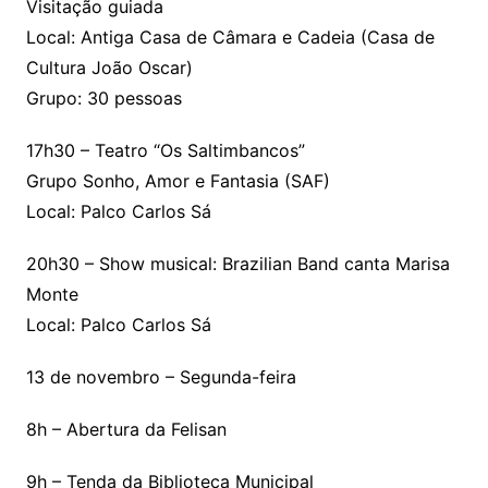
Visitação guiada
Local: Antiga Casa de Câmara e Cadeia (Casa de
Cultura João Oscar)
Grupo: 30 pessoas
17h30 – Teatro “Os Saltimbancos”
Grupo Sonho, Amor e Fantasia (SAF)
Local: Palco Carlos Sá
20h30 – Show musical: Brazilian Band canta Marisa
Monte
Local: Palco Carlos Sá
13 de novembro – Segunda-feira
8h – Abertura da Felisan
9h – Tenda da Biblioteca Municipal