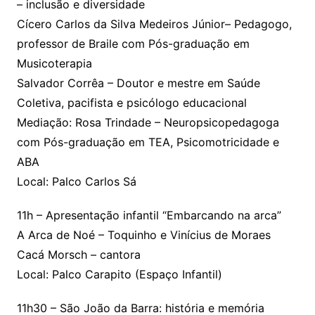
– inclusão e diversidade
Cícero Carlos da Silva Medeiros Júnior– Pedagogo,
professor de Braile com Pós-graduação em
Musicoterapia
Salvador Corrêa – Doutor e mestre em Saúde
Coletiva, pacifista e psicólogo educacional
Mediação: Rosa Trindade – Neuropsicopedagoga
com Pós-graduação em TEA, Psicomotricidade e
ABA
Local: Palco Carlos Sá
11h – Apresentação infantil “Embarcando na arca”
A Arca de Noé – Toquinho e Vinícius de Moraes
Cacá Morsch – cantora
Local: Palco Carapito (Espaço Infantil)
11h30 – São João da Barra: história e memória