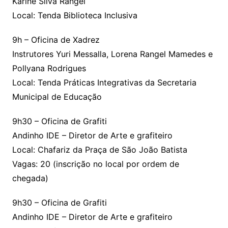
Karine Silva Rangel
Local: Tenda Biblioteca Inclusiva
9h – Oficina de Xadrez
Instrutores Yuri Messalla, Lorena Rangel Mamedes e
Pollyana Rodrigues
Local: Tenda Práticas Integrativas da Secretaria
Municipal de Educação
9h30 – Oficina de Grafiti
Andinho IDE – Diretor de Arte e grafiteiro
Local: Chafariz da Praça de São João Batista
Vagas: 20 (inscrição no local por ordem de
chegada)
9h30 – Oficina de Grafiti
Andinho IDE – Diretor de Arte e grafiteiro