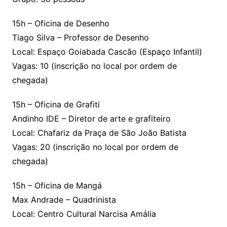
15h – Oficina de Desenho
Tiago Silva – Professor de Desenho
Local: Espaço Goiabada Cascão (Espaço Infantil)
Vagas: 10 (inscrição no local por ordem de
chegada)
15h – Oficina de Grafiti
Andinho IDE – Diretor de arte e grafiteiro
Local: Chafariz da Praça de São João Batista
Vagas: 20 (inscrição no local por ordem de
chegada)
15h – Oficina de Mangá
Max Andrade – Quadrinista
Local: Centro Cultural Narcisa Amália