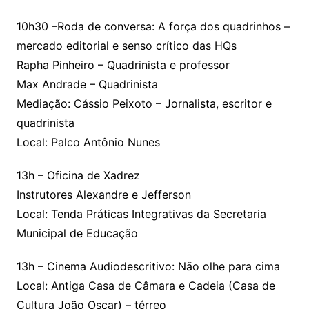
10h30 –Roda de conversa: A força dos quadrinhos –
mercado editorial e senso crítico das HQs
Rapha Pinheiro – Quadrinista e professor
Max Andrade – Quadrinista
Mediação: Cássio Peixoto – Jornalista, escritor e
quadrinista
Local: Palco Antônio Nunes
13h – Oficina de Xadrez
Instrutores Alexandre e Jefferson
Local: Tenda Práticas Integrativas da Secretaria
Municipal de Educação
13h – Cinema Audiodescritivo: Não olhe para cima
Local: Antiga Casa de Câmara e Cadeia (Casa de
Cultura João Oscar) – térreo