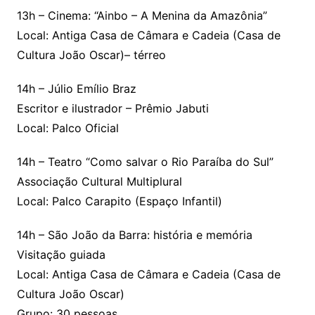
13h – Cinema: “Ainbo – A Menina da Amazônia”
Local: Antiga Casa de Câmara e Cadeia (Casa de
Cultura João Oscar)– térreo
14h – Júlio Emílio Braz
Escritor e ilustrador – Prêmio Jabuti
Local: Palco Oficial
14h – Teatro “Como salvar o Rio Paraíba do Sul”
Associação Cultural Multiplural
Local: Palco Carapito (Espaço Infantil)
14h – São João da Barra: história e memória
Visitação guiada
Local: Antiga Casa de Câmara e Cadeia (Casa de
Cultura João Oscar)
Grupo: 30 pessoas