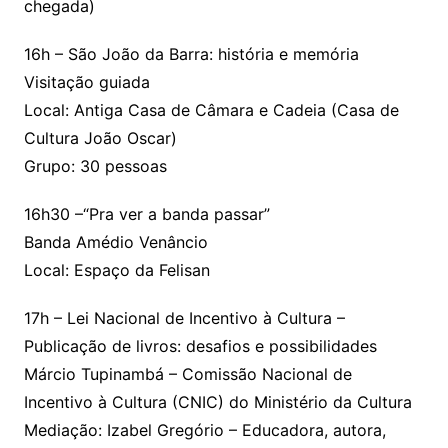
chegada)
16h – São João da Barra: história e memória
Visitação guiada
Local: Antiga Casa de Câmara e Cadeia (Casa de
Cultura João Oscar)
Grupo: 30 pessoas
16h30 –“Pra ver a banda passar”
Banda Amédio Venâncio
Local: Espaço da Felisan
17h – Lei Nacional de Incentivo à Cultura –
Publicação de livros: desafios e possibilidades
Márcio Tupinambá – Comissão Nacional de
Incentivo à Cultura (CNIC) do Ministério da Cultura
Mediação: Izabel Gregório – Educadora, autora,