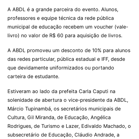
A ABDL é a grande parceira do evento. Alunos,
professores e equipe técnica da rede pública
municipal de educação recebem um voucher (vale-
livro) no valor de R$ 60 para aquisição de livros.
A ABDL promoveu um desconto de 10% para alunos
das redes particular, pública estadual e IFF, desde
que devidamente uniformizados ou portando
carteira de estudante.
Estiveram ao lado da prefeita Carla Caputi na
solenidade de abertura o vice-presidente da ABDL,
Márcio Tupinambá, os secretários municipais de
Cultura, Gil Miranda, de Educação, Angélica
Rodrigues, de Turismo e Lazer, Edivaldo Machado, o
subsecretário de Educação, Cláudio Andrade, a