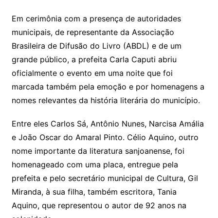
Em cerimônia com a presença de autoridades
municipais, de representante da Associação
Brasileira de Difusão do Livro (ABDL) e de um
grande público, a prefeita Carla Caputi abriu
oficialmente o evento em uma noite que foi
marcada também pela emoção e por homenagens a
nomes relevantes da história literária do município.
Entre eles Carlos Sá, Antônio Nunes, Narcisa Amália
e João Oscar do Amaral Pinto. Célio Aquino, outro
nome importante da literatura sanjoanense, foi
homenageado com uma placa, entregue pela
prefeita e pelo secretário municipal de Cultura, Gil
Miranda, à sua filha, também escritora, Tania
Aquino, que representou o autor de 92 anos na