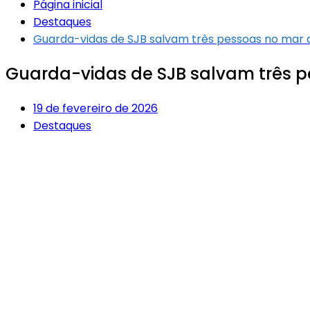
Página inicial
Destaques
Guarda-vidas de SJB salvam três pessoas no mar 
Guarda-vidas de SJB salvam três p
19 de fevereiro de 2026
Destaques