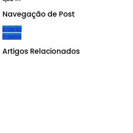
Navegação de Post
Anterior
Próximo
Artigos Relacionados