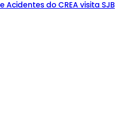
 Acidentes do CREA visita SJB