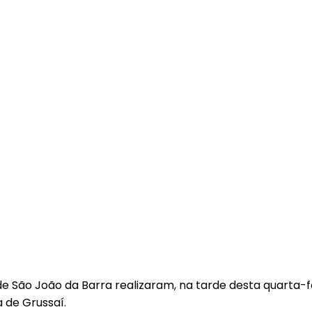
e São João da Barra realizaram, na tarde desta quarta-f
 de Grussaí.