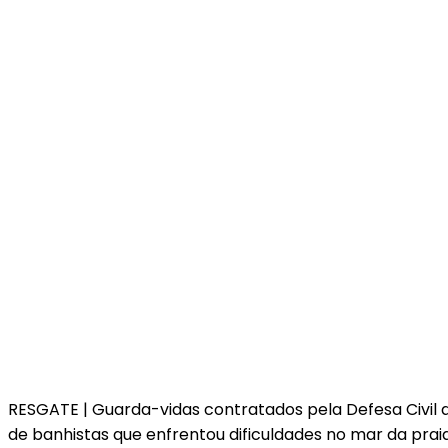
RESGATE | Guarda-vidas contratados pela Defesa Civil d
de banhistas que enfrentou dificuldades no mar da praia