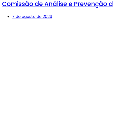
Comissão de Análise e Prevenção de
7 de agosto de 2026