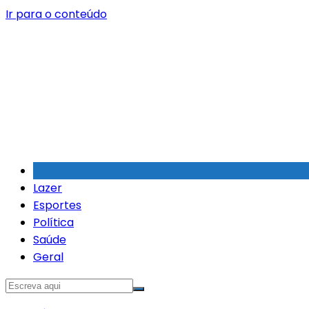
Ir para o conteúdo
Lazer
Esportes
Política
Saúde
Geral