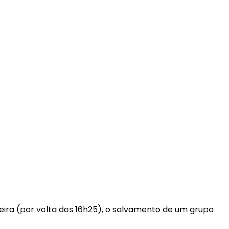
eira (por volta das 16h25), o salvamento de um grupo