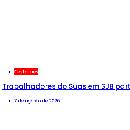
Destaques
Trabalhadores do Suas em SJB par
7 de agosto de 2026