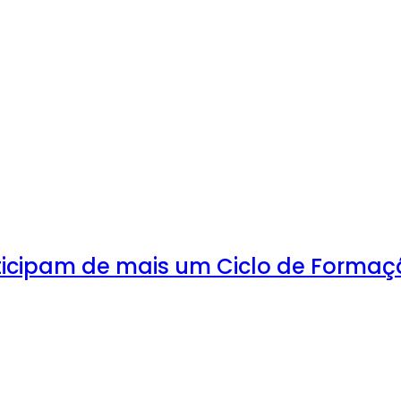
ticipam de mais um Ciclo de Forma