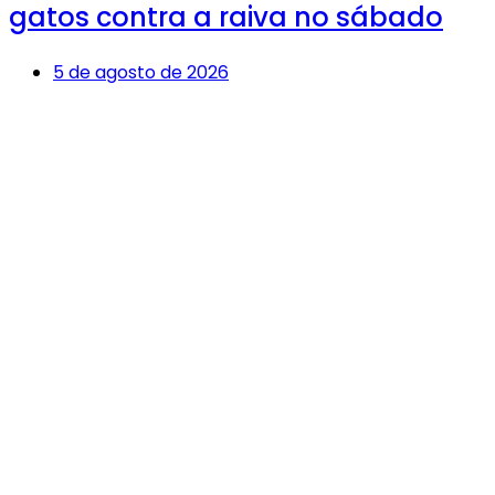
gatos contra a raiva no sábado
5 de agosto de 2026