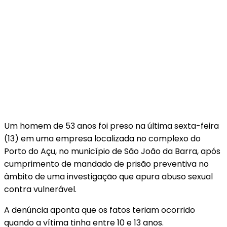
Um homem de 53 anos foi preso na última sexta-feira
(13) em uma empresa localizada no complexo do
Porto do Açu, no município de São João da Barra, após
cumprimento de mandado de prisão preventiva no
âmbito de uma investigação que apura abuso sexual
contra vulnerável.
A denúncia aponta que os fatos teriam ocorrido
quando a vítima tinha entre 10 e 13 anos.