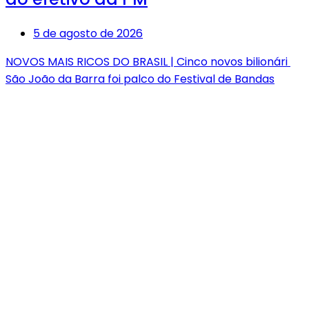
5 de agosto de 2026
NOVOS MAIS RICOS DO BRASIL | Cinco novos bilionári
São João da Barra foi palco do Festival de Bandas