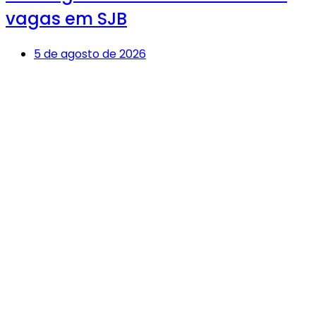
vagas em SJB
5 de agosto de 2026