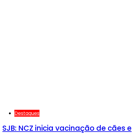
Destaques
SJB: NCZ inicia vacinação de cães e