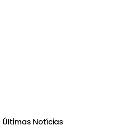
Últimas Notícias