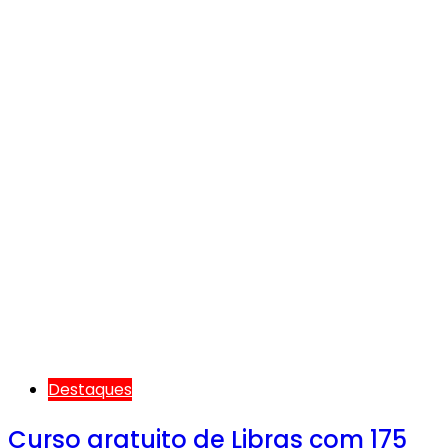
Destaques
Curso gratuito de Libras com 175