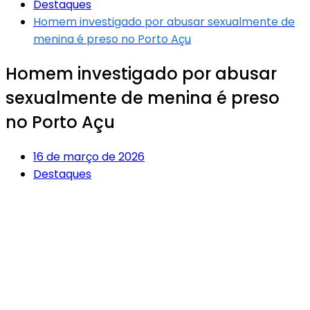
Destaques
Homem investigado por abusar sexualmente de
menina é preso no Porto Açu
Homem investigado por abusar
sexualmente de menina é preso
no Porto Açu
16 de março de 2026
Destaques