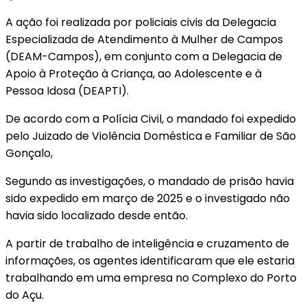
A ação foi realizada por policiais civis da Delegacia
Especializada de Atendimento à Mulher de Campos
(DEAM-Campos), em conjunto com a Delegacia de
Apoio à Proteção à Criança, ao Adolescente e à
Pessoa Idosa (DEAPTI).
De acordo com a Polícia Civil, o mandado foi expedido
pelo Juizado de Violência Doméstica e Familiar de São
Gonçalo,
Segundo as investigações, o mandado de prisão havia
sido expedido em março de 2025 e o investigado não
havia sido localizado desde então.
A partir de trabalho de inteligência e cruzamento de
informações, os agentes identificaram que ele estaria
trabalhando em uma empresa no Complexo do Porto
do Açu.