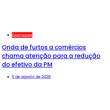
Destaques
Onda de furtos a comércios
chama atenção para a redução
do efetivo da PM
5 de agosto de 2026