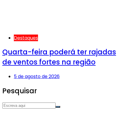
Destaques
Quarta-feira poderá ter rajadas
de ventos fortes na região
5 de agosto de 2026
Pesquisar