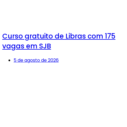
Curso gratuito de Libras com 175
vagas em SJB
5 de agosto de 2026