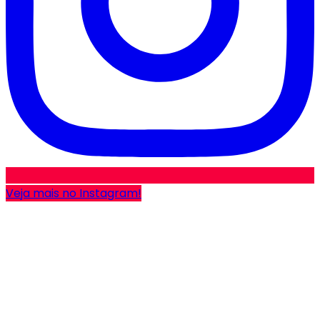
Veja mais no Instagram!