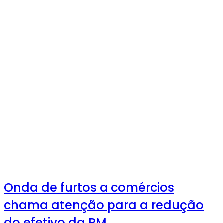
Onda de furtos a comércios
chama atenção para a redução
do efetivo da PM