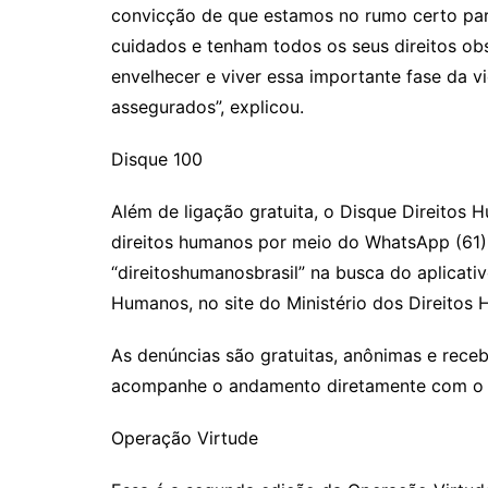
convicção de que estamos no rumo certo para
cuidados e tenham todos os seus direitos ob
envelhecer e viver essa importante fase da v
assegurados”, explicou.
Disque 100
Além de ligação gratuita, o Disque Direitos
direitos humanos por meio do WhatsApp (61) 
“direitoshumanosbrasil” na busca do aplicativ
Humanos, no site do Ministério dos Direitos
As denúncias são gratuitas, anônimas e rec
acompanhe o andamento diretamente com o 
Operação Virtude