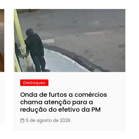
Destaques
Onda de furtos a comércios
chama atenção para a
redução do efetivo da PM
5 de agosto de 2026