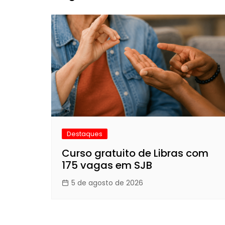
Destaques
Curso gratuito de Libras com
175 vagas em SJB
5 de agosto de 2026