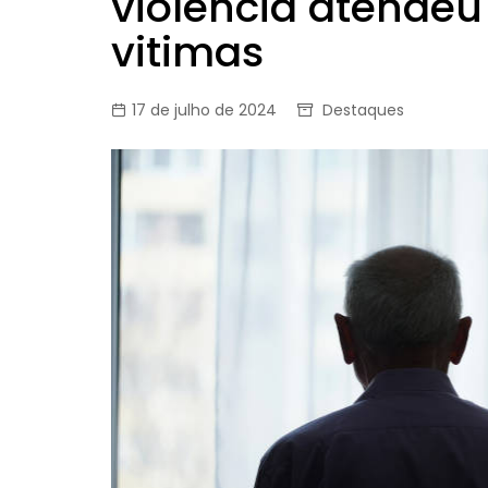
violência atendeu
vitimas
17 de julho de 2024
Destaques