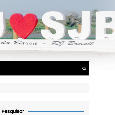
Pesquisar