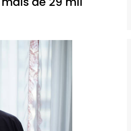
 mais de 29 mil