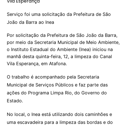
Serviço foi uma solicitação da Prefeitura de São
João da Barra ao Inea
Por solicitação da Prefeitura de São João da Barra,
por meio da Secretaria Municipal de Meio Ambiente,
o Instituto Estadual do Ambiente (Inea) iniciou na
manhã desta quinta-feira, 12, a limpeza do Canal
Vila Esperança, em Atafona.
O trabalho é acompanhado pela Secretaria
Municipal de Serviços Públicos e faz parte das
ações do Programa Limpa Rio, do Governo do
Estado.
No local, o Inea está utilizando dois caminhões e
uma escavadeira para a limpeza das bordas e do