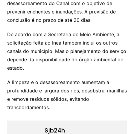
desassoreamento do Canal com o objetivo de
prevenir enchentes e inundações. A previsão de
conclusão é no prazo de até 20 dias.
De acordo com a Secretaria de Meio Ambiente, a
solicitação feita ao Inea também inclui os outros
canais do município. Mas o planejamento do serviço
depende da disponibilidade do órgão ambiental do
estado.
A limpeza e o desassoreamento aumentam a
profundidade e largura dos rios, desobstrui manilhas
e remove resíduos sólidos, evitando
transbordamentos.
Sjb24h