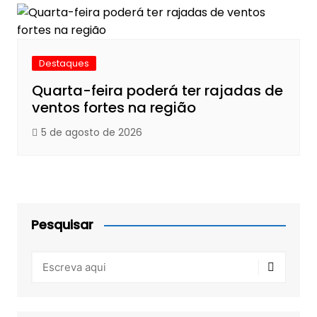
Destaques
Quarta-feira poderá ter rajadas de
ventos fortes na região
5 de agosto de 2026
Pesquisar