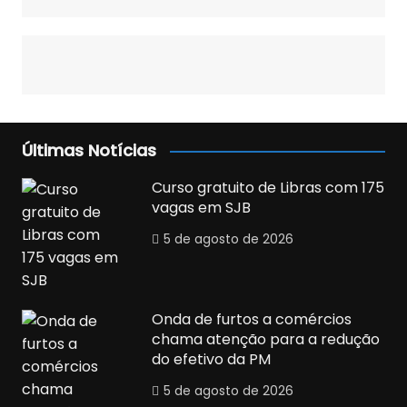
Últimas Notícias
Curso gratuito de Libras com 175
vagas em SJB
5 de agosto de 2026
Onda de furtos a comércios
chama atenção para a redução
do efetivo da PM
5 de agosto de 2026