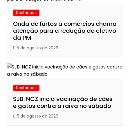
Destaques
Onda de furtos a comércios chama
atenção para a redução do efetivo
da PM
5 de agosto de 2026
Destaques
SJB: NCZ inicia vacinação de cães
e gatos contra a raiva no sábado
5 de agosto de 2026