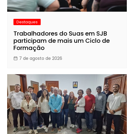
Destaques
Trabalhadores do Suas em SJB
participam de mais um Ciclo de
Formação
7 de agosto de 2026