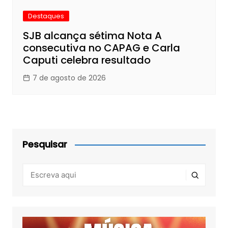
Destaques
SJB alcança sétima Nota A
consecutiva no CAPAG e Carla
Caputi celebra resultado
7 de agosto de 2026
Pesquisar