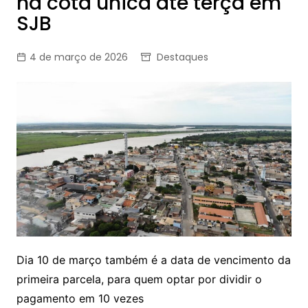
na cota única até terça em
SJB
4 de março de 2026
Destaques
Dia 10 de março também é a data de vencimento da
primeira parcela, para quem optar por dividir o
pagamento em 10 vezes