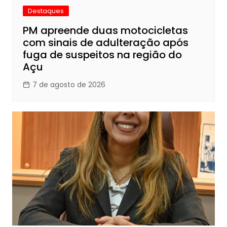
Destaques
PM apreende duas motocicletas
com sinais de adulteração após
fuga de suspeitos na região do
Açu
7 de agosto de 2026