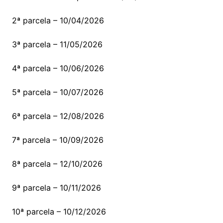
2ª parcela – 10/04/2026
3ª parcela – 11/05/2026
4ª parcela – 10/06/2026
5ª parcela – 10/07/2026
6ª parcela – 12/08/2026
7ª parcela – 10/09/2026
8ª parcela – 12/10/2026
9ª parcela – 10/11/2026
10ª parcela – 10/12/2026