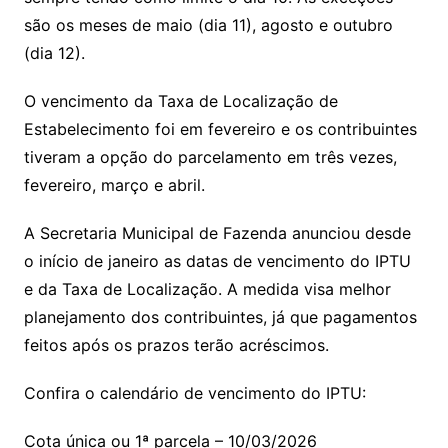
são os meses de maio (dia 11), agosto e outubro
(dia 12).
O vencimento da Taxa de Localização de
Estabelecimento foi em fevereiro e os contribuintes
tiveram a opção do parcelamento em três vezes,
fevereiro, março e abril.
A Secretaria Municipal de Fazenda anunciou desde
o início de janeiro as datas de vencimento do IPTU
e da Taxa de Localização. A medida visa melhor
planejamento dos contribuintes, já que pagamentos
feitos após os prazos terão acréscimos.
Confira o calendário de vencimento do IPTU:
Cota única ou 1ª parcela – 10/03/2026