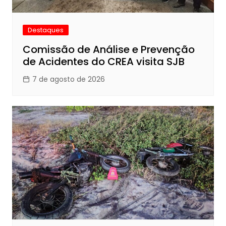
Destaques
Comissão de Análise e Prevenção
de Acidentes do CREA visita SJB
7 de agosto de 2026