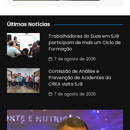
Últimas Notícias
Trabalhadores do Suas em SJB
participam de mais um Ciclo de
Formação
7 de agosto de 2026
Comissão de Análise e
Prevenção de Acidentes do
CREA visita SJB
7 de agosto de 2026