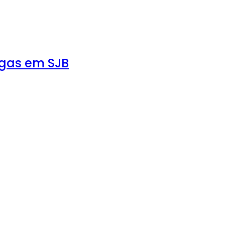
agas em SJB