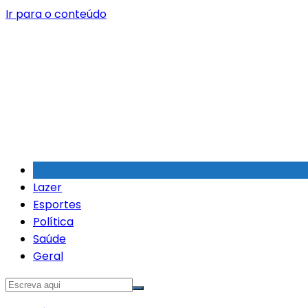
Ir para o conteúdo
Lazer
Esportes
Política
Saúde
Geral