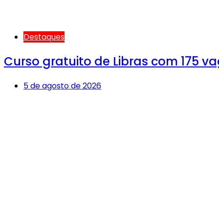
Destaques
Curso gratuito de Libras com 175 v
5 de agosto de 2026