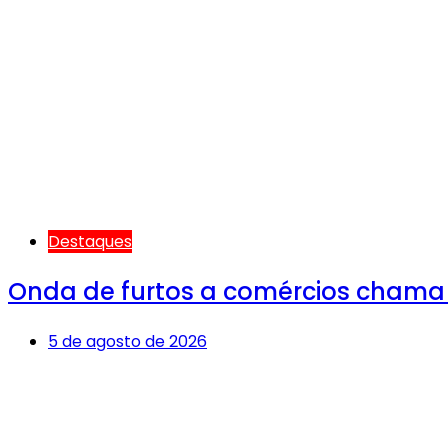
Destaques
Onda de furtos a comércios chama
5 de agosto de 2026