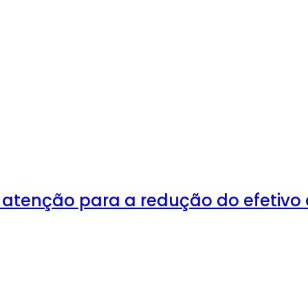
 atenção para a redução do efetivo