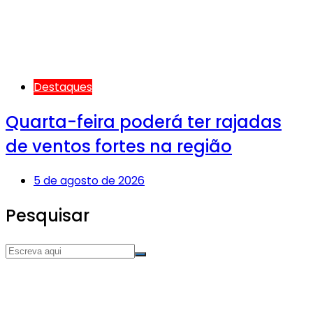
Destaques
Quarta-feira poderá ter rajadas
de ventos fortes na região
5 de agosto de 2026
Pesquisar