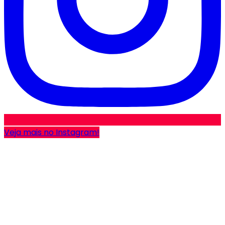
Veja mais no Instagram!