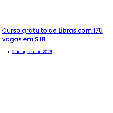
Curso gratuito de Libras com 175
vagas em SJB
5 de agosto de 2026