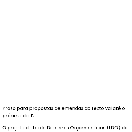
Prazo para propostas de emendas ao texto vai até o
próximo dia 12
O projeto de Lei de Diretrizes Orçamentárias (LDO) do