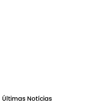
Últimas Notícias