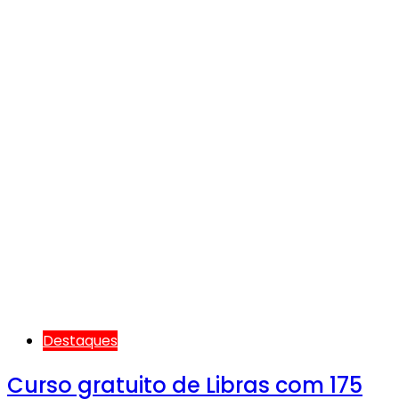
Destaques
Curso gratuito de Libras com 175