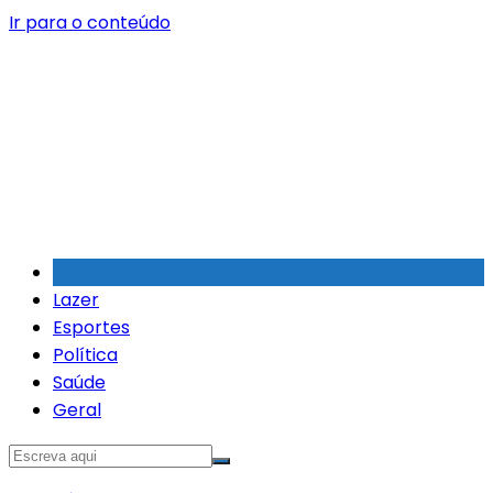
Ir para o conteúdo
Lazer
Esportes
Política
Saúde
Geral