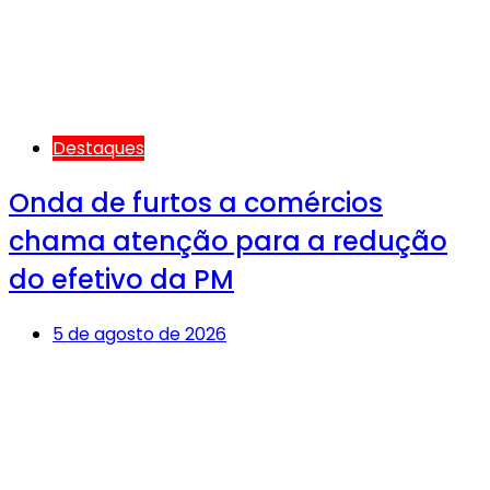
Destaques
Onda de furtos a comércios
chama atenção para a redução
do efetivo da PM
5 de agosto de 2026