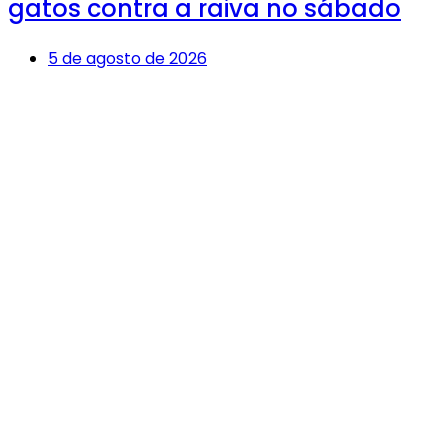
gatos contra a raiva no sábado
5 de agosto de 2026