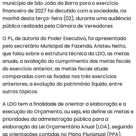
município de São João da Barra para o exercício
financeiro de 2027 foi discutido com a sociedade, na
manhã desta terça-feira (02), durante uma audiência
pública realizada pela Câmara de Vereadores.
O PL, de autoria do Poder Executivo, foi apresentado
pelo secretário Municipal de Fazenda, Aristeu Netto,
que falou sobre a estrutura técnica da LDO, as metas
anuais, a avaliação do cumprimento das metas fiscais
do exercício anterior, as metas fiscais atuais
comparadas com as fixadas nos três exercícios
anteriores, a evolução do patrimônio líquido, entre
outros tópicos.
A LDO tem a finalidade de orientar a elaboração e a
execução do Orçamento, ou seja, ela define as metas e
prioridades da administração pública para a
elaboração da Lei Orçamentária Anual (LOA), seguindo
as orientações contidas no Plano Plurianual (PPA).