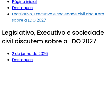
Página inicial
Destaques
Legislativo, Executivo e sociedade civil discutem
sobre a LDO 2027
Legislativo, Executivo e sociedade
civil discutem sobre a LDO 2027
2 de junho de 2026
Destaques