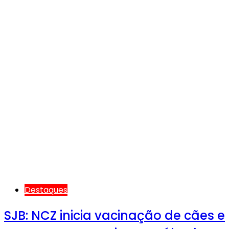
Destaques
SJB: NCZ inicia vacinação de cães e