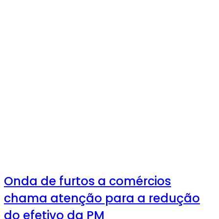
Onda de furtos a comércios
chama atenção para a redução
do efetivo da PM