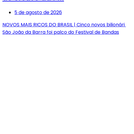
5 de agosto de 2026
NOVOS MAIS RICOS DO BRASIL | Cinco novos bilionári
São João da Barra foi palco do Festival de Bandas