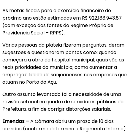
As metas fiscais para o exercício financeiro do
próximo ano estão estimadas em R$ 922.188.943,87
(com exceção das fontes do Regime Próprio de
Previdência Social – RPPS).
Várias pessoas da plateia fizeram perguntas, deram
sugestões e questionaram pontos como: quando
começará a obra do hospital municipal; quais são as
reais prioridades do município; como aumentar a
empregabilidade de sanjoanenses nas empresas que
atuam no Porto do Açu.
Outro assunto levantado foi a necessidade de uma
revisão setorial no quadro de servidores públicos da
Prefeitura, a fim de corrigir distorções salariais.
Emendas –
A Câmara abriu um prazo de 10 dias
corridos (conforme determina o Regimento Interno)