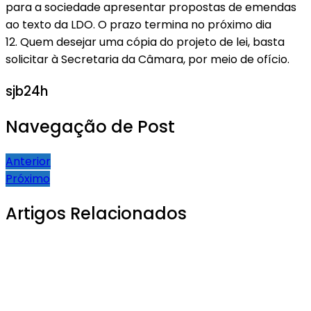
para a sociedade apresentar propostas de emendas
ao texto da LDO. O prazo termina no próximo dia
12. Quem desejar uma cópia do projeto de lei, basta
solicitar à Secretaria da Câmara, por meio de ofício.
sjb24h
Navegação de Post
Anterior
Próximo
Artigos Relacionados