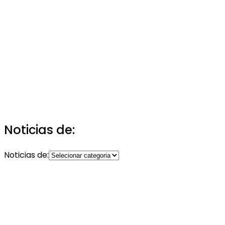
Noticias de:
Noticias de: