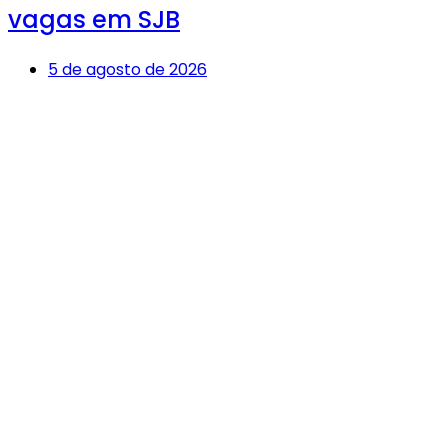
vagas em SJB
5 de agosto de 2026