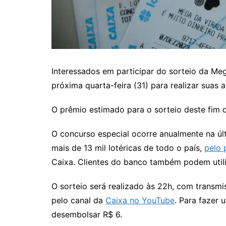
Interessados em participar do sorteio da Meg
próxima quarta-feira (31) para realizar suas a
O prêmio estimado para o sorteio deste fim de
O concurso especial ocorre anualmente na úl
mais de 13 mil lotéricas de todo o país,
pelo 
Caixa. Clientes do banco também podem utiliz
O sorteio será realizado às 22h, com transmi
pelo canal da
Caixa no YouTube
. Para fazer 
desembolsar R$ 6.