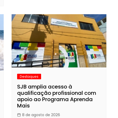
Destaques
SJB amplia acesso à
qualificação profissional com
apoio ao Programa Aprenda
Mais
8 de agosto de 2026