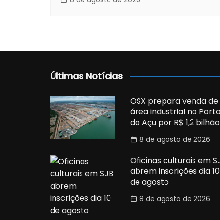
8 de agosto de 2026
Últimas Notícias
OSX prepara venda de
área industrial no Port
do Açu por R$ 1,2 bilhão
8 de agosto de 2026
Oficinas culturais em S
abrem inscrições dia 10
de agosto
8 de agosto de 2026