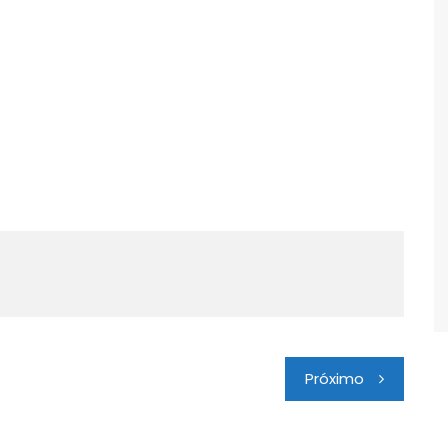
Próximo