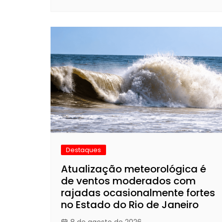
Destaques
Atualização meteorológica é
de ventos moderados com
rajadas ocasionalmente fortes
no Estado do Rio de Janeiro