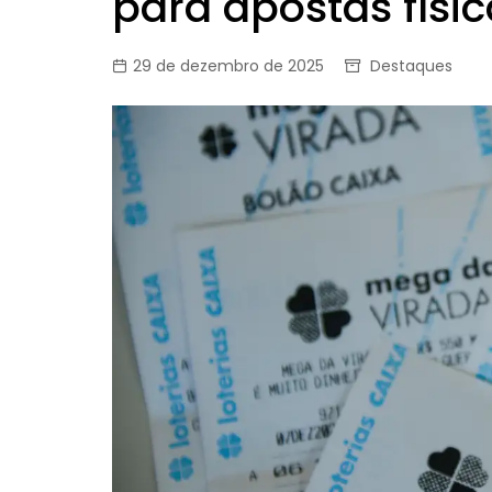
para apostas físic
29 de dezembro de 2025
Destaques