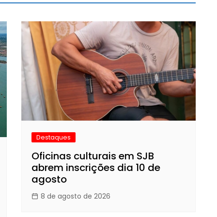
Destaques
Oficinas culturais em SJB
abrem inscrições dia 10 de
agosto
8 de agosto de 2026