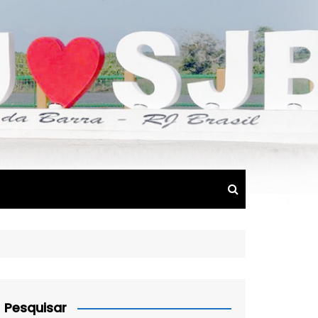
Pesquisar