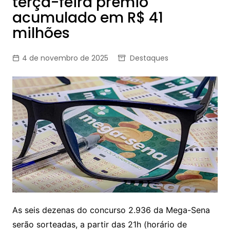
terça-feira prêmio
acumulado em R$ 41
milhões
4 de novembro de 2025
Destaques
As seis dezenas do concurso 2.936 da Mega-Sena
serão sorteadas, a partir das 21h (horário de