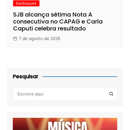
Destaques
SJB alcança sétima Nota A
consecutiva no CAPAG e Carla
Caputi celebra resultado
7 de agosto de 2026
Pesquisar