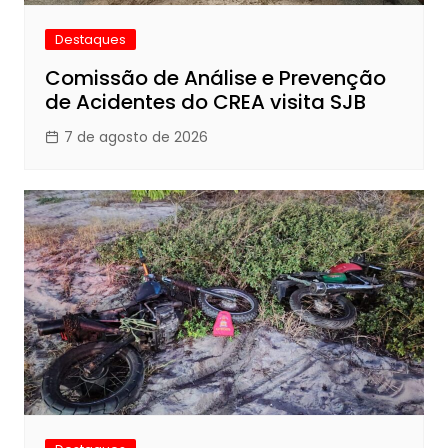
Destaques
Comissão de Análise e Prevenção
de Acidentes do CREA visita SJB
7 de agosto de 2026