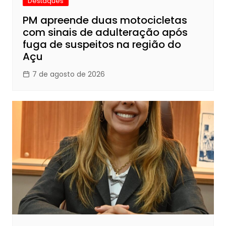
Destaques
PM apreende duas motocicletas
com sinais de adulteração após
fuga de suspeitos na região do
Açu
7 de agosto de 2026