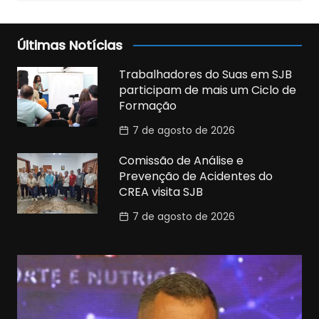
Últimas Notícias
Trabalhadores do Suas em SJB
participam de mais um Ciclo de
Formação
7 de agosto de 2026
Comissão de Análise e
Prevenção de Acidentes do
CREA visita SJB
7 de agosto de 2026