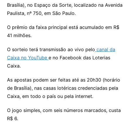
Brasília), no Espaço da Sorte, localizado na Avenida
Paulista, nº 750, em São Paulo.
O prêmio da faixa principal está acumulado em R$
41 milhões.
O sorteio terá transmissão ao vivo pelo
canal da
Caixa no YouTube
e no Facebook das Loterias
Caixa.
As apostas podem ser feitas até as 20h30 (horário
de Brasília), nas casas lotéricas credenciadas pela
Caixa, em todo o país ou pela internet.
O jogo simples, com seis números marcados, custa
R$ 6.