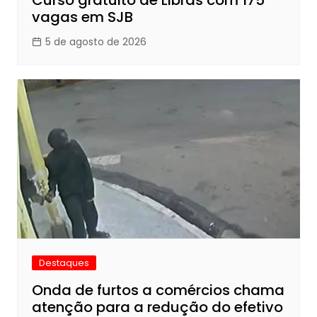
Curso gratuito de Libras com 175
vagas em SJB
5 de agosto de 2026
Destaques
Onda de furtos a comércios chama
atenção para a redução do efetivo