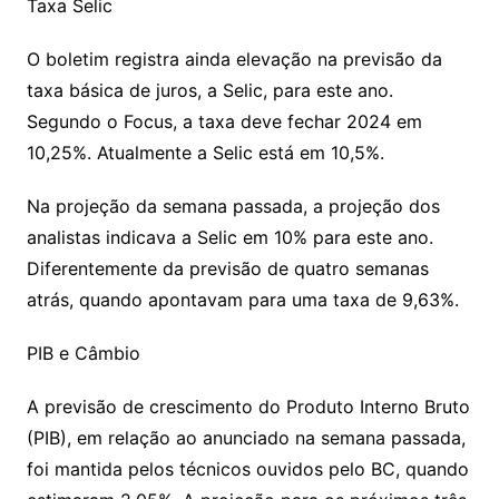
Taxa Selic
O boletim registra ainda elevação na previsão da
taxa básica de juros, a Selic, para este ano.
Segundo o Focus, a taxa deve fechar 2024 em
10,25%. Atualmente a Selic está em 10,5%.
Na projeção da semana passada, a projeção dos
analistas indicava a Selic em 10% para este ano.
Diferentemente da previsão de quatro semanas
atrás, quando apontavam para uma taxa de 9,63%.
PIB e Câmbio
A previsão de crescimento do Produto Interno Bruto
(PIB), em relação ao anunciado na semana passada,
foi mantida pelos técnicos ouvidos pelo BC, quando