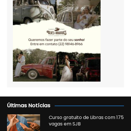
Últimas Notícias
Curso gratuito de Libras com 175
vagas em SJB