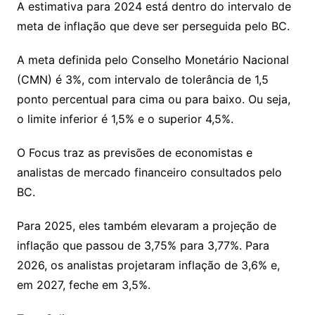
A estimativa para 2024 está dentro do intervalo de
meta de inflação que deve ser perseguida pelo BC.
A meta definida pelo Conselho Monetário Nacional
(CMN) é 3%, com intervalo de tolerância de 1,5
ponto percentual para cima ou para baixo. Ou seja,
o limite inferior é 1,5% e o superior 4,5%.
O Focus traz as previsões de economistas e
analistas de mercado financeiro consultados pelo
BC.
Para 2025, eles também elevaram a projeção de
inflação que passou de 3,75% para 3,77%. Para
2026, os analistas projetaram inflação de 3,6% e,
em 2027, feche em 3,5%.