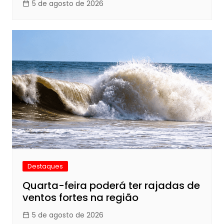
5 de agosto de 2026
Destaques
Quarta-feira poderá ter rajadas de
ventos fortes na região
5 de agosto de 2026