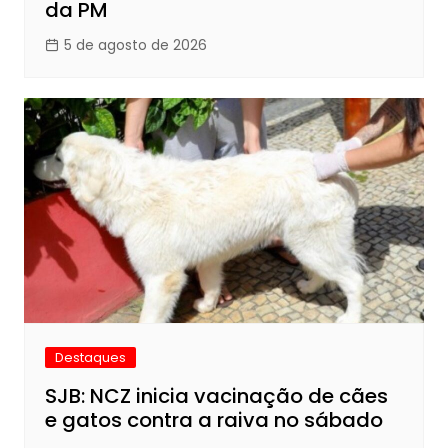
da PM
5 de agosto de 2026
Destaques
SJB: NCZ inicia vacinação de cães
e gatos contra a raiva no sábado