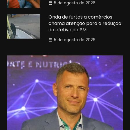
5 de agosto de 2026
Onda de furtos a comércios
chama atenção para a redução
do efetivo da PM
5 de agosto de 2026