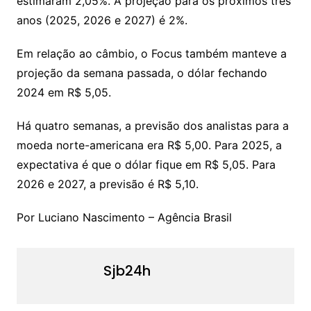
estimaram 2,05%. A projeção para os próximos três
anos (2025, 2026 e 2027) é 2%.
Em relação ao câmbio, o Focus também manteve a
projeção da semana passada, o dólar fechando
2024 em R$ 5,05.
Há quatro semanas, a previsão dos analistas para a
moeda norte-americana era R$ 5,00. Para 2025, a
expectativa é que o dólar fique em R$ 5,05. Para
2026 e 2027, a previsão é R$ 5,10.
Por Luciano Nascimento – Agência Brasil
Sjb24h