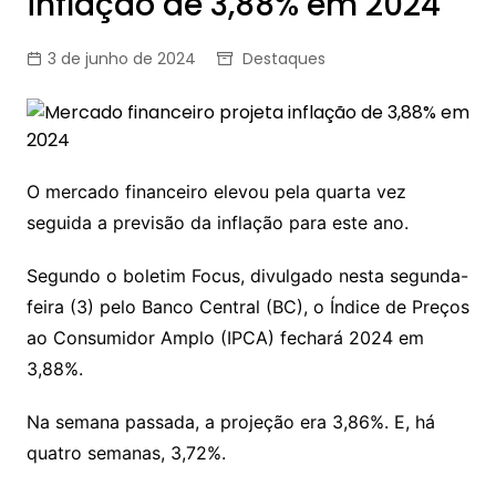
inflação de 3,88% em 2024
3 de junho de 2024
Destaques
O mercado financeiro elevou pela quarta vez
seguida a previsão da inflação para este ano.
Segundo o boletim Focus, divulgado nesta segunda-
feira (3) pelo Banco Central (BC), o Índice de Preços
ao Consumidor Amplo (IPCA) fechará 2024 em
3,88%.
Na semana passada, a projeção era 3,86%. E, há
quatro semanas, 3,72%.