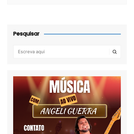
Pesquisar