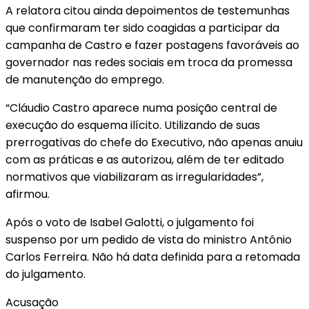
A relatora citou ainda depoimentos de testemunhas
que confirmaram ter sido coagidas a participar da
campanha de Castro e fazer postagens favoráveis ao
governador nas redes sociais em troca da promessa
de manutenção do emprego.
“Cláudio Castro aparece numa posição central de
execução do esquema ilícito. Utilizando de suas
prerrogativas do chefe do Executivo, não apenas anuiu
com as práticas e as autorizou, além de ter editado
normativos que viabilizaram as irregularidades”,
afirmou.
Após o voto de Isabel Galotti, o julgamento foi
suspenso por um pedido de vista do ministro Antônio
Carlos Ferreira. Não há data definida para a retomada
do julgamento.
Acusação