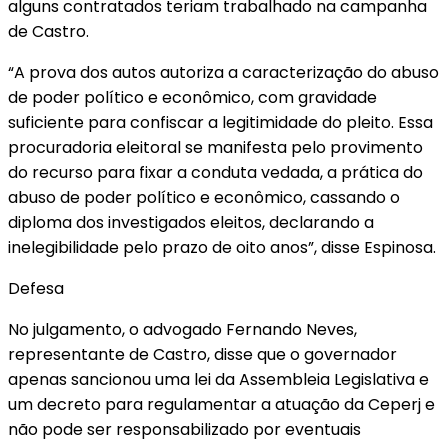
alguns contratados teriam trabalhado na campanha
de Castro.
“A prova dos autos autoriza a caracterização do abuso
de poder político e econômico, com gravidade
suficiente para confiscar a legitimidade do pleito. Essa
procuradoria eleitoral se manifesta pelo provimento
do recurso para fixar a conduta vedada, a prática do
abuso de poder político e econômico, cassando o
diploma dos investigados eleitos, declarando a
inelegibilidade pelo prazo de oito anos”, disse Espinosa.
Defesa
No julgamento, o advogado Fernando Neves,
representante de Castro, disse que o governador
apenas sancionou uma lei da Assembleia Legislativa e
um decreto para regulamentar a atuação da Ceperj e
não pode ser responsabilizado por eventuais