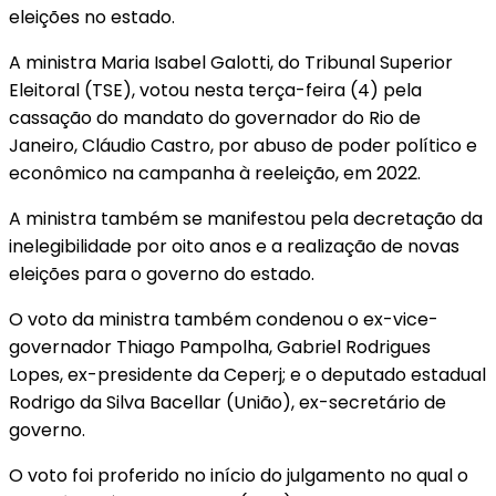
eleições no estado.
A ministra Maria Isabel Galotti, do Tribunal Superior
Eleitoral (TSE), votou nesta terça-feira (4) pela
cassação do mandato do governador do Rio de
Janeiro, Cláudio Castro, por abuso de poder político e
econômico na campanha à reeleição, em 2022.
A ministra também se manifestou pela decretação da
inelegibilidade por oito anos e a realização de novas
eleições para o governo do estado.
O voto da ministra também condenou o ex-vice-
governador Thiago Pampolha, Gabriel Rodrigues
Lopes, ex-presidente da Ceperj; e o deputado estadual
Rodrigo da Silva Bacellar (União), ex-secretário de
governo.
O voto foi proferido no início do julgamento no qual o