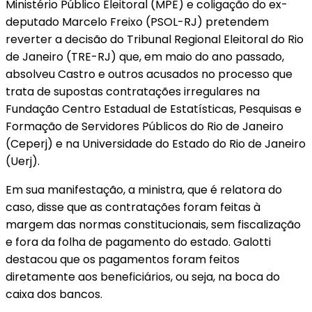
Ministério Público Eleitoral (MPE) e coligação do ex-
deputado Marcelo Freixo (PSOL-RJ) pretendem
reverter a decisão do Tribunal Regional Eleitoral do Rio
de Janeiro (TRE-RJ) que, em maio do ano passado,
absolveu Castro e outros acusados no processo que
trata de supostas contratações irregulares na
Fundação Centro Estadual de Estatísticas, Pesquisas e
Formação de Servidores Públicos do Rio de Janeiro
(Ceperj) e na Universidade do Estado do Rio de Janeiro
(Uerj).
Em sua manifestação, a ministra, que é relatora do
caso, disse que as contratações foram feitas à
margem das normas constitucionais, sem fiscalização
e fora da folha de pagamento do estado. Galotti
destacou que os pagamentos foram feitos
diretamente aos beneficiários, ou seja, na boca do
caixa dos bancos.