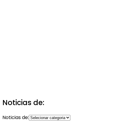
Noticias de:
Noticias de: