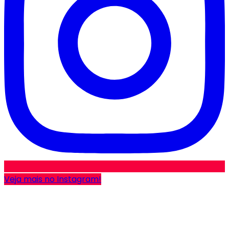
Veja mais no Instagram!