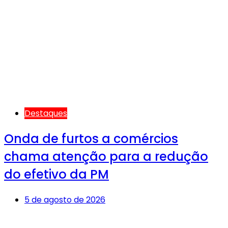
Destaques
Onda de furtos a comércios
chama atenção para a redução
do efetivo da PM
5 de agosto de 2026