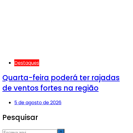
Destaques
Quarta-feira poderá ter rajadas
de ventos fortes na região
5 de agosto de 2026
Pesquisar