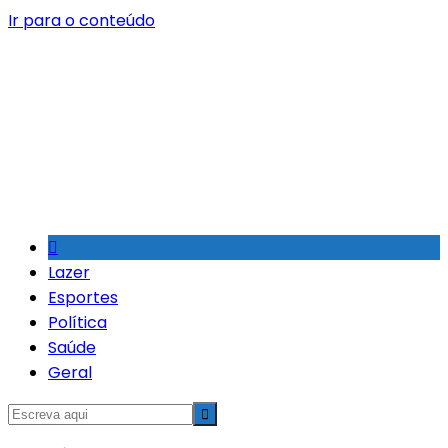
Ir para o conteúdo
Lazer
Esportes
Política
Saúde
Geral