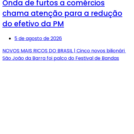
Onda de furtos a comércios
chama atenção para a redução
do efetivo da PM
5 de agosto de 2026
NOVOS MAIS RICOS DO BRASIL | Cinco novos bilionári
São João da Barra foi palco do Festival de Bandas