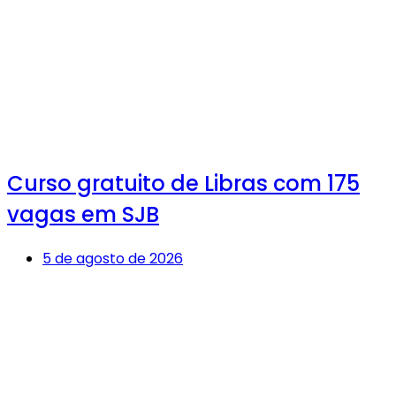
Curso gratuito de Libras com 175
vagas em SJB
5 de agosto de 2026