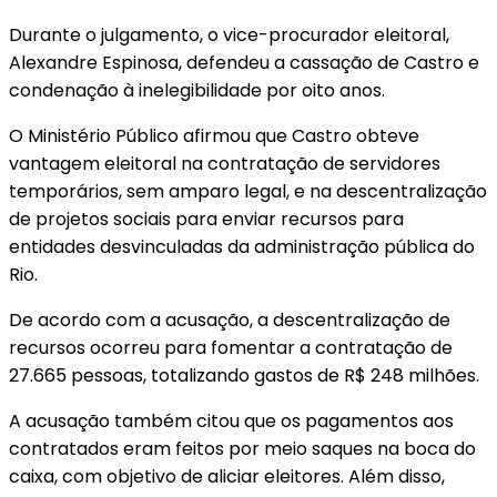
Durante o julgamento, o vice-procurador eleitoral,
Alexandre Espinosa, defendeu a cassação de Castro e
condenação à inelegibilidade por oito anos.
O Ministério Público afirmou que Castro obteve
vantagem eleitoral na contratação de servidores
temporários, sem amparo legal, e na descentralização
de projetos sociais para enviar recursos para
entidades desvinculadas da administração pública do
Rio.
De acordo com a acusação, a descentralização de
recursos ocorreu para fomentar a contratação de
27.665 pessoas, totalizando gastos de R$ 248 milhões.
A acusação também citou que os pagamentos aos
contratados eram feitos por meio saques na boca do
caixa, com objetivo de aliciar eleitores. Além disso,