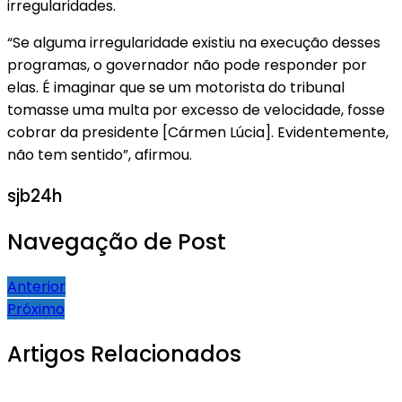
irregularidades.
“Se alguma irregularidade existiu na execução desses
programas, o governador não pode responder por
elas. É imaginar que se um motorista do tribunal
tomasse uma multa por excesso de velocidade, fosse
cobrar da presidente [Cármen Lúcia]. Evidentemente,
não tem sentido”, afirmou.
sjb24h
Navegação de Post
Anterior
Próximo
Artigos Relacionados