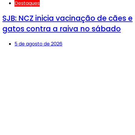
Destaques
SJB: NCZ inicia vacinação de cães e
gatos contra a raiva no sábado
5 de agosto de 2026