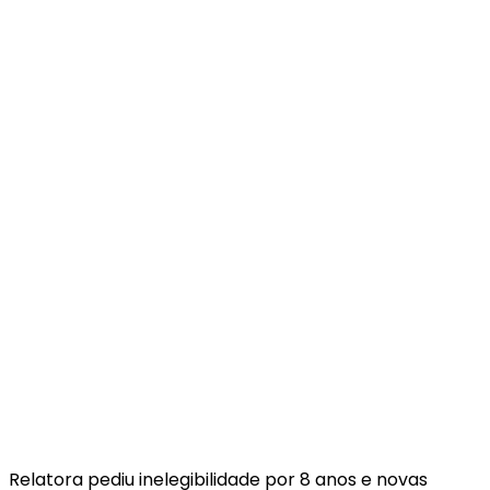
Relatora pediu inelegibilidade por 8 anos e novas