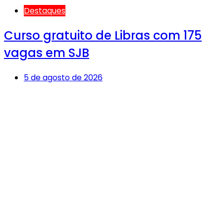
Destaques
Curso gratuito de Libras com 175
vagas em SJB
5 de agosto de 2026