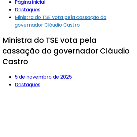
Página inicial
Destaques
Ministra do TSE vota pela cassação do
governador Cláudio Castro
Ministra do TSE vota pela
cassação do governador Cláudio
Castro
5 de novembro de 2025
Destaques