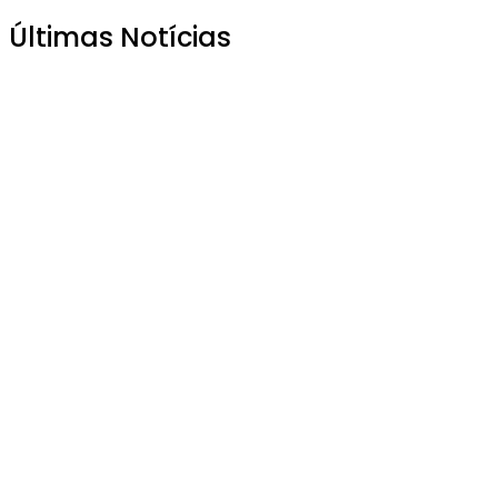
Últimas Notícias