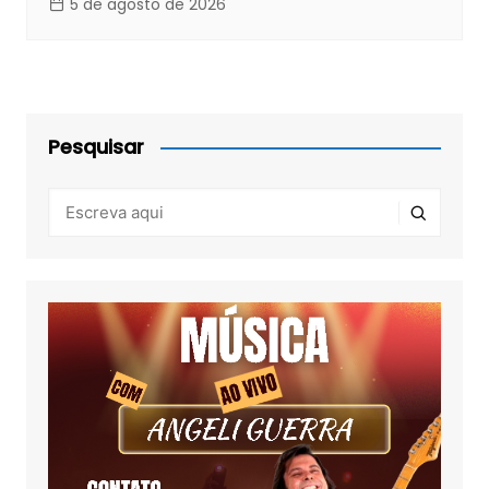
5 de agosto de 2026
Pesquisar