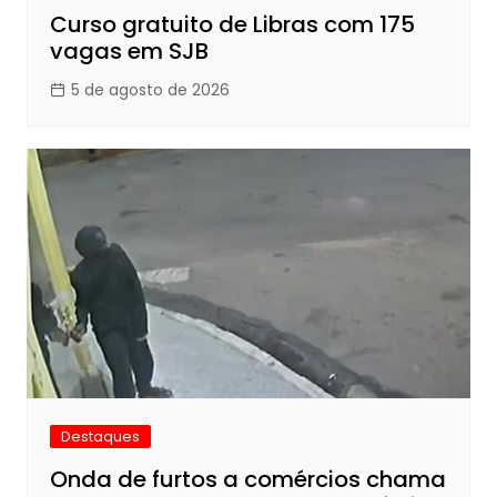
Curso gratuito de Libras com 175
vagas em SJB
5 de agosto de 2026
Destaques
Onda de furtos a comércios chama