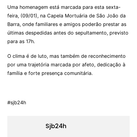
Uma homenagem está marcada para esta sexta-
feira, (09/01), na Capela Mortuária de São João da
Barra, onde familiares e amigos poderão prestar as
últimas despedidas antes do sepultamento, previsto
para as 17h.
O clima é de luto, mas também de reconhecimento
por uma trajetória marcada por afeto, dedicação à
família e forte presença comunitária.
#sjb24h
Sjb24h