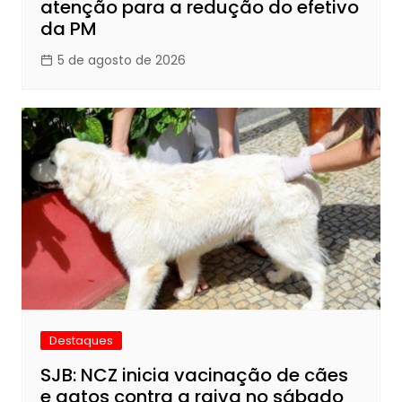
atenção para a redução do efetivo
da PM
5 de agosto de 2026
Destaques
SJB: NCZ inicia vacinação de cães
e gatos contra a raiva no sábado