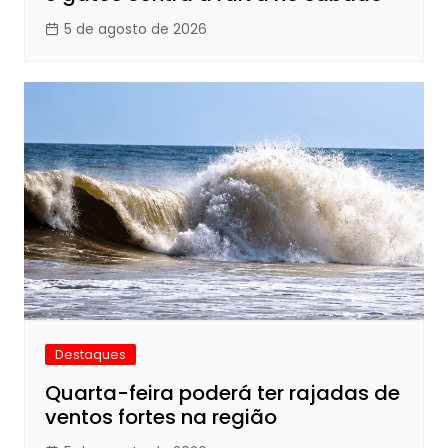
5 de agosto de 2026
Destaques
Quarta-feira poderá ter rajadas de
ventos fortes na região