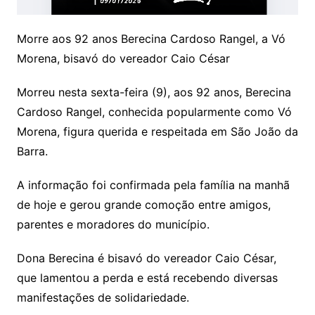
Morre aos 92 anos Berecina Cardoso Rangel, a Vó
Morena, bisavó do vereador Caio César
Morreu nesta sexta-feira (9), aos 92 anos, Berecina
Cardoso Rangel, conhecida popularmente como Vó
Morena, figura querida e respeitada em São João da
Barra.
A informação foi confirmada pela família na manhã
de hoje e gerou grande comoção entre amigos,
parentes e moradores do município.
Dona Berecina é bisavó do vereador Caio César,
que lamentou a perda e está recebendo diversas
manifestações de solidariedade.