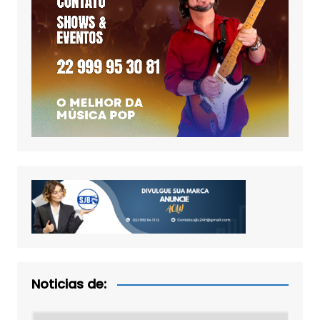
Noticias de:
Noticias