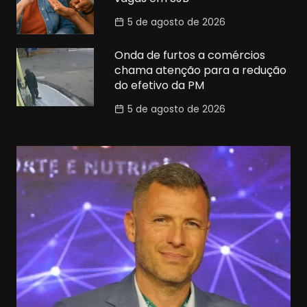
5 de agosto de 2026
Onda de furtos a comércios
chama atenção para a redução
do efetivo da PM
5 de agosto de 2026