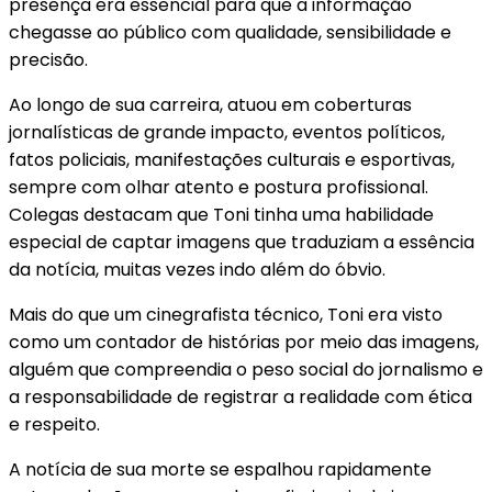
presença era essencial para que a informação
chegasse ao público com qualidade, sensibilidade e
precisão.
Ao longo de sua carreira, atuou em coberturas
jornalísticas de grande impacto, eventos políticos,
fatos policiais, manifestações culturais e esportivas,
sempre com olhar atento e postura profissional.
Colegas destacam que Toni tinha uma habilidade
especial de captar imagens que traduziam a essência
da notícia, muitas vezes indo além do óbvio.
Mais do que um cinegrafista técnico, Toni era visto
como um contador de histórias por meio das imagens,
alguém que compreendia o peso social do jornalismo e
a responsabilidade de registrar a realidade com ética
e respeito.
A notícia de sua morte se espalhou rapidamente