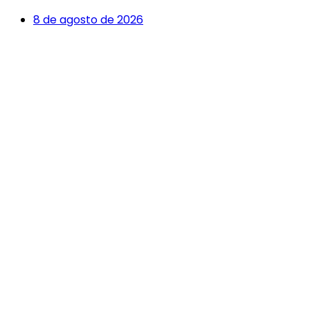
8 de agosto de 2026