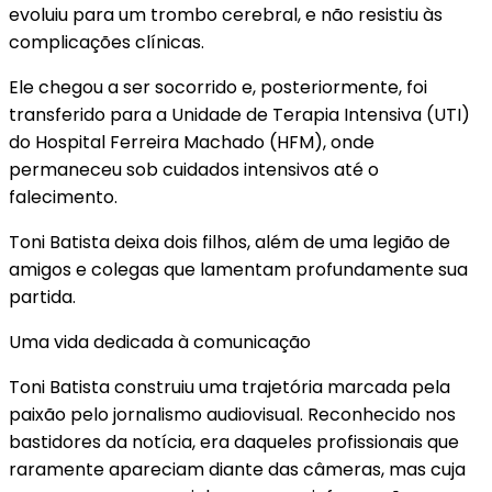
evoluiu para um trombo cerebral, e não resistiu às
complicações clínicas.
Ele chegou a ser socorrido e, posteriormente, foi
transferido para a Unidade de Terapia Intensiva (UTI)
do Hospital Ferreira Machado (HFM), onde
permaneceu sob cuidados intensivos até o
falecimento.
Toni Batista deixa dois filhos, além de uma legião de
amigos e colegas que lamentam profundamente sua
partida.
Uma vida dedicada à comunicação
Toni Batista construiu uma trajetória marcada pela
paixão pelo jornalismo audiovisual. Reconhecido nos
bastidores da notícia, era daqueles profissionais que
raramente apareciam diante das câmeras, mas cuja