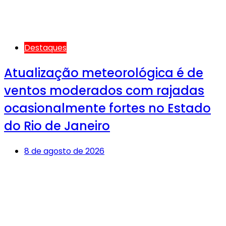
Destaques
Atualização meteorológica é de
ventos moderados com rajadas
ocasionalmente fortes no Estado
do Rio de Janeiro
8 de agosto de 2026