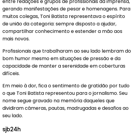
entre redações e grupos de profissionais da imprensa,
gerando manifestações de pesar e homenagens. Para
muitos colegas, Toni Batista representava o espírito
de união da categoria: sempre disposto a ajudar,
compartilhar conhecimento e estender a mão aos
mais novos.
Profissionais que trabalharam ao seu lado lembram do
bom humor mesmo em situações de pressão e da
capacidade de manter a serenidade em coberturas
difíceis.
Em meio à dor, fica o sentimento de gratidão por tudo
o que Toni Batista representou para o jornalismo. Seu
nome segue gravado na memória daqueles que
dividiram câmeras, pautas, madrugadas e desafios ao
seu lado.
sjb24h