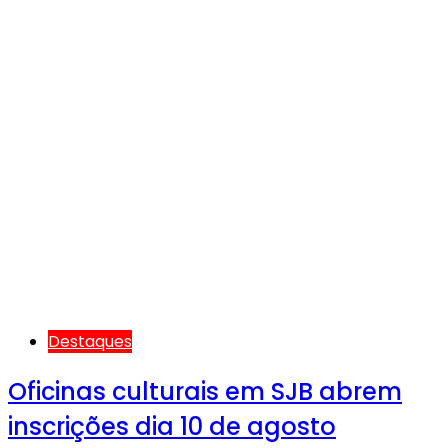
Destaques
Oficinas culturais em SJB abrem
inscrições dia 10 de agosto