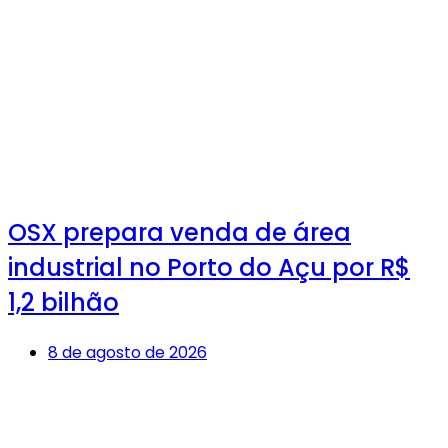
OSX prepara venda de área
industrial no Porto do Açu por R$
1,2 bilhão
8 de agosto de 2026