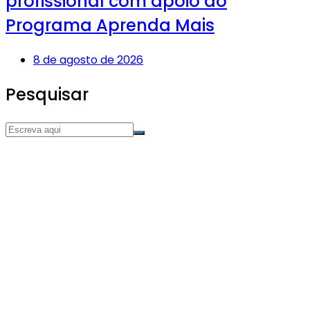
profissional com apoio ao
Programa Aprenda Mais
8 de agosto de 2026
Pesquisar