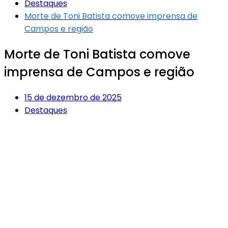
Destaques
Morte de Toni Batista comove imprensa de
Campos e região
Morte de Toni Batista comove
imprensa de Campos e região
15 de dezembro de 2025
Destaques