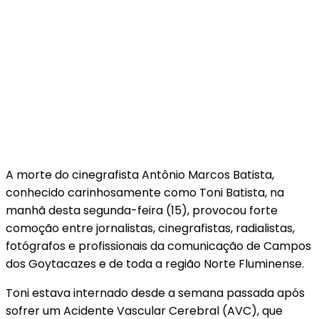
A morte do cinegrafista Antônio Marcos Batista,
conhecido carinhosamente como Toni Batista, na
manhã desta segunda-feira (15), provocou forte
comoção entre jornalistas, cinegrafistas, radialistas,
fotógrafos e profissionais da comunicação de Campos
dos Goytacazes e de toda a região Norte Fluminense.
Toni estava internado desde a semana passada após
sofrer um Acidente Vascular Cerebral (AVC), que