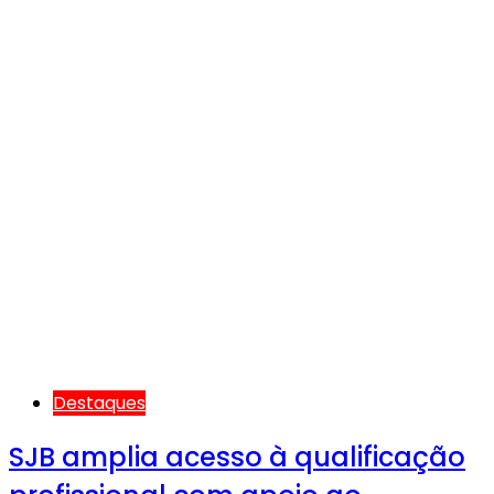
Destaques
SJB amplia acesso à qualificação