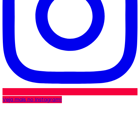
Veja mais no Instagram!