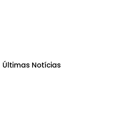
Últimas Notícias