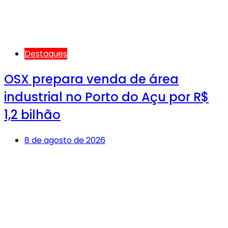
Destaques
OSX prepara venda de área
industrial no Porto do Açu por R$
1,2 bilhão
8 de agosto de 2026