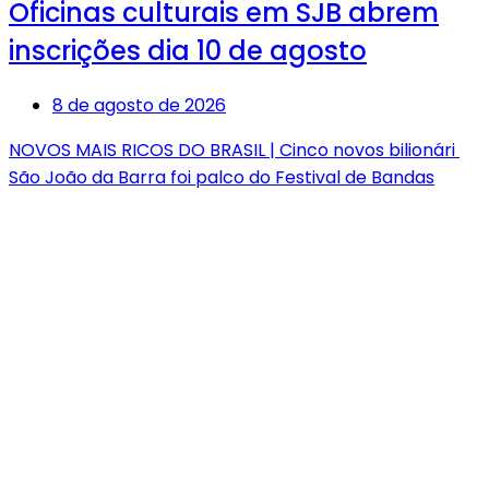
Oficinas culturais em SJB abrem
inscrições dia 10 de agosto
8 de agosto de 2026
NOVOS MAIS RICOS DO BRASIL | Cinco novos bilionári
São João da Barra foi palco do Festival de Bandas