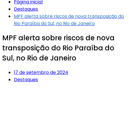
Página inicial
Destaques
MPF alerta sobre riscos de nova transposição do
Rio Paraíba do Sul, no Rio de Janeiro
MPF alerta sobre riscos de nova
transposição do Rio Paraíba do
Sul, no Rio de Janeiro
17 de setembro de 2024
Destaques