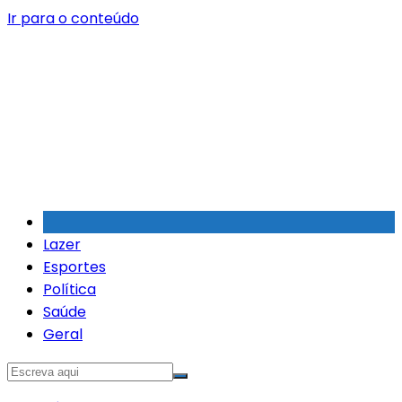
Ir para o conteúdo
Lazer
Esportes
Política
Saúde
Geral