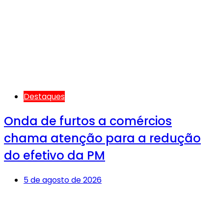
Destaques
Onda de furtos a comércios
chama atenção para a redução
do efetivo da PM
5 de agosto de 2026