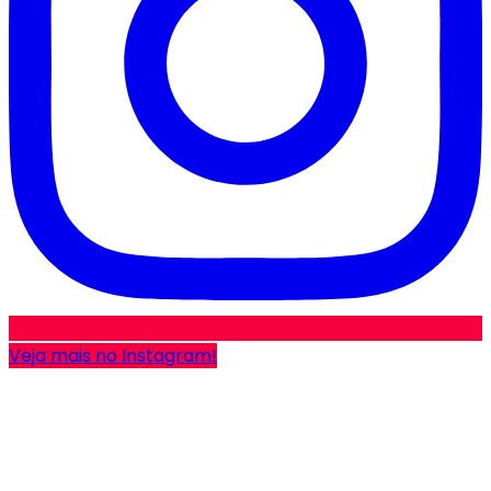
Veja mais no Instagram!