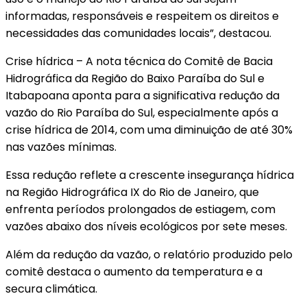
informadas, responsáveis e respeitem os direitos e
necessidades das comunidades locais”, destacou.
Crise hídrica – A nota técnica do Comitê de Bacia
Hidrográfica da Região do Baixo Paraíba do Sul e
Itabapoana aponta para a significativa redução da
vazão do Rio Paraíba do Sul, especialmente após a
crise hídrica de 2014, com uma diminuição de até 30%
nas vazões mínimas.
Essa redução reflete a crescente insegurança hídrica
na Região Hidrográfica IX do Rio de Janeiro, que
enfrenta períodos prolongados de estiagem, com
vazões abaixo dos níveis ecológicos por sete meses.
Além da redução da vazão, o relatório produzido pelo
comitê destaca o aumento da temperatura e a
secura climática.