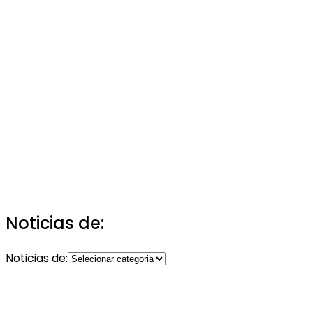
Noticias de:
Noticias de: