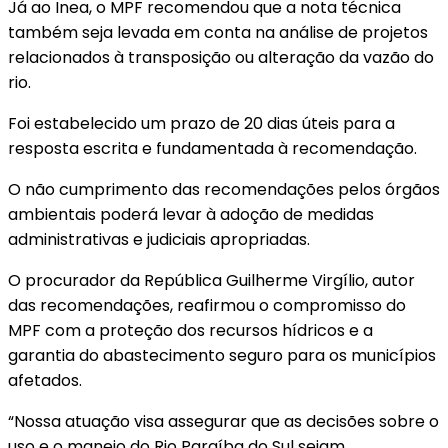
Já ao Inea, o MPF recomendou que a nota técnica
também seja levada em conta na análise de projetos
relacionados à transposição ou alteração da vazão do
rio.
Foi estabelecido um prazo de 20 dias úteis para a
resposta escrita e fundamentada à recomendação.
O não cumprimento das recomendações pelos órgãos
ambientais poderá levar à adoção de medidas
administrativas e judiciais apropriadas.
O procurador da República Guilherme Virgílio, autor
das recomendações, reafirmou o compromisso do
MPF com a proteção dos recursos hídricos e a
garantia do abastecimento seguro para os municípios
afetados.
“Nossa atuação visa assegurar que as decisões sobre o
uso e o manejo do Rio Paraíba do Sul sejam