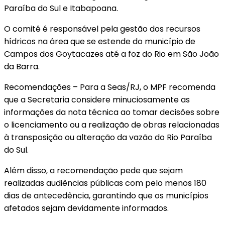
Paraíba do Sul e Itabapoana.
O comitê é responsável pela gestão dos recursos
hídricos na área que se estende do município de
Campos dos Goytacazes até a foz do Rio em São João
da Barra.
Recomendações – Para a Seas/RJ, o MPF recomenda
que a Secretaria considere minuciosamente as
informações da nota técnica ao tomar decisões sobre
o licenciamento ou a realização de obras relacionadas
à transposição ou alteração da vazão do Rio Paraíba
do Sul.
Além disso, a recomendação pede que sejam
realizadas audiências públicas com pelo menos 180
dias de antecedência, garantindo que os municípios
afetados sejam devidamente informados.