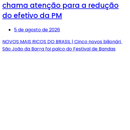
chama atenção para a redução
do efetivo da PM
5 de agosto de 2026
NOVOS MAIS RICOS DO BRASIL | Cinco novos bilionári
São João da Barra foi palco do Festival de Bandas