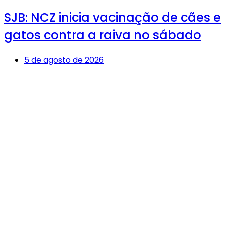
SJB: NCZ inicia vacinação de cães e
gatos contra a raiva no sábado
5 de agosto de 2026