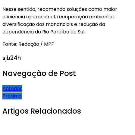
Nesse sentido, recomenda soluções como maior
eficiência operacional, recuperação ambiental,
diversificação dos mananciais e redução da
dependência do Rio Paraíba do Sul.
Fonte: Redação / MPF
sjb24h
Navegação de Post
Anterior
Próximo
Artigos Relacionados