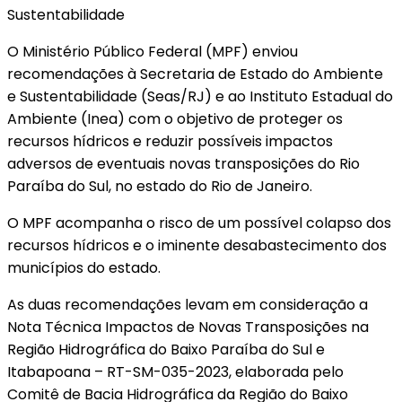
Sustentabilidade
O Ministério Público Federal (MPF) enviou
recomendações à Secretaria de Estado do Ambiente
e Sustentabilidade (Seas/RJ) e ao Instituto Estadual do
Ambiente (Inea) com o objetivo de proteger os
recursos hídricos e reduzir possíveis impactos
adversos de eventuais novas transposições do Rio
Paraíba do Sul, no estado do Rio de Janeiro.
O MPF acompanha o risco de um possível colapso dos
recursos hídricos e o iminente desabastecimento dos
municípios do estado.
As duas recomendações levam em consideração a
Nota Técnica Impactos de Novas Transposições na
Região Hidrográfica do Baixo Paraíba do Sul e
Itabapoana – RT-SM-035-2023, elaborada pelo
Comitê de Bacia Hidrográfica da Região do Baixo