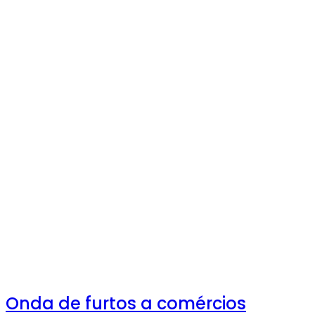
Onda de furtos a comércios