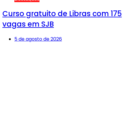
Curso gratuito de Libras com 175
vagas em SJB
5 de agosto de 2026