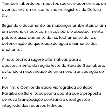
Também aborda os impactos sociais e econômicos de
eventos extremos, conforme os registros da Defesa
Civil.
Segundo o documento, as mudanças ambientais criam
um cenário crítico, com riscos para o abastecimento
público, assoreamento do rio, fechamento da foz,
deterioração da qualidade da água e aumento das
enchentes.
A nota técnica sugere alternativas para o
abastecimento da região leste da Baía de Guanabara,
evitando a necessidade de uma nova transposição do
rio.
Por fim, o Comitê de Bacia Hidrográfica do Baixo
Paraíba do Sul e Itabapoana aponta que a proposta
de nova transposição contraria a atual gestão
integrada dos recursos hídricos.