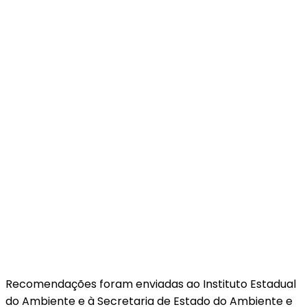
Recomendações foram enviadas ao Instituto Estadual
do Ambiente e à Secretaria de Estado do Ambiente e