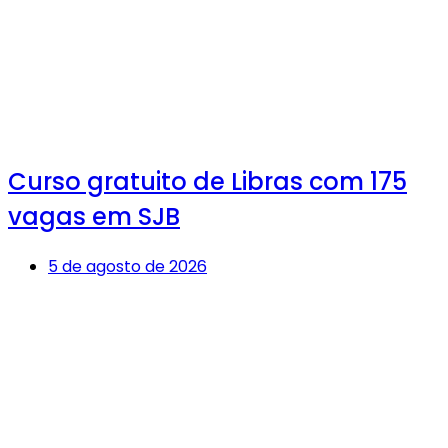
Curso gratuito de Libras com 175
vagas em SJB
5 de agosto de 2026