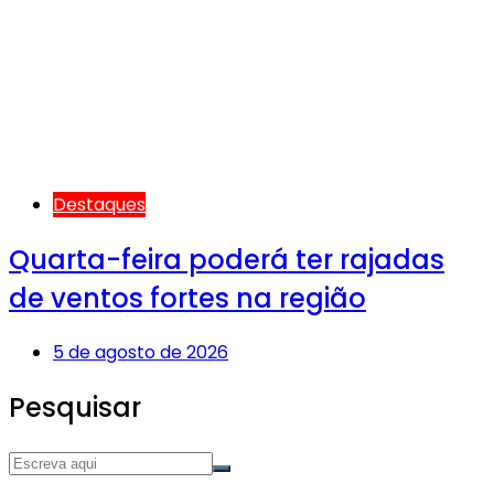
Destaques
Quarta-feira poderá ter rajadas
de ventos fortes na região
5 de agosto de 2026
Pesquisar