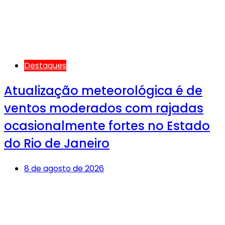
Destaques
Atualização meteorológica é de
ventos moderados com rajadas
ocasionalmente fortes no Estado
do Rio de Janeiro
8 de agosto de 2026