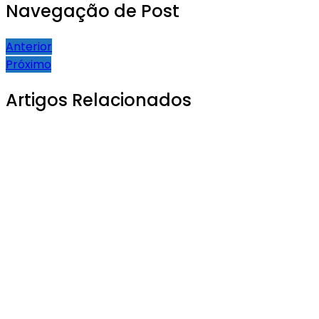
Navegação de Post
Anterior
Próximo
Artigos Relacionados