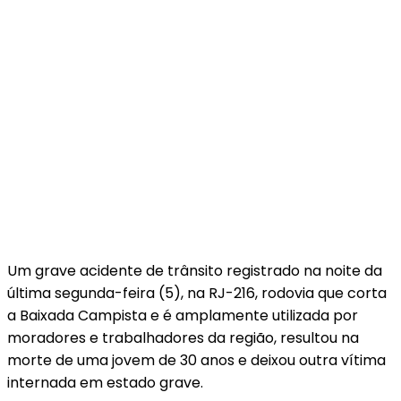
Um grave acidente de trânsito registrado na noite da
última segunda-feira (5), na RJ-216, rodovia que corta
a Baixada Campista e é amplamente utilizada por
moradores e trabalhadores da região, resultou na
morte de uma jovem de 30 anos e deixou outra vítima
internada em estado grave.