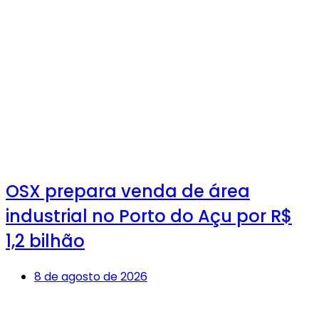
OSX prepara venda de área
industrial no Porto do Açu por R$
1,2 bilhão
8 de agosto de 2026