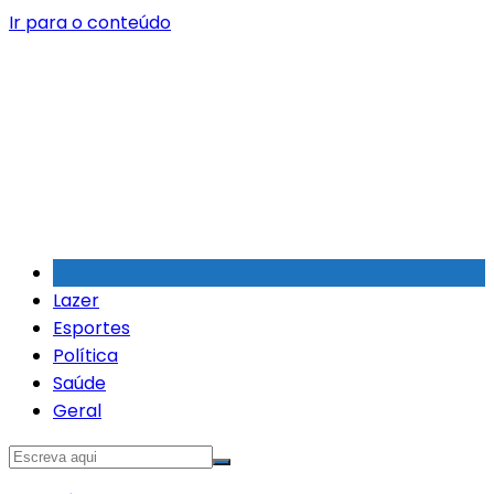
Ir para o conteúdo
Lazer
Esportes
Política
Saúde
Geral