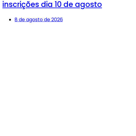
inscrições dia 10 de agosto
8 de agosto de 2026