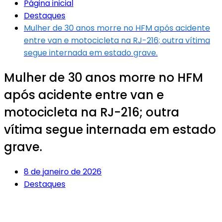
Página inicial
Destaques
Mulher de 30 anos morre no HFM após acidente
entre van e motocicleta na RJ-216; outra vítima
segue internada em estado grave.
Mulher de 30 anos morre no HFM
após acidente entre van e
motocicleta na RJ-216; outra
vítima segue internada em estado
grave.
8 de janeiro de 2026
Destaques