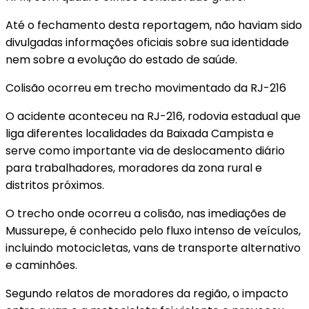
Até o fechamento desta reportagem, não haviam sido
divulgadas informações oficiais sobre sua identidade
nem sobre a evolução do estado de saúde.
Colisão ocorreu em trecho movimentado da RJ-216
O acidente aconteceu na RJ-216, rodovia estadual que
liga diferentes localidades da Baixada Campista e
serve como importante via de deslocamento diário
para trabalhadores, moradores da zona rural e
distritos próximos.
O trecho onde ocorreu a colisão, nas imediações de
Mussurepe, é conhecido pelo fluxo intenso de veículos,
incluindo motocicletas, vans de transporte alternativo
e caminhões.
Segundo relatos de moradores da região, o impacto