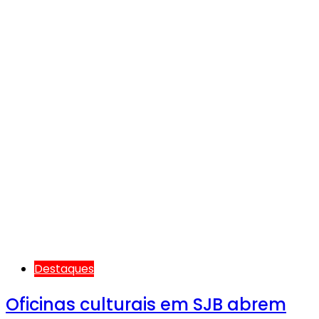
Destaques
Oficinas culturais em SJB abrem