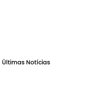
Últimas Notícias