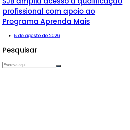
SJB amplia acesso à qualificação
profissional com apoio ao
Programa Aprenda Mais
8 de agosto de 2026
Pesquisar