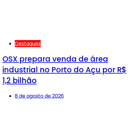
Destaques
OSX prepara venda de área
industrial no Porto do Açu por R$
1,2 bilhão
8 de agosto de 2026