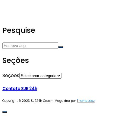
Pesquise
Seções
Seções
Contato SJB 24h
Copyright © 2023 SJB24h
Cream Magazine por
Themebeez