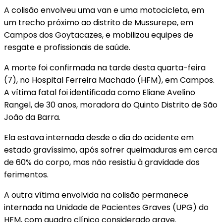
A colisão envolveu uma van e uma motocicleta, em
um trecho próximo ao distrito de Mussurepe, em
Campos dos Goytacazes, e mobilizou equipes de
resgate e profissionais de saúde.
A morte foi confirmada na tarde desta quarta-feira
(7), no Hospital Ferreira Machado (HFM), em Campos.
A vítima fatal foi identificada como Eliane Avelino
Rangel, de 30 anos, moradora do Quinto Distrito de São
João da Barra.
Ela estava internada desde o dia do acidente em
estado gravíssimo, após sofrer queimaduras em cerca
de 60% do corpo, mas não resistiu à gravidade dos
ferimentos.
A outra vítima envolvida na colisão permanece
internada na Unidade de Pacientes Graves (UPG) do
HFM, com quadro clínico considerado grave.