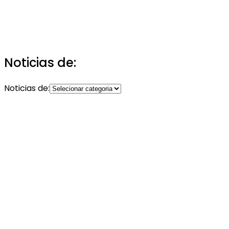
Noticias de:
Noticias de: