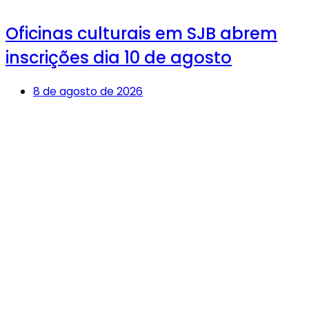
Oficinas culturais em SJB abrem
inscrições dia 10 de agosto
8 de agosto de 2026