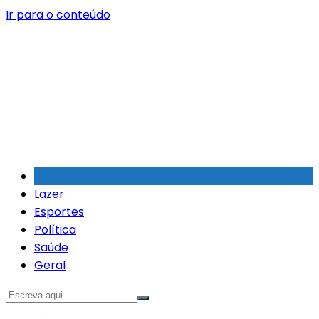
Ir para o conteúdo
Lazer
Esportes
Política
Saúde
Geral