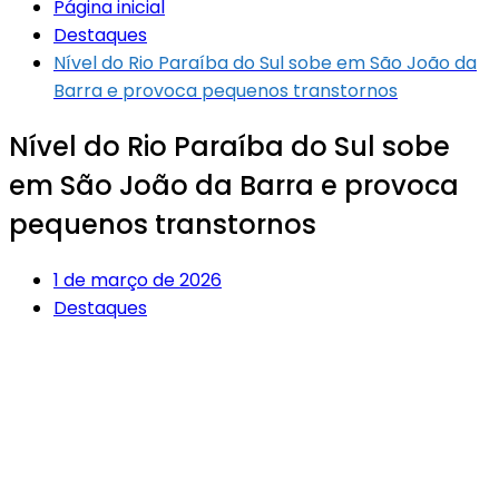
Página inicial
Destaques
Nível do Rio Paraíba do Sul sobe em São João da
Barra e provoca pequenos transtornos
Nível do Rio Paraíba do Sul sobe
em São João da Barra e provoca
pequenos transtornos
1 de março de 2026
Destaques