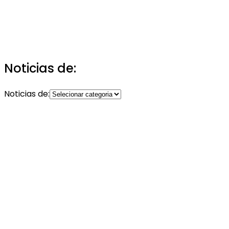
Noticias de:
Noticias de: