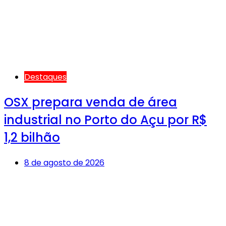
Destaques
OSX prepara venda de área
industrial no Porto do Açu por R$
1,2 bilhão
8 de agosto de 2026