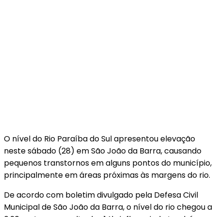
O nível do Rio Paraíba do Sul apresentou elevação
neste sábado (28) em São João da Barra, causando
pequenos transtornos em alguns pontos do município,
principalmente em áreas próximas às margens do rio.
De acordo com boletim divulgado pela Defesa Civil
Municipal de São João da Barra, o nível do rio chegou a