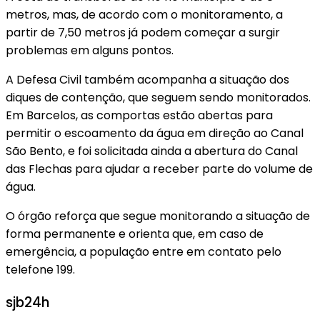
metros, mas, de acordo com o monitoramento, a
partir de 7,50 metros já podem começar a surgir
problemas em alguns pontos.
A Defesa Civil também acompanha a situação dos
diques de contenção, que seguem sendo monitorados.
Em Barcelos, as comportas estão abertas para
permitir o escoamento da água em direção ao Canal
São Bento, e foi solicitada ainda a abertura do Canal
das Flechas para ajudar a receber parte do volume de
água.
O órgão reforça que segue monitorando a situação de
forma permanente e orienta que, em caso de
emergência, a população entre em contato pelo
telefone 199.
sjb24h