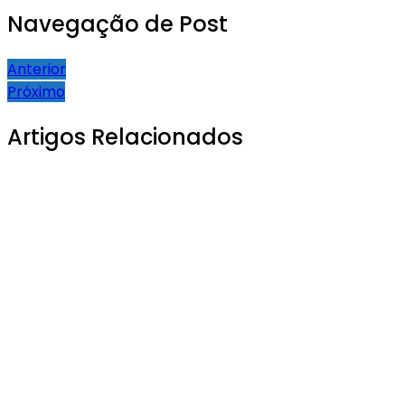
Navegação de Post
Anterior
Próximo
Artigos Relacionados