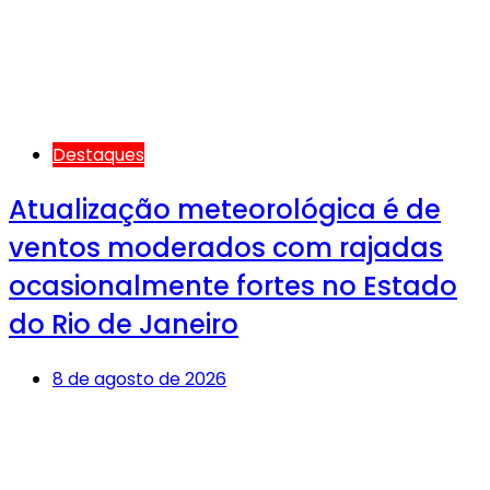
Destaques
Atualização meteorológica é de
ventos moderados com rajadas
ocasionalmente fortes no Estado
do Rio de Janeiro
8 de agosto de 2026