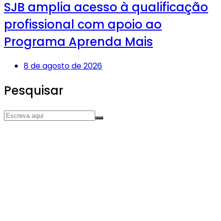
SJB amplia acesso à qualificação
profissional com apoio ao
Programa Aprenda Mais
8 de agosto de 2026
Pesquisar