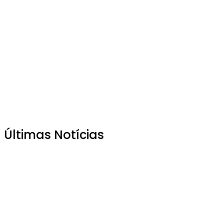
Últimas Notícias