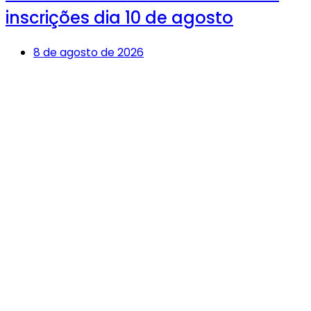
inscrições dia 10 de agosto
8 de agosto de 2026