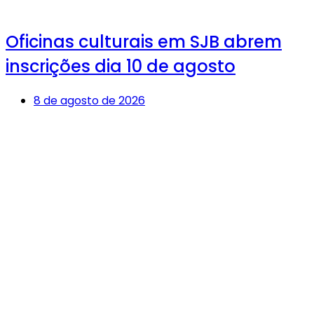
Oficinas culturais em SJB abrem
inscrições dia 10 de agosto
8 de agosto de 2026