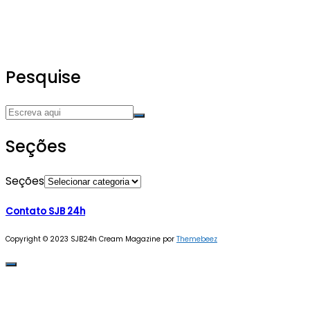
Pesquise
Seções
Seções
Contato SJB 24h
Copyright © 2023 SJB24h
Cream Magazine por
Themebeez