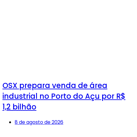
OSX prepara venda de área
industrial no Porto do Açu por R$
1,2 bilhão
8 de agosto de 2026