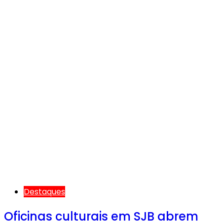
Destaques
Oficinas culturais em SJB abrem