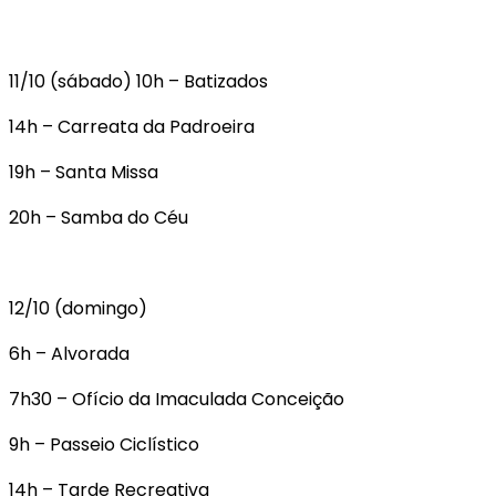
11/10 (sábado) 10h – Batizados
14h – Carreata da Padroeira
19h – Santa Missa
20h – Samba do Céu
12/10 (domingo)
6h – Alvorada
7h30 – Ofício da Imaculada Conceição
9h – Passeio Ciclístico
14h – Tarde Recreativa