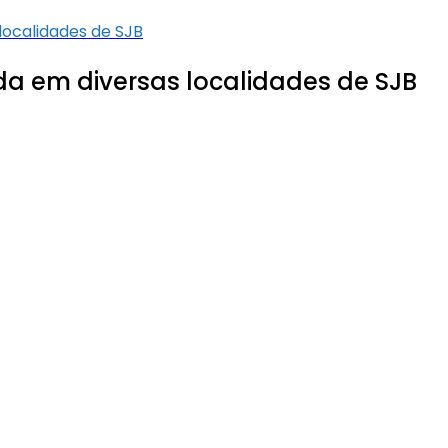
localidades de SJB
da em diversas localidades de SJB