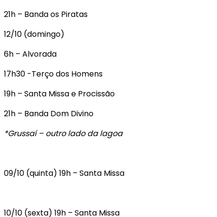
21h – Banda os Piratas
12/10 (domingo)
6h – Alvorada
17h30 -Terço dos Homens
19h – Santa Missa e Procissão
21h – Banda Dom Divino
*Grussaí – outro lado da lagoa
09/10 (quinta) 19h – Santa Missa
10/10 (sexta) 19h – Santa Missa