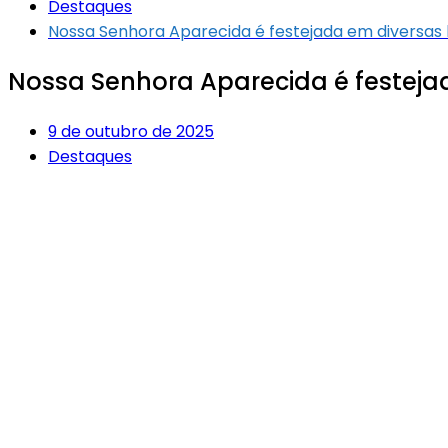
Destaques
Nossa Senhora Aparecida é festejada em diversas 
Nossa Senhora Aparecida é festeja
9 de outubro de 2025
Destaques