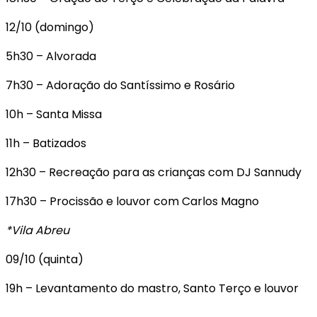
12/10 (domingo)
5h30 – Alvorada
7h30 – Adoração do Santíssimo e Rosário
10h – Santa Missa
11h – Batizados
12h30 – Recreação para as crianças com DJ Sannudy
17h30 – Procissão e louvor com Carlos Magno
*Vila Abreu
09/10 (quinta)
19h – Levantamento do mastro, Santo Terço e louvor