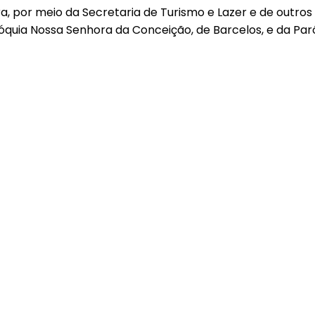
ra, por meio da Secretaria de Turismo e Lazer e de outr
óquia Nossa Senhora da Conceição, de Barcelos, e da Par