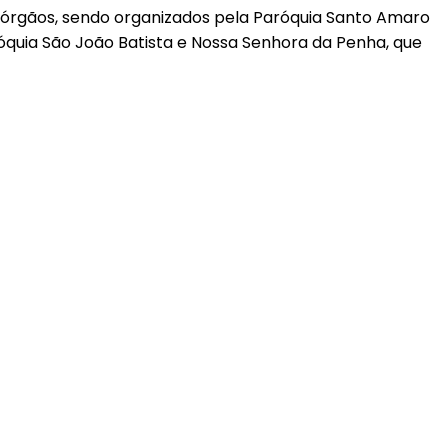
os órgãos, sendo organizados pela Paróquia Santo Amaro
óquia São João Batista e Nossa Senhora da Penha, que