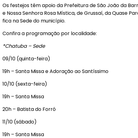
Os festejos têm apoio da Prefeitura de São João da Bar
e Nossa Senhora Rosa Mística, de Grussaí, da Quase Par
fica na Sede do município.
Confira a programação por localidade:
*Chatuba – Sede
09/10 (quinta-feira)
19h – Santa Missa e Adoração ao Santíssimo
10/10 (sexta-feira)
19h – Santa Missa
20h – Batista do Forró
11/10 (sábado)
19h – Santa Missa