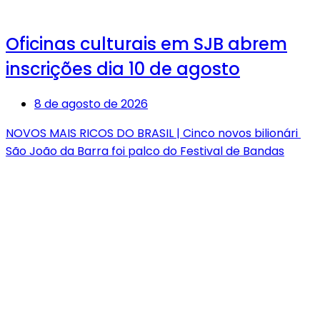
Oficinas culturais em SJB abrem
inscrições dia 10 de agosto
8 de agosto de 2026
NOVOS MAIS RICOS DO BRASIL | Cinco novos bilionári
São João da Barra foi palco do Festival de Bandas