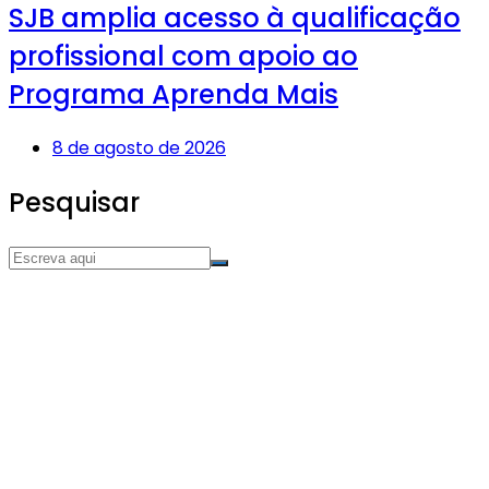
SJB amplia acesso à qualificação
profissional com apoio ao
Programa Aprenda Mais
8 de agosto de 2026
Pesquisar