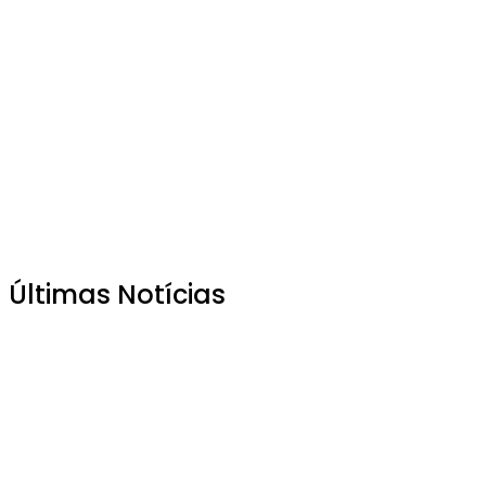
Últimas Notícias