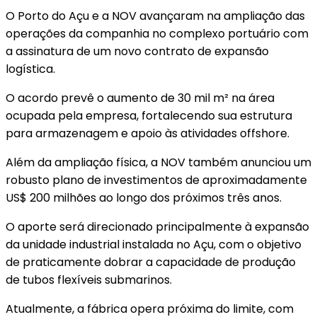
O Porto do Açu e a NOV avançaram na ampliação das
operações da companhia no complexo portuário com
a assinatura de um novo contrato de expansão
logística.
O acordo prevê o aumento de 30 mil m² na área
ocupada pela empresa, fortalecendo sua estrutura
para armazenagem e apoio às atividades offshore.
Além da ampliação física, a NOV também anunciou um
robusto plano de investimentos de aproximadamente
US$ 200 milhões ao longo dos próximos três anos.
O aporte será direcionado principalmente à expansão
da unidade industrial instalada no Açu, com o objetivo
de praticamente dobrar a capacidade de produção
de tubos flexíveis submarinos.
Atualmente, a fábrica opera próxima do limite, com