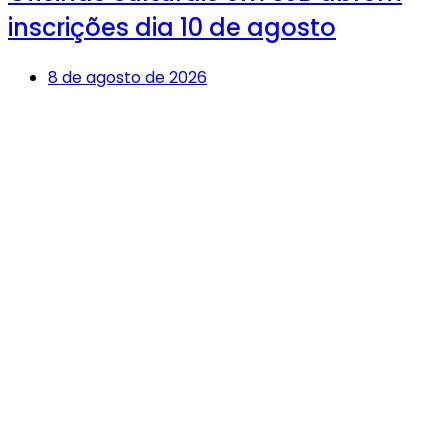
inscrições dia 10 de agosto
8 de agosto de 2026