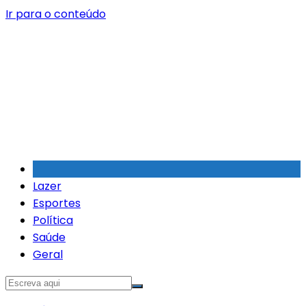
Ir para o conteúdo
Lazer
Esportes
Política
Saúde
Geral