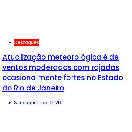
Destaques
Atualização meteorológica é de
ventos moderados com rajadas
ocasionalmente fortes no Estado
do Rio de Janeiro
8 de agosto de 2026