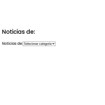
Noticias de:
Noticias de: