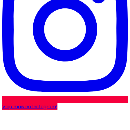
Veja mais no Instagram!