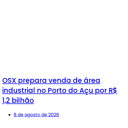
OSX prepara venda de área
industrial no Porto do Açu por R$
1,2 bilhão
8 de agosto de 2026