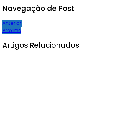
Navegação de Post
Anterior
Próximo
Artigos Relacionados