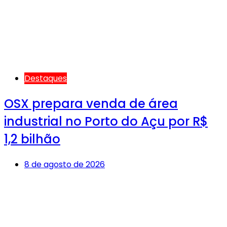
Destaques
OSX prepara venda de área
industrial no Porto do Açu por R$
1,2 bilhão
8 de agosto de 2026