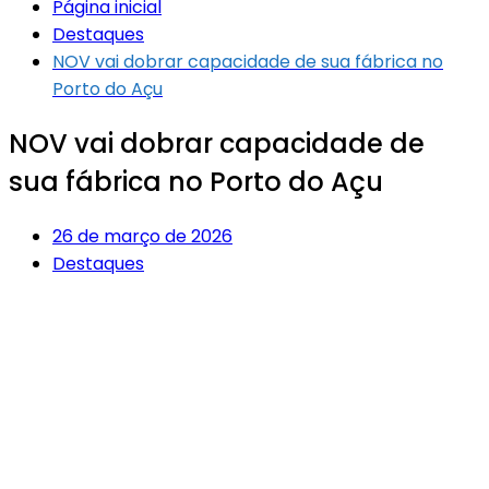
Página inicial
Destaques
NOV vai dobrar capacidade de sua fábrica no
Porto do Açu
NOV vai dobrar capacidade de
sua fábrica no Porto do Açu
26 de março de 2026
Destaques