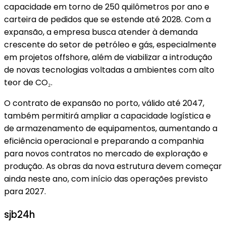
capacidade em torno de 250 quilômetros por ano e
carteira de pedidos que se estende até 2028. Com a
expansão, a empresa busca atender à demanda
crescente do setor de petróleo e gás, especialmente
em projetos offshore, além de viabilizar a introdução
de novas tecnologias voltadas a ambientes com alto
teor de CO₂.
O contrato de expansão no porto, válido até 2047,
também permitirá ampliar a capacidade logística e
de armazenamento de equipamentos, aumentando a
eficiência operacional e preparando a companhia
para novos contratos no mercado de exploração e
produção. As obras da nova estrutura devem começar
ainda neste ano, com início das operações previsto
para 2027.
sjb24h