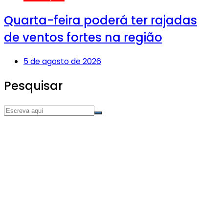
Quarta-feira poderá ter rajadas
de ventos fortes na região
5 de agosto de 2026
Pesquisar