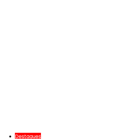
Destaques