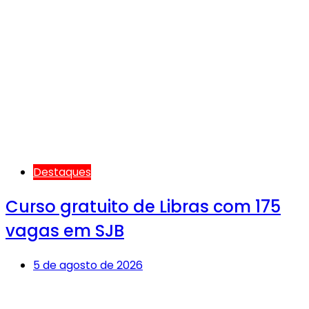
Destaques
Curso gratuito de Libras com 175
vagas em SJB
5 de agosto de 2026