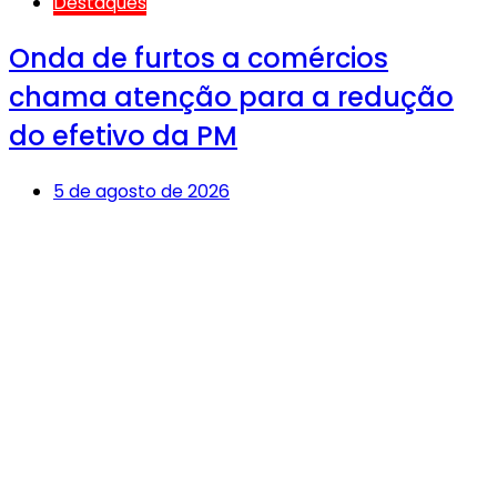
Destaques
Onda de furtos a comércios
chama atenção para a redução
do efetivo da PM
5 de agosto de 2026