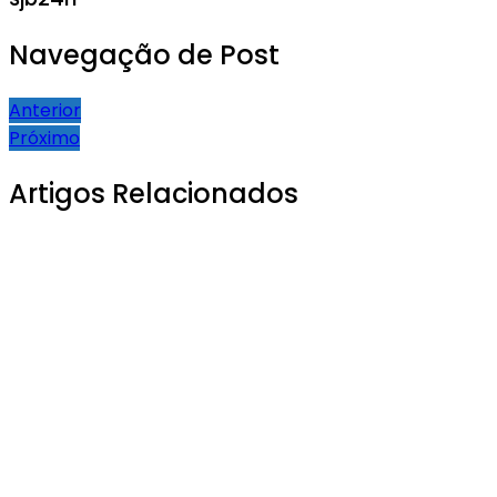
Navegação de Post
Anterior
Próximo
Artigos Relacionados