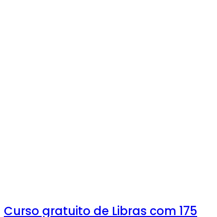
Curso gratuito de Libras com 175