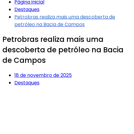
Página inicial
Destaques
Petrobras realiza mais uma descoberta de
petróleo na Bacia de Campos
Petrobras realiza mais uma
descoberta de petróleo na Bacia
de Campos
18 de novembro de 2025
Destaques