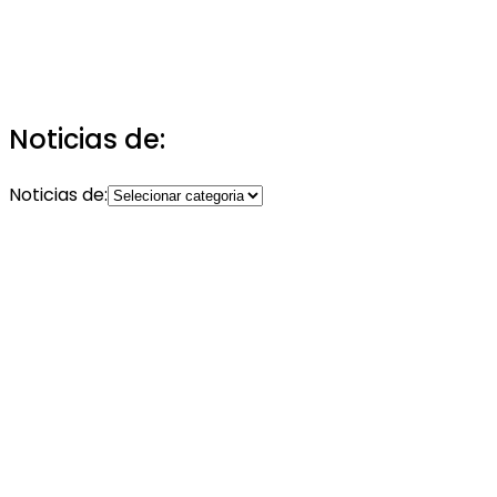
Noticias de:
Noticias de: