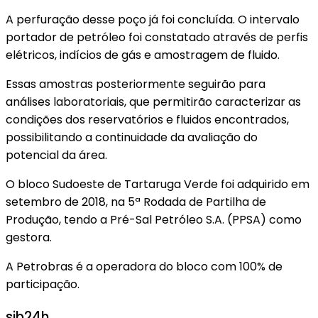
A perfuração desse poço já foi concluída. O intervalo
portador de petróleo foi constatado através de perfis
elétricos, indícios de gás e amostragem de fluido.
Essas amostras posteriormente seguirão para
análises laboratoriais, que permitirão caracterizar as
condições dos reservatórios e fluidos encontrados,
possibilitando a continuidade da avaliação do
potencial da área.
O bloco Sudoeste de Tartaruga Verde foi adquirido em
setembro de 2018, na 5ª Rodada de Partilha de
Produção, tendo a Pré-Sal Petróleo S.A. (PPSA) como
gestora.
A Petrobras é a operadora do bloco com 100% de
participação.
sjb24h