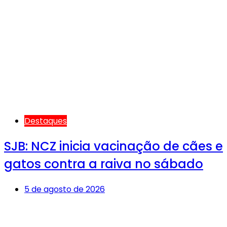
Destaques
SJB: NCZ inicia vacinação de cães e
gatos contra a raiva no sábado
5 de agosto de 2026