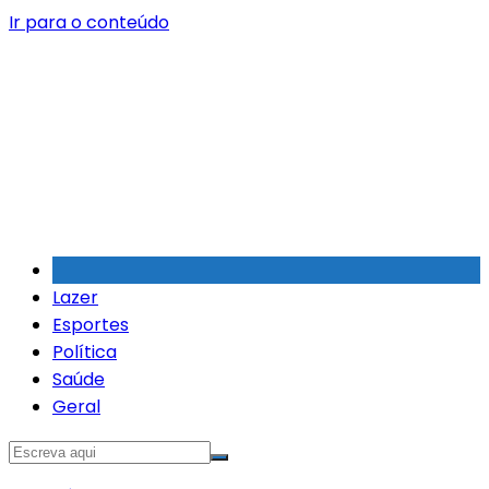
Ir para o conteúdo
Lazer
Esportes
Política
Saúde
Geral