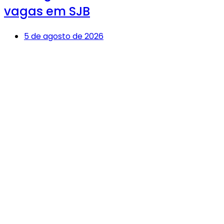
vagas em SJB
5 de agosto de 2026