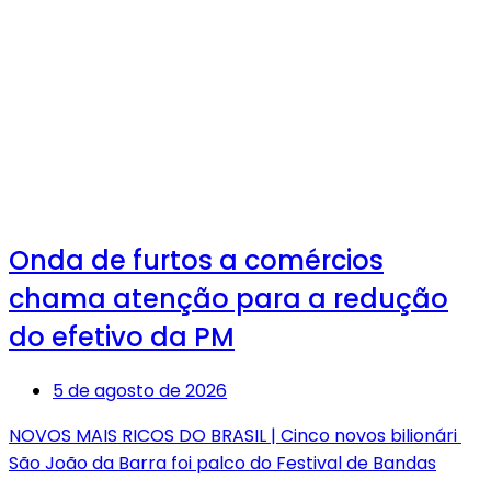
Onda de furtos a comércios
chama atenção para a redução
do efetivo da PM
5 de agosto de 2026
NOVOS MAIS RICOS DO BRASIL | Cinco novos bilionári
São João da Barra foi palco do Festival de Bandas