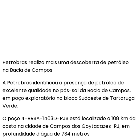
Petrobras realiza mais uma descoberta de petróleo
na Bacia de Campos
A
Petrobras identificou a presença de petróleo de
excelente qualidade no pós-sal da Bacia de Campos,
em poço exploratório no bloco Sudoeste de Tartaruga
Verde.
O poço 4-BRSA-1403D-RJS está localizado a 108 km da
costa na cidade de Campos dos Goytacazes-RJ, em
profundidade d’água de 734 metros.