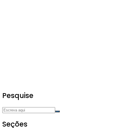
Pesquise
Seções