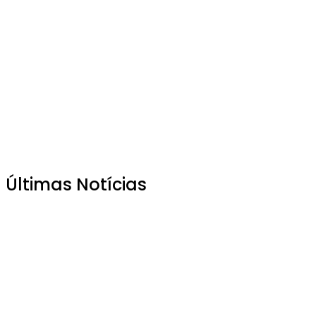
Últimas Notícias