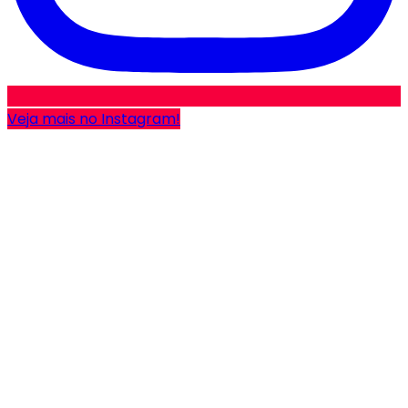
Veja mais no Instagram!