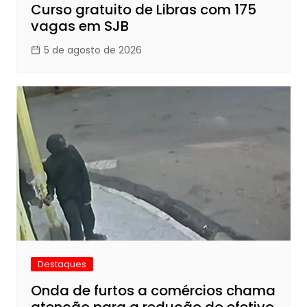
Curso gratuito de Libras com 175
vagas em SJB
5 de agosto de 2026
Destaques
Onda de furtos a comércios chama