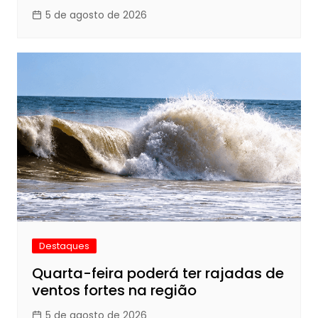
5 de agosto de 2026
Destaques
Quarta-feira poderá ter rajadas de
ventos fortes na região
5 de agosto de 2026