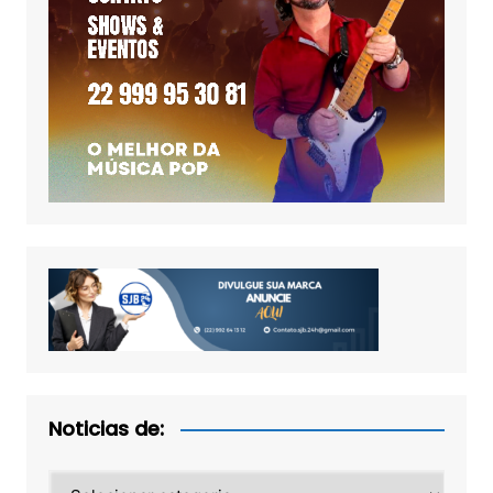
Noticias de:
Noticias