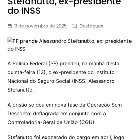
Stefanutto, ex-presidente
do INSS
13 de novembro de 2025
Destaques
A Polícia Federal (PF) prendeu, na manhã desta
quinta-feira (13), o ex-presidente do Instituto
Nacional do Seguro Social (INSS) Alessandro
Stefanutto.
A prisão se deu em nova fase da Operação Sem
Desconto, deflagrada em conjunto com a
Controladoria-Geral da União (CGU).
Stefanutto foi exonerado do cargo em abril, logo