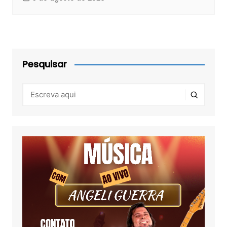
Pesquisar