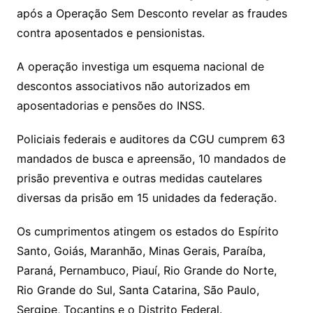
após a Operação Sem Desconto revelar as fraudes
contra aposentados e pensionistas.
A operação investiga um esquema nacional de
descontos associativos não autorizados em
aposentadorias e pensões do INSS.
Policiais federais e auditores da CGU cumprem 63
mandados de busca e apreensão, 10 mandados de
prisão preventiva e outras medidas cautelares
diversas da prisão em 15 unidades da federação.
Os cumprimentos atingem os estados do Espírito
Santo, Goiás, Maranhão, Minas Gerais, Paraíba,
Paraná, Pernambuco, Piauí, Rio Grande do Norte,
Rio Grande do Sul, Santa Catarina, São Paulo,
Sergipe, Tocantins e o Distrito Federal.