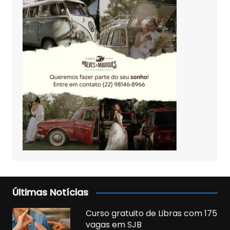
Últimas Notícias
Curso gratuito de Libras com 175
vagas em SJB