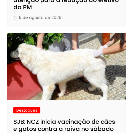
atenção para a redução do efetivo
da PM
5 de agosto de 2026
Destaques
SJB: NCZ inicia vacinação de cães
e gatos contra a raiva no sábado