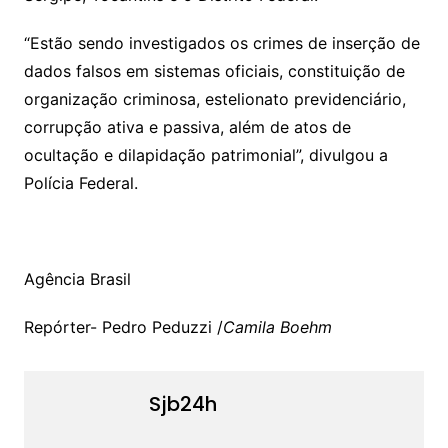
“Estão sendo investigados os crimes de inserção de
dados falsos em sistemas oficiais, constituição de
organização criminosa, estelionato previdenciário,
corrupção ativa e passiva, além de atos de
ocultação e dilapidação patrimonial”, divulgou a
Polícia Federal.
Agência Brasil
Repórter- Pedro Peduzzi /
Camila Boehm
Sjb24h