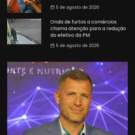
5 de agosto de 2026
Onda de furtos a comércios
chama atenção para a redução
do efetivo da PM
5 de agosto de 2026